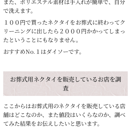
また、ポリエステル素材は手入れが簡単で、自分
で洗えます。
１００円で買ったネクタイをお葬式に終わってク
リーニングに出したら２０００円かかってしまっ
たということにもなりません。
おすすめNo.１はダイソーです。
お葬式用ネクタイを販売しているお店を調
査
ここからはお葬式用のネクタイを販売している店
舗はどこなのか、また値段はいくらなのか、調べ
てみた結果をお伝えしたいと思います。