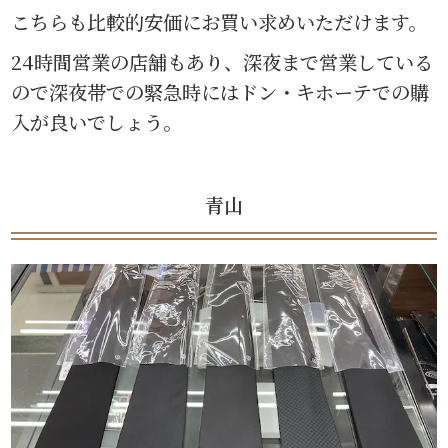
こちらも比較的安価にお買い求めいただけます。
24時間営業の店舗もあり、深夜まで営業している
ので深夜帯での緊急時にはドン・キホーテでの購
入が良いでしょう。
青山