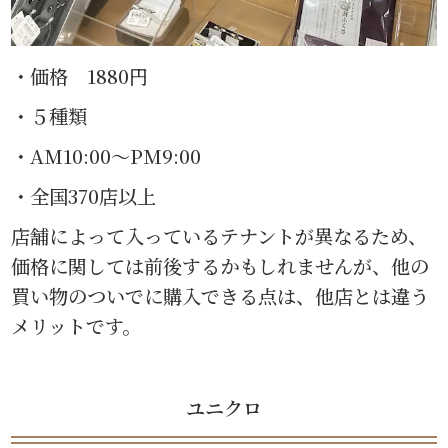
・価格 1880円
・５種類
・AM10:00〜PM9:00
・全国370店以上
店舗によって入っているテナントが異なるため、
価格に関しては前後するかもしれませんが、他の
買い物のついでに購入できる点は、他店とは違う
メリットです。
ユニクロ