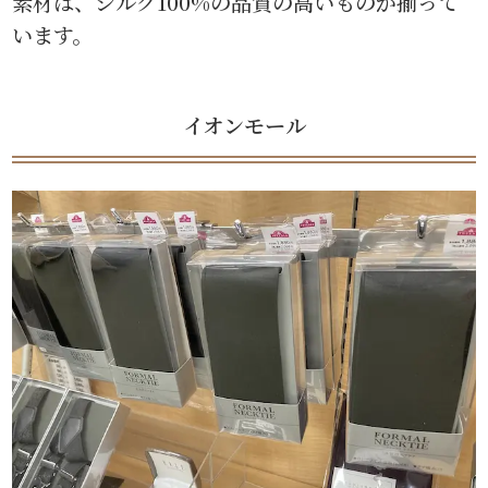
素材は、シルク100%の品質の高いものが揃って
います。
イオンモール