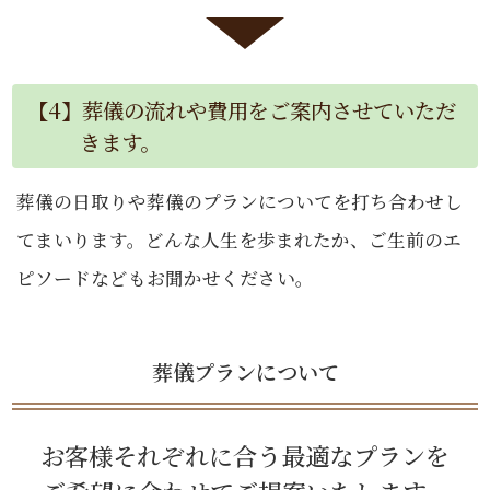
【4】葬儀の流れや費用をご案内させていただ
きます。
葬儀の日取りや葬儀のプランについてを打ち合わせし
てまいります。どんな人生を歩まれたか、ご生前のエ
ピソードなどもお聞かせください。
葬儀プランについて
お客様それぞれに合う最適なプランを