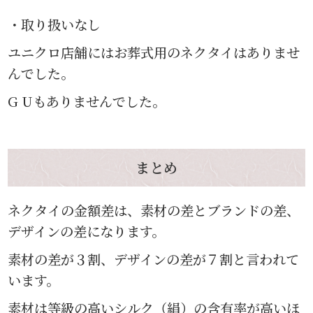
・取り扱いなし
ユニクロ店舗にはお葬式用のネクタイはありませ
んでした。
G Uもありませんでした。
まとめ
ネクタイの金額差は、素材の差とブランドの差、
デザインの差になります。
素材の差が３割、デザインの差が７割と言われて
います。
素材は等級の高いシルク（絹）の含有率が高いほ