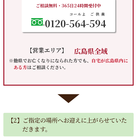
ご相談無料・365日24時間受付中
コールよ
ご供養
0120-
564
-
594
【営業エリア】
広島県全域
※他県でお亡くなりになられた方でも、
自宅が広島県内に
ある方
はご相談ください。
【2】ご指定の場所へお迎えに上がらせていた
だきます。