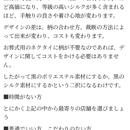
ど高価になり、等級の高いシルクが多く含まれる
ほど、手触りの良さや着け心地が変わります。
デザインの差は、柄の合わせ方、裁断の方法によ
って出来が変わり、コストも変わります。
お葬式用のネクタイに柄が不要なのであれば、デ
ザインに関してコストをかける必要はありませ
ん。
したがって黒のポリエステル素材にするか、黒の
シルク素材にするかという二択になるわけです。
■時間がない方
とにかく上記の中から最寄りの店舗を選びましょ
う
■普通でいい方、こだわりのない方