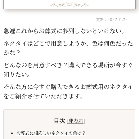
更新：2022.11.22
急遽これからお葬式に参列しないといけない。
ネクタイはどこで用意しようか、色は何色だった
かな？
どんなのを用意すべき？購入できる場所が今すぐ
知りたい。
そんな方に今すぐ購入できるお葬式用のネクタイ
をご紹介させていただきます。
目次
[
非表示
]
お葬式に相応しいネクタイの色は？