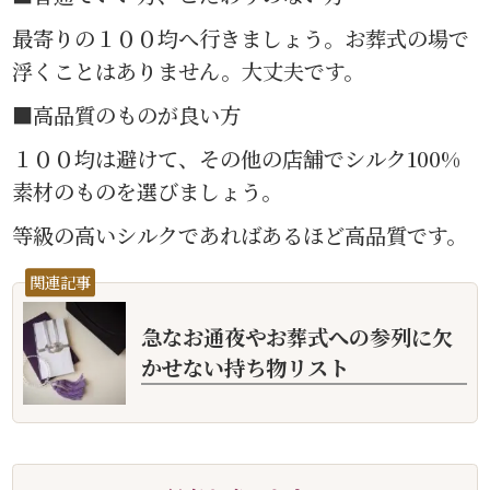
最寄りの１００均へ行きましょう。お葬式の場で
浮くことはありません。大丈夫です。
■高品質のものが良い方
１００均は避けて、その他の店舗でシルク100%
素材のものを選びましょう。
等級の高いシルクであればあるほど高品質です。
関連記事
急なお通夜やお葬式への参列に欠
かせない持ち物リスト