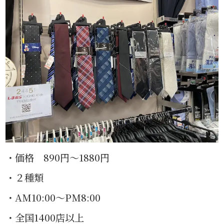
・価格 890円〜1880円
・２種類
・AM10:00〜PM8:00
・全国1400店以上