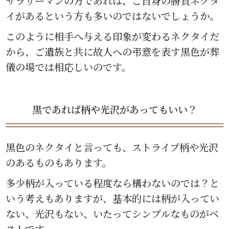
サラリーマンの方であれば、ご自身の勝負ネクタ
イがあるという方も多いのではないでしょうか。
このように相手へ与える印象が変わるネクタイだ
から、ご遺族と共に故人への弔意を表す黒色が葬
儀の場では相応しいのです。
黒であれば柄や光沢があってもいい？
黒色のネクタイと言っても、ストライプ柄や光沢
のあるものもあります。
多少柄が入っている程度なら構わないのでは？と
いう考えもありますが、基本的には柄が入ってい
ない、光沢もない、いたってシンプルなものがベ
ストです。