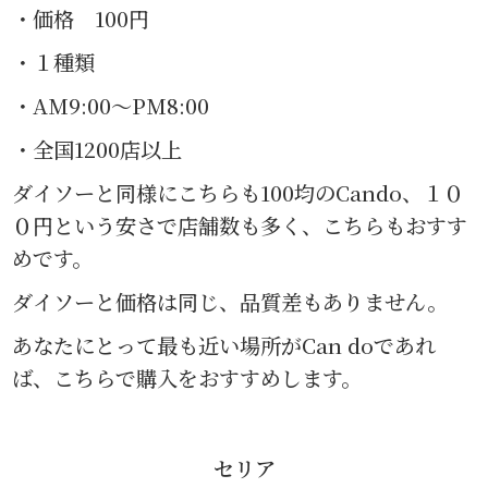
・価格 100円
・１種類
・AM9:00〜PM8:00
・全国1200店以上
ダイソーと同様にこちらも100均のCando、１０
０円という安さで店舗数も多く、こちらもおすす
めです。
ダイソーと価格は同じ、品質差もありません。
あなたにとって最も近い場所がCan doであれ
ば、こちらで購入をおすすめします。
セリア