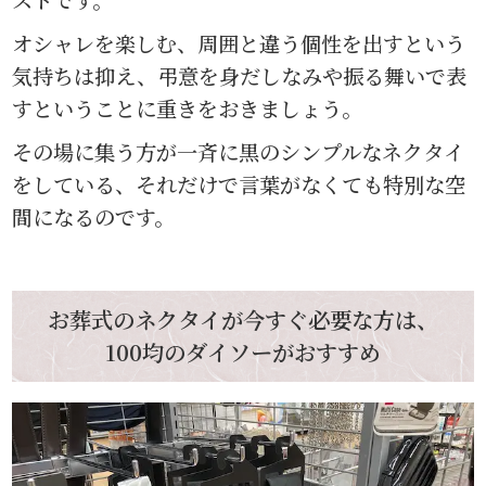
オシャレを楽しむ、周囲と違う個性を出すという
気持ちは抑え、弔意を身だしなみや振る舞いで表
すということに重きをおきましょう。
その場に集う方が一斉に黒のシンプルなネクタイ
をしている、それだけで言葉がなくても特別な空
間になるのです。
お葬式のネクタイが今すぐ必要な方は、
100均のダイソーがおすすめ