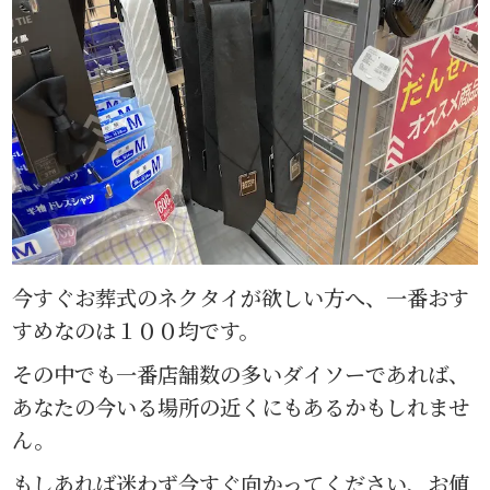
今すぐお葬式のネクタイが欲しい方へ、一番おす
すめなのは１００均です。
その中でも一番店舗数の多いダイソーであれば、
あなたの今いる場所の近くにもあるかもしれませ
ん。
もしあれば迷わず今すぐ向かってください、お値