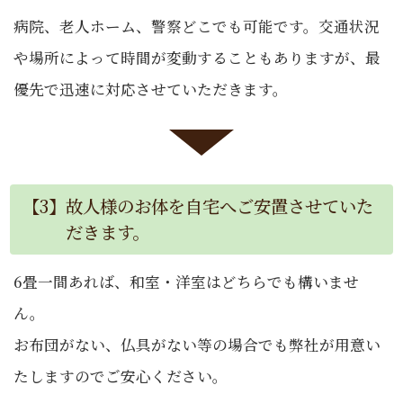
病院、老人ホーム、警察どこでも可能です。交通状況
や場所によって時間が変動することもありますが、最
優先で迅速に対応させていただきます。
【3】故人様のお体を自宅へご安置させていた
だきます。
6畳一間あれば、和室・洋室はどちらでも構いませ
ん。
お布団がない、仏具がない等の場合でも弊社が用意い
たしますのでご安心ください。