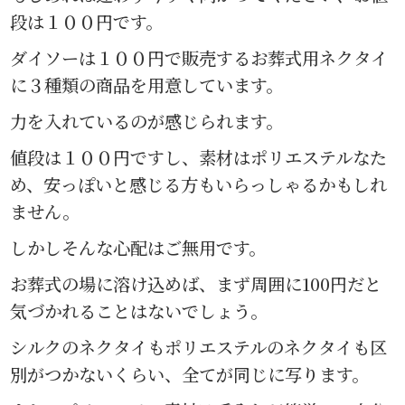
段は１００円です。
ダイソーは１００円で販売するお葬式用ネクタイ
に３種類の商品を用意しています。
力を入れているのが感じられます。
値段は１００円ですし、素材はポリエステルなた
め、安っぽいと感じる方もいらっしゃるかもしれ
ません。
しかしそんな心配はご無用です。
お葬式の場に溶け込めば、まず周囲に100円だと
気づかれることはないでしょう。
シルクのネクタイもポリエステルのネクタイも区
別がつかないくらい、全てが同じに写ります。