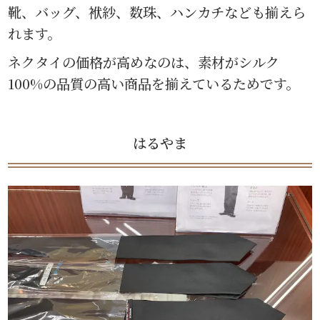
靴、バッグ、袱紗、数珠、ハンカチなども揃えら
れます。
ネクタイの価格が高めなのは、素材がシルク
100%の品質の高い商品を揃えているためです。
はるやま