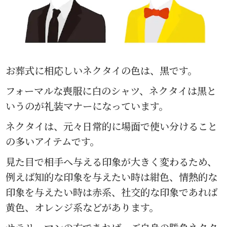
お葬式に相応しいネクタイの色は、黒です。
フォーマルな喪服に白のシャツ、ネクタイは黒と
いうのが礼装マナーになっています。
ネクタイは、元々日常的に場面で使い分けること
の多いアイテムです。
見た目で相手へ与える印象が大きく変わるため、
例えば知的な印象を与えたい時は紺色、情熱的な
印象を与えたい時は赤系、社交的な印象であれば
黄色、オレンジ系などがあります。