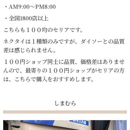
・AM9:00〜PM8:00
・全国1800店以上
こちらも１００均のセリアです。
ネクタイは１種類のみですが、ダイソーとの品質
差は感じられません。
１００円ショップ同士に品質、価格差はありませ
んので、最寄りの１００円ショップがセリアの方
は、こちらで購入をおすすめします。
しまむら