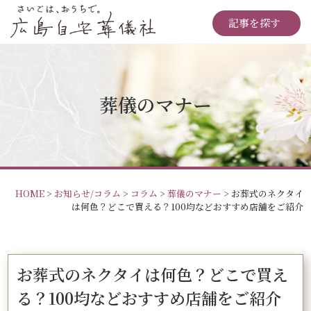
記事を探す
葬儀のマナー
HOME
>
お知らせ/コラム
>
コラム
>
葬儀のマナー
>
お葬式のネクタイ
は何色？どこで買える？100均などおすすめ店舗をご紹介
お葬式のネクタイは何色？どこで買え
る？100均などおすすめ店舗をご紹介