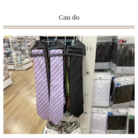
Can do