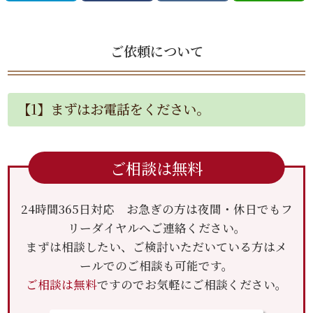
ご依頼について
【1】まずはお電話をください。
ご相談は無料
24時間365日対応 お急ぎの方は夜間・休日でもフ
リーダイヤルへご連絡ください。
まずは相談したい、ご検討いただいている方はメ
ールでのご相談も可能です。
ご相談は無料
ですのでお気軽にご相談ください。