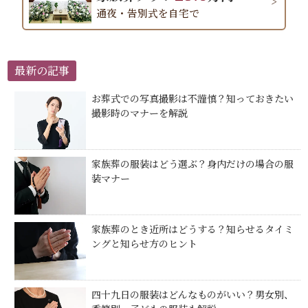
通夜・告別式を自宅で
最新の記事
お葬式での写真撮影は不謹慎？知っておきたい
撮影時のマナーを解説
家族葬の服装はどう選ぶ？身内だけの場合の服
装マナー
家族葬のとき近所はどうする？知らせるタイミ
ングと知らせ方のヒント
四十九日の服装はどんなものがいい？男女別、