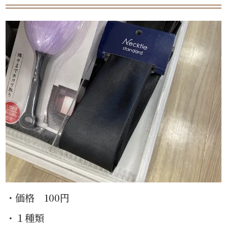
・価格 100円
・１種類