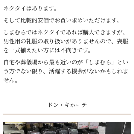
ネクタイはあります。
そして比較的安価でお買い求めいただけます。
しまむらではネクタイであれば購入できますが、
男性用の礼服の取り扱いがありませんので、喪服
を一式揃えたい方には不向きです。
自宅や葬儀場から最も近いのが「しまむら」とい
う方でない限り、活躍する機会がないかもしれま
せん。
ドン・キホーテ