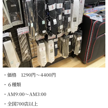
・価格 1290円〜4400円
・６種類
・AM9:00〜AM3:00
・全国700店以上