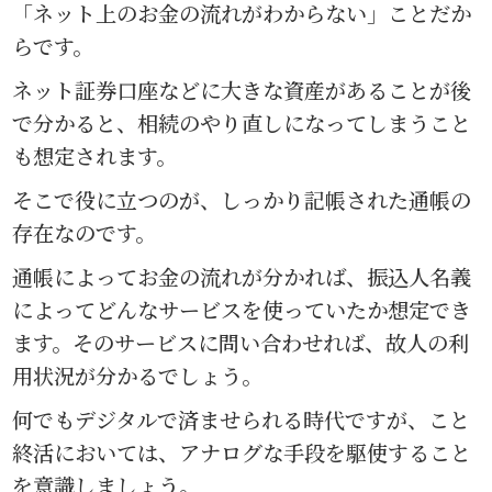
「ネット上のお金の流れがわからない」ことだか
らです。
ネット証券口座などに大きな資産があることが後
で分かると、相続のやり直しになってしまうこと
も想定されます。
そこで役に立つのが、しっかり記帳された通帳の
存在なのです。
通帳によってお金の流れが分かれば、振込人名義
によってどんなサービスを使っていたか想定でき
ます。そのサービスに問い合わせれば、故人の利
用状況が分かるでしょう。
何でもデジタルで済ませられる時代ですが、こと
終活においては、アナログな手段を駆使すること
を意識しましょう。