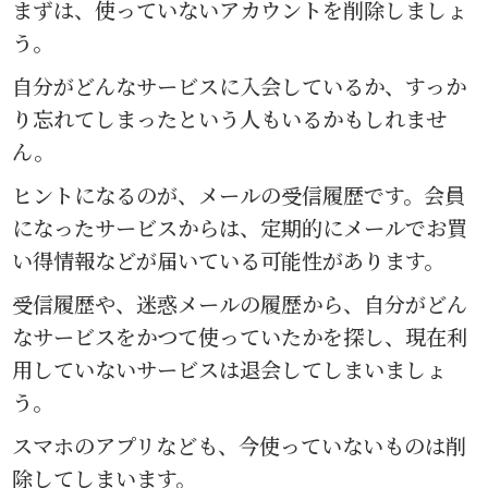
まずは、使っていないアカウントを削除しましょ
う。
自分がどんなサービスに入会しているか、すっか
り忘れてしまったという人もいるかもしれませ
ん。
ヒントになるのが、メールの受信履歴です。会員
になったサービスからは、定期的にメールでお買
い得情報などが届いている可能性があります。
受信履歴や、迷惑メールの履歴から、自分がどん
なサービスをかつて使っていたかを探し、現在利
用していないサービスは退会してしまいましょ
う。
スマホのアプリなども、今使っていないものは削
除してしまいます。