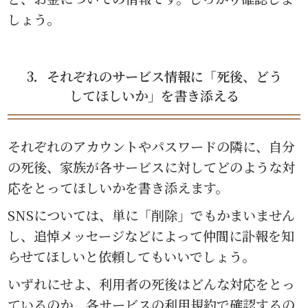
しょう。
3．それぞれのサービス情報に「死後、どう
してほしいか」を書き添える
それぞれのアカウントやパスワードの隣に、自分
の死後、家族が各サービスに対してどのような対
応をとってほしいかを書き添えます。
SNSについては、単に「削除」でもかまいません
し、追悼メッセージなどによって仲間に訃報を知
らせてほしいと依頼してもいいでしょう。
いずれにせよ、利用者の死後はどんな対応をとっ
ているのか、各サービスの利用規約で確認するの