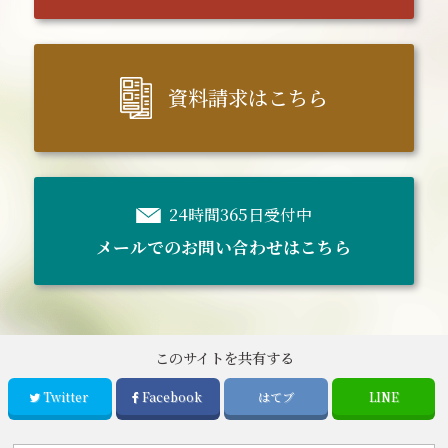
資料請求はこちら
24時間365日受付中
メールでのお問い合わせはこちら
このサイトを共有する
Twitter
Facebook
はてブ
LINE