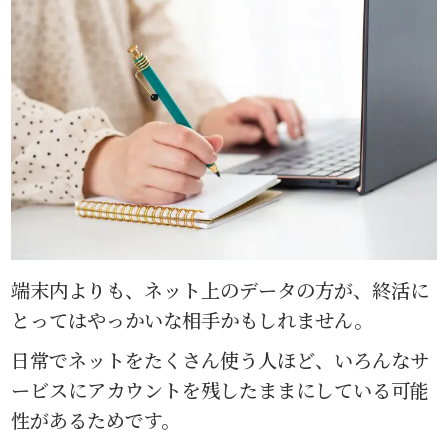
端末内よりも、ネット上のデータの方が、終活に
とってはやっかいな相手かもしれません。
日常でネットをたくさん使う人ほど、いろんなサ
ービスにアカウントを残したままにしている可能
性があるためです。