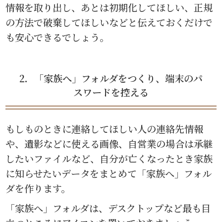
情報を取り出し、あとは初期化してほしい、正規
の方法で破棄してほしいなどと伝えておくだけで
も安心できるでしょう。
2．「家族へ」フォルダをつくり、端末のパ
スワードを控える
もしものときに連絡してほしい人の連絡先情報
や、遺影などに使える画像、自営業の場合は承継
したいファイルなど、自分が亡くなったとき家族
に知らせたいデータをまとめて「家族へ」フォル
ダを作ります。
「家族へ」フォルダは、デスクトップなど最も目