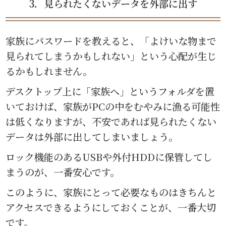
3．見られたくないデータを外部に出す
家族にパスワードを教えると、「よけいな物まで
見られてしまうかもしれない」という心配が生じ
るかもしれません。
デスクトップ上に「家族へ」というフォルダを置
いておけば、家族がPCの中をむやみに漁る可能性
は低くなりますが、不安であれば見られたくない
データは外部に出してしまいましょう。
ロック機能のあるUSBや外付HDDに保管してし
まうのが、一番安心です。
このように、家族にとって必要なものはきちんと
アクセスできるようにしておくことが、一番大切
です。