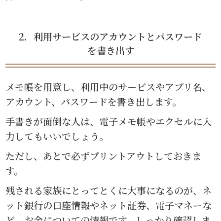
2．利用サービスのアカウントとパスワード
を書き出す
メモ帳を用意し、利用中のサービスやアプリ名、
アカウント、パスワードを書き出します。
手書きが面倒な人は、電子メモ帳やエクセルに入
力してもいいでしょう。
ただし、あとで必ずプリントアウトしておきま
す。
残される家族にとってとくに大事になるのが、ネ
ット銀行の口座情報やネット証券、電子マネーな
ど、お金についての情報です。しっかり確認しま