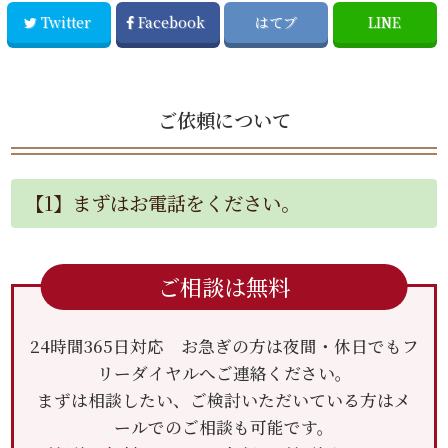
Twitter
Facebook
はてブ
LINE
ご依頼について
【1】まずはお電話をください。
ご相談は無料
24時間365日対応 お急ぎの方は夜間・休日でもフ
リーダイヤルへご連絡ください。
まずは相談したい、ご検討いただいている方はメ
ールでのご相談も可能です。