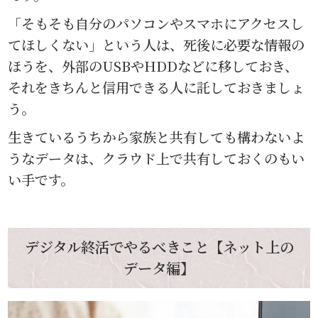
「そもそも自分のパソコンやスマホにアクセスし
てほしくない」という人は、死後に必要な情報の
ほうを、外部のUSBやHDDなどに移しておき、
それをきちんと信用できる人に託しておきましょ
う。
生きているうちから家族と共有しても構わないよ
うなデータは、クラウド上で共有しておくのもい
い手です。
デジタル終活でやるべきこと【ネット上の
データ編】