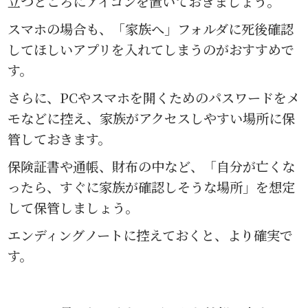
立つところにアイコンを置いておきましょう。
スマホの場合も、「家族へ」フォルダに死後確認
してほしいアプリを入れてしまうのがおすすめで
す。
さらに、PCやスマホを開くためのパスワードをメ
モなどに控え、家族がアクセスしやすい場所に保
管しておきます。
保険証書や通帳、財布の中など、「自分が亡くな
ったら、すぐに家族が確認しそうな場所」を想定
して保管しましょう。
エンディングノートに控えておくと、より確実で
す。