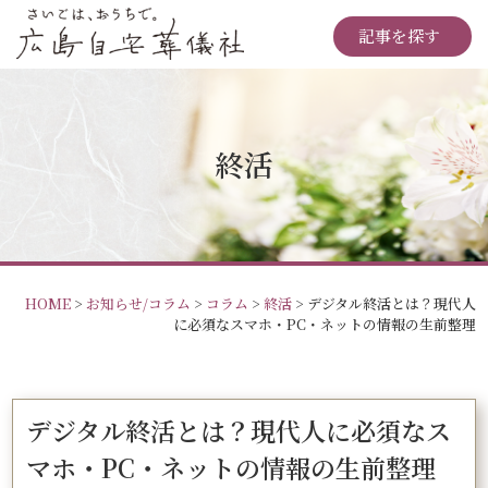
記事を探す
終活
HOME
>
お知らせ/コラム
>
コラム
>
終活
>
デジタル終活とは？現代人
に必須なスマホ・PC・ネットの情報の生前整理
デジタル終活とは？現代人に必須なス
マホ・PC・ネットの情報の生前整理