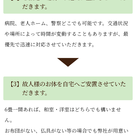
だきます。
病院、老人ホーム、警察どこでも可能です。交通状況
や場所によって時間が変動することもありますが、最
優先で迅速に対応させていただきます。
【3】故人様のお体を自宅へご安置させていた
だきます。
6畳一間あれば、和室・洋室はどちらでも構いませ
ん。
お布団がない、仏具がない等の場合でも弊社が用意い