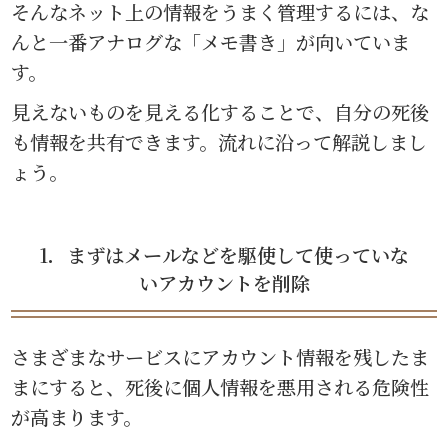
そんなネット上の情報をうまく管理するには、な
んと一番アナログな「メモ書き」が向いていま
す。
見えないものを見える化することで、自分の死後
も情報を共有できます。流れに沿って解説しまし
ょう。
1．まずはメールなどを駆使して使っていな
いアカウントを削除
さまざまなサービスにアカウント情報を残したま
まにすると、死後に個人情報を悪用される危険性
が高まります。