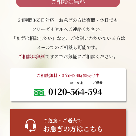
ご相談は無料
24時間365日対応 お急ぎの方は夜間・休日でも
フリーダイヤルへご連絡ください。
「まずは相談したい」など、ご検討いただいている方は
メールでのご相談も可能です。
ご相談は無料
ですのでお気軽にご相談ください。
ご相談無料・365日24時間受付中
0120-564-594
ご
危篤
・ご逝去で
お急ぎの方はこちら