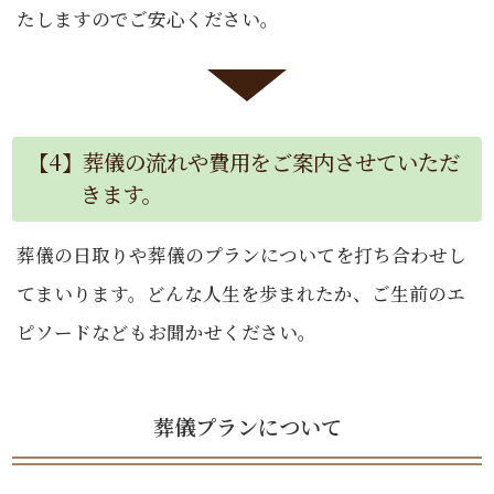
たしますのでご安心ください。
【4】葬儀の流れや費用をご案内させていただ
きます。
葬儀の日取りや葬儀のプランについてを打ち合わせし
てまいります。どんな人生を歩まれたか、ご生前のエ
ピソードなどもお聞かせください。
葬儀プランについて