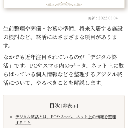
更新：2022.08.04
生前整理や葬儀・お墓の準備、将来入居する施設
の検討など、終活にはさまざまな項目がありま
す。
なかでも近年注目されているのが「デジタル終
活」です。PCやスマホ内のデータ、ネット上に散
らばっている個人情報などを整理するデジタル終
活について、やるべきことを解説します。
目次
[
非表示
]
デジタル終活とは、PCやスマホ、ネット上の情報を整理
すること