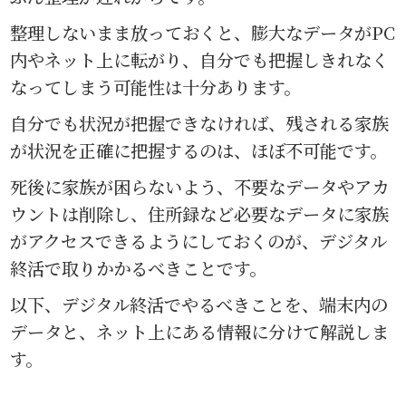
整理しないまま放っておくと、膨大なデータがPC
内やネット上に転がり、自分でも把握しきれなく
なってしまう可能性は十分あります。
自分でも状況が把握できなければ、残される家族
が状況を正確に把握するのは、ほぼ不可能です。
死後に家族が困らないよう、不要なデータやアカ
ウントは削除し、住所録など必要なデータに家族
がアクセスできるようにしておくのが、デジタル
終活で取りかかるべきことです。
以下、デジタル終活でやるべきことを、端末内の
データと、ネット上にある情報に分けて解説しま
す。