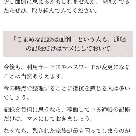
少し面倒に思えるかもしれませんが、時間ができ
たらぜひ、取り組んでみてください。
「こまめな記録は面倒」という人も、通帳
の記帳だけはマメにしておいて
今後も、利用サービスやパスワードが変更になる
ことは当然ありえます。
今の時点で整理することに抵抗を感じる人は多い
でしょう。
記録を負担に思うなら、稼働している通帳の記帳
だけは、マメにしておきましょう。
なぜなら、残された家族が最も困ってしまうのが