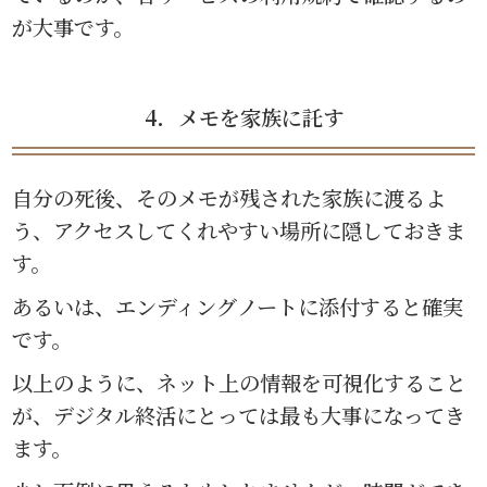
が大事です。
4．メモを家族に託す
自分の死後、そのメモが残された家族に渡るよ
う、アクセスしてくれやすい場所に隠しておきま
す。
あるいは、エンディングノートに添付すると確実
です。
以上のように、ネット上の情報を可視化すること
が、デジタル終活にとっては最も大事になってき
ます。