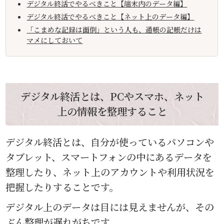
デジタル終活でやるべきこと【端末内のデータ編】
デジタル終活でやるべきこと【ネット上のデータ編】
「こまめな記録は面倒」という人も、通帳の記帳だけは
マメにしておいて
デジタル終活とは、PCやスマホ、ネット
上の情報を整理すること
デジタル終活とは、自分が使っているパソコンや
タブレット、スマートフォンの中にあるデータを
整理したり、ネット上のアカウントや利用状況を
把握したりすることです。
デジタル上のデータは目には見えませんが、その
ぶん整理が遅れがちです。