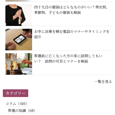
四十九日の服装はどんなものがいい？男女別、
季節別、子どもの服装も解説
お寺に法事を頼む電話のマナーやタイミングを
紹介
葬儀前に亡くなった方の家に訪問してもい
い？ 訪問の可否とマナーを解説
一覧を見る
カテゴリー
コラム（410）
葬儀の知識（68）