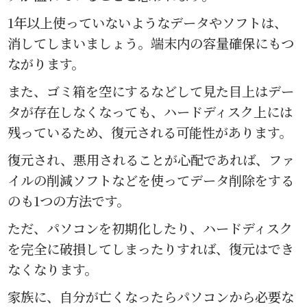
1年以上使っていないようなデータやソフトは、
消してしまいましょう。端末内の容量確保にもつ
ながります。
また、ゴミ箱を空にするなどして見た目上はデー
タが存在しなくなっても、ハードディスク上には
残っているため、復元される可能性があります。
復元され、悪用されることが心配であれば、ファ
イルの削減ソフトなどを使ってデータ削除をする
のも1つの方法です。
ただ、パソコンを初期化したり、ハードディスク
を完全に破損してしまったりすれば、復元はでき
なくなります。
家族に、自分が亡くなったらパソコンから必要な