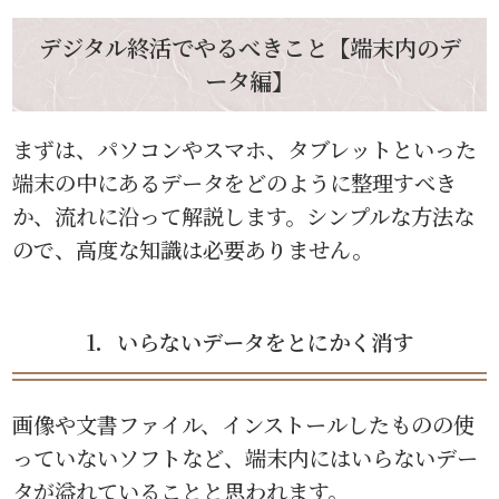
デジタル終活でやるべきこと【端末内のデ
ータ編】
まずは、パソコンやスマホ、タブレットといった
端末の中にあるデータをどのように整理すべき
か、流れに沿って解説します。シンプルな方法な
ので、高度な知識は必要ありません。
1．いらないデータをとにかく消す
画像や文書ファイル、インストールしたものの使
っていないソフトなど、端末内にはいらないデー
タが溢れていることと思われます。