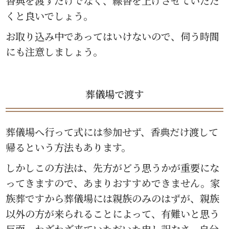
香典を渡すだけでなく、線香を上げさせていただ
くと良いでしょう。
お取り込み中であってはいけないので、伺う時間
にも注意しましょう。
葬儀場で渡す
葬儀場へ行って式には参加せず、香典だけ渡して
帰るという方法もあります。
しかしこの方法は、先方がどう思うかが重要にな
ってきますので、あまりおすすめできません。家
族葬ですから葬儀場には親族のみのはずが、親族
以外の方が来られることによって、有難いと思う
反面、わざわざ来ていただいた申し訳なさ、自分