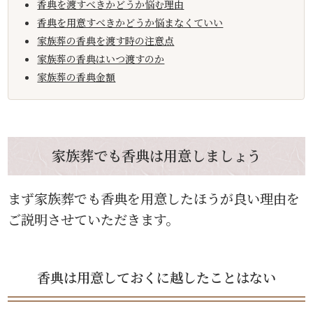
香典を渡すべきかどうか悩む理由
香典を用意すべきかどうか悩まなくていい
家族葬の香典を渡す時の注意点
家族葬の香典はいつ渡すのか
家族葬の香典金額
家族葬でも香典は用意しましょう
まず家族葬でも香典を用意したほうが良い理由を
ご説明させていただきます。
香典は用意しておくに越したことはない