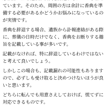
ています。そのため、周囲の方は余計に香典を準
備する必要があるかどうかお悩みになっているの
が実情です。
香典を辞退する場合、遺族から訃報連絡がある際
に、葬儀の日時だけでなく、香典をお断りする趣
旨を記載している事が多いです。
記載がなければ、特に辞退しているわけではない
と考えて良いでしょう。
しかしこの場合も、記載漏れの可能性もあります
ので、必ずしも受け取ると決めつけないほうが良
いと思います。
どちらに転んでも用意さえしておけば、慌てずに
対応できるものです。