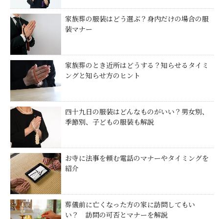
家族葬の服装はどう選ぶ？身内だけの場合の服
装マナー
家族葬のとき近所はどうする？知らせるタイミ
ングと知らせ方のヒント
四十九日の服装はどんなものがいい？男女別、
季節別、子どもの服装も解説
お寺に法事を頼む電話のマナーやタイミングを
紹介
葬儀前に亡くなった方の家に訪問してもい
い？ 訪問の可否とマナーを解説