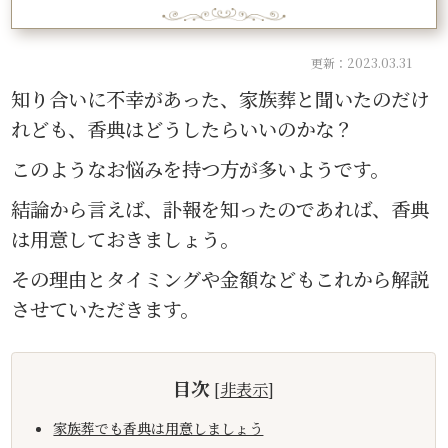
更新：2023.03.31
知り合いに不幸があった、家族葬と聞いたのだけ
れども、香典はどうしたらいいのかな？
このようなお悩みを持つ方が多いようです。
結論から言えば、訃報を知ったのであれば、香典
は用意しておきましょう。
その理由とタイミングや金額などもこれから解説
させていただきます。
目次
[
非表示
]
家族葬でも香典は用意しましょう