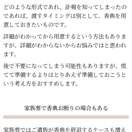
どのような形式であれ、訃報を知ってしまったの
であれば、渡すタイミングは別として、香典を用
意しておきたいものです。
詳細がわかってから用意するという方法もありま
すが、詳細がわからないからお悩みではと思われ
ます。
後で不要になってしまう可能性もありますが、慌
てて準備するよりはとりあえず準備しておこうと
いう考え方をおすすめします。
家族葬で香典お断りの場合もある
家族葬ではご遺族が香典を辞退するケースも増え