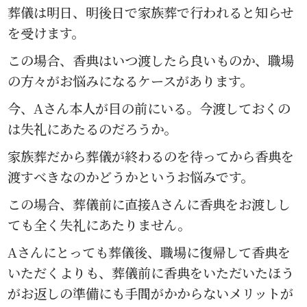
葬儀は明日、明後日で家族葬で行われると知らせ
を受けます。
この場合、香典はいつ渡したら良いものか、職場
の方々がお悩みになるケースがあります。
今、Aさん本人が目の前にいる。今渡しておくの
は失礼にあたるのだろうか。
家族葬だから葬儀が終わるのを待ってから香典を
渡すべきなのかどうかというお悩みです。
この場合、葬儀前に直接Aさんに香典をお渡しし
ても全く失礼にあたりません。
Aさんにとっても葬儀後、職場に復帰して香典を
いただくよりも、葬儀前に香典をいただいたほう
がお返しの準備にも手間がかからないメリットが