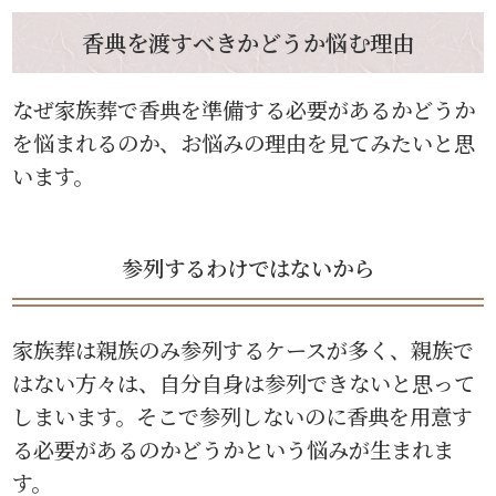
香典を渡すべきかどうか悩む理由
なぜ家族葬で香典を準備する必要があるかどうか
を悩まれるのか、お悩みの理由を見てみたいと思
います。
参列するわけではないから
家族葬は親族のみ参列するケースが多く、親族で
はない方々は、自分自身は参列できないと思って
しまいます。そこで参列しないのに香典を用意す
る必要があるのかどうかという悩みが生まれま
す。