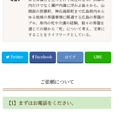
内だけでなく瀬戸内海に浮かぶ島々から、山
間部の世羅町、神石高原町まで広島県内あら
ゆる地域の葬儀事情に精通する広島の葬儀の
プロ。身内の死や介護の経験、数々の葬儀を
通じての縁から「死」について考え、文章に
することをライフワークとしている。
Twitter
Facebook
はてブ
LINE
ご依頼について
【1】まずはお電話をください。