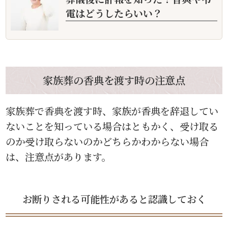
電はどうしたらいい？
家族葬の香典を渡す時の注意点
家族葬で香典を渡す時、家族が香典を辞退してい
ないことを知っている場合はともかく、受け取る
のか受け取らないのかどちらかわからない場合
は、注意点があります。
お断りされる可能性があると認識しておく