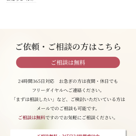
ご依頼・ご相談の方はこちら
ご相談は無料
24時間365日対応 お急ぎの方は夜間・休日でも
フリーダイヤルへご連絡ください。
「まずは相談したい」など、ご検討いただいている方は
メールでのご相談も可能です。
ご相談は無料
ですのでお気軽にご相談ください。