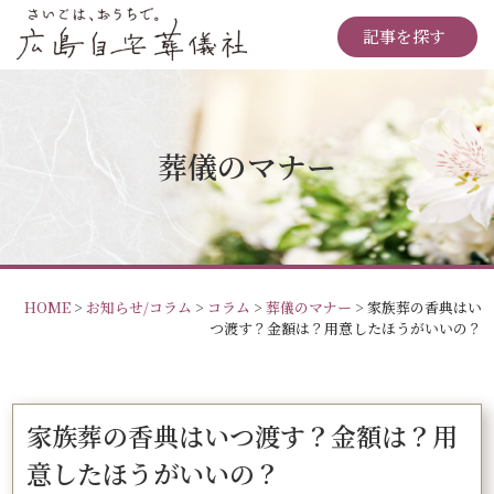
記事を探す
葬儀のマナー
HOME
>
お知らせ/コラム
>
コラム
>
葬儀のマナー
>
家族葬の香典はい
つ渡す？金額は？用意したほうがいいの？
家族葬の香典はいつ渡す？金額は？用
意したほうがいいの？