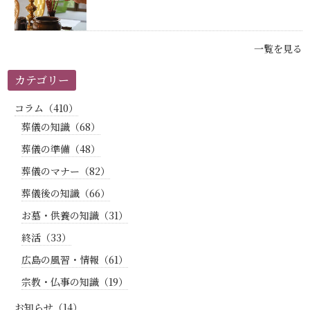
一覧を見る
カテゴリー
コラム（410）
葬儀の知識（68）
葬儀の準備（48）
葬儀のマナー（82）
葬儀後の知識（66）
お墓・供養の知識（31）
終活（33）
広島の風習・情報（61）
宗教・仏事の知識（19）
お知らせ（14）