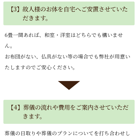
【3】故人様のお体を自宅へご安置させていた
だきます。
6畳一間あれば、和室・洋室はどちらでも構いませ
ん。
お布団がない、仏具がない等の場合でも弊社が用意い
たしますのでご安心ください。
【4】葬儀の流れや費用をご案内させていただ
きます。
葬儀の日取りや葬儀のプランについてを打ち合わせし