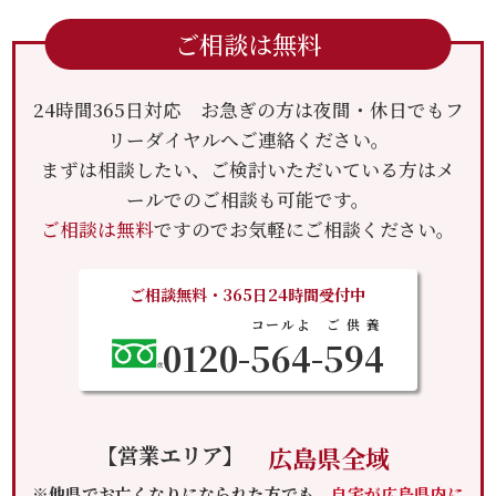
ご相談は無料
24時間365日対応 お急ぎの方は夜間・休日でもフ
リーダイヤルへご連絡ください。
まずは相談したい、ご検討いただいている方はメ
ールでのご相談も可能です。
ご相談は無料
ですのでお気軽にご相談ください。
ご相談無料・365日24時間受付中
コールよ
ご供養
0120-
564
-
594
【営業エリア】
広島県全域
※他県でお亡くなりになられた方でも、
自宅が広島県内に