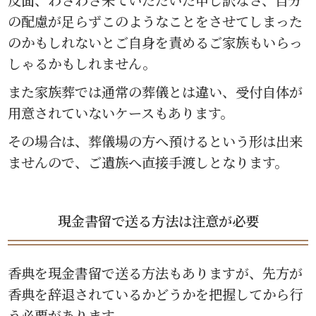
の配慮が足らずこのようなことをさせてしまった
のかもしれないとご自身を責めるご家族もいらっ
しゃるかもしれません。
また家族葬では通常の葬儀とは違い、受付自体が
用意されていないケースもあります。
その場合は、葬儀場の方へ預けるという形は出来
ませんので、ご遺族へ直接手渡しとなります。
現金書留で送る方法は注意が必要
香典を現金書留で送る方法もありますが、先方が
香典を辞退されているかどうかを把握してから行
う必要があります。