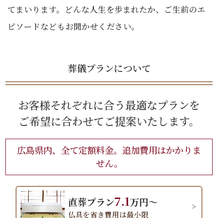
てまいります。どんな人生を歩まれたか、ご生前のエ
ピソードなどもお聞かせください。
葬儀プランについて
お客様それぞれに合う最適なプランを
ご希望に合わせてご提案いたします。
広島県内、全て定額料金。追加費用はかかりま
せん。
7.1
直葬プラン
万円～
仏具を省き費用は最小限