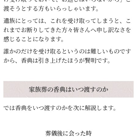
渡そうとする方もいらっしゃいます。
遺族にとっては、これを受け取ってしまうと、こ
れまでお断りしてきた方々皆さんへ申し訳なさを
感じることになります。
誰かのだけを受け取るというのは難しいものです
から、香典は引き上げたほうが賢明です。
家族葬の香典はいつ渡すのか
では香典をいつ渡すのかを次に解説します。
葬儀後に会った時