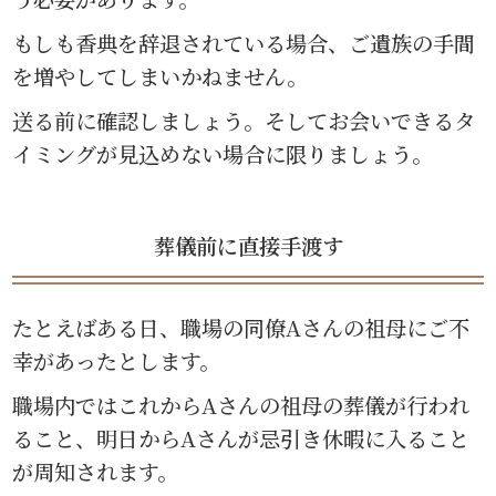
もしも香典を辞退されている場合、ご遺族の手間
を増やしてしまいかねません。
送る前に確認しましょう。そしてお会いできるタ
イミングが見込めない場合に限りましょう。
葬儀前に直接手渡す
たとえばある日、職場の同僚Aさんの祖母にご不
幸があったとします。
職場内ではこれからAさんの祖母の葬儀が行われ
ること、明日からAさんが忌引き休暇に入ること
が周知されます。