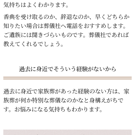
気持ちはよくわかります。
香典を受け取るのか、辞退なのか、早くどちらか
知りたい場合は葬儀社へ電話をおすすめします。
ご遺族には聞きづらいものです。葬儀社であれば
教えてくれるでしょう。
過去に身近でそういう経験がないから
過去に身近で家族葬があった経験のない方は、家
族葬が何か特別な葬儀なのかなと身構えがちで
す。お悩みになる気持ちもわかります。