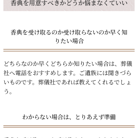
香典を用意すべきかどうか悩まなくていい
香典を受け取るのか受け取らないのか早く知
りたい場合
どちらなのか早くどちらか知りたい場合は、葬儀
社へ電話をおすすめします。ご遺族には聞きづら
いものです。葬儀社であれば教えてくれるでしょ
う。
わからない場合は、とりあえず準備