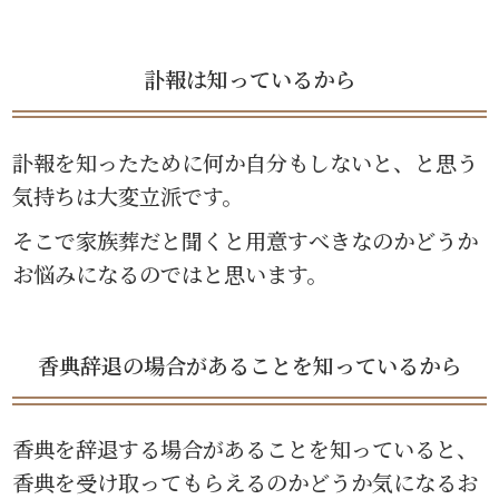
訃報は知っているから
訃報を知ったために何か自分もしないと、と思う
気持ちは大変立派です。
そこで家族葬だと聞くと用意すべきなのかどうか
お悩みになるのではと思います。
香典辞退の場合があることを知っているから
香典を辞退する場合があることを知っていると、
香典を受け取ってもらえるのかどうか気になるお