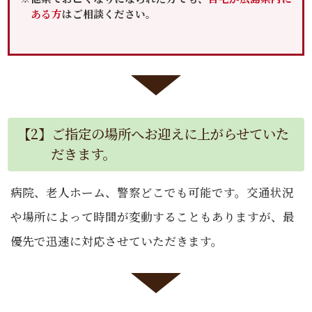
ある方
はご相談ください。
【2】ご指定の場所へお迎えに上がらせていた
だきます。
病院、老人ホーム、警察どこでも可能です。交通状況
や場所によって時間が変動することもありますが、最
優先で迅速に対応させていただきます。