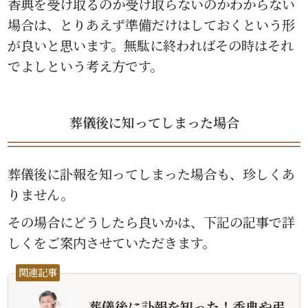
香典を受け取るのか受け取らないのかわからない
場合は、とりあえず準備だけはしておくという形
が良いと思います。無駄に終わればその時はそれ
でよしという考え方です。
葬儀後に知ってしまった場合
葬儀後に訃報を知ってしまった場合も、珍しくあ
りません。
その場合にどうしたら良いかは、下記の記事で詳
しくをご案内させていただきます。
関連記事
葬儀後に訃報を知った！香典や弔