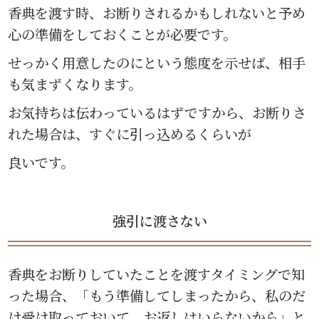
香典を渡す時、お断りされるかもしれないと予め
心の準備をしておくことが必要です。
せっかく用意したのにという態度を示せば、相手
も気まずくなります。
お気持ちは伝わっているはずですから、お断りさ
れた場合は、すぐに引っ込めるくらいが
良いです。
強引に渡さない
香典をお断りしていたことを渡すタイミングで知
った場合、「もう準備してしまったから、私のだ
け受け取っておいて、お返しはいらないから」と