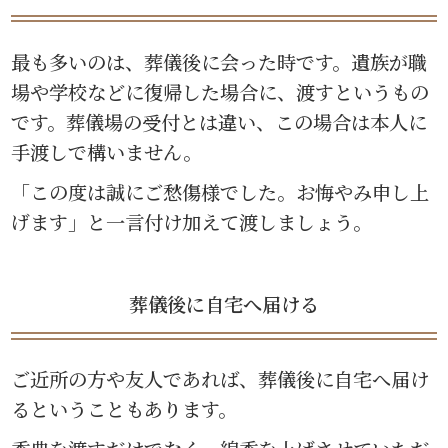
最も多いのは、葬儀後に会った時です。遺族が職
場や学校などに復帰した場合に、渡すというもの
です。葬儀場の受付とは違い、この場合は本人に
手渡しで構いません。
「この度は誠にご愁傷様でした。お悔やみ申し上
げます」と一言付け加えて渡しましょう。
葬儀後に自宅へ届ける
ご近所の方や友人であれば、葬儀後に自宅へ届け
るということもあります。