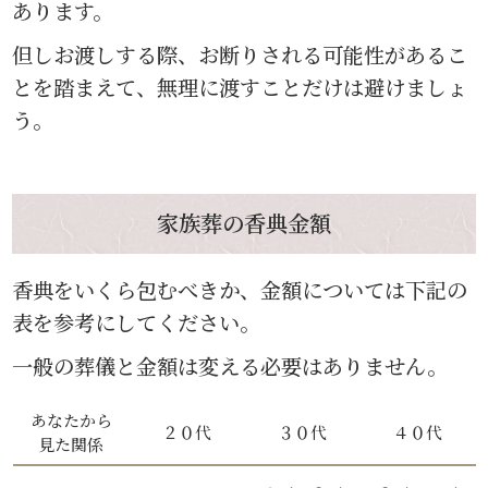
あります。
但しお渡しする際、お断りされる可能性があるこ
とを踏まえて、無理に渡すことだけは避けましょ
う。
家族葬の香典金額
香典をいくら包むべきか、金額については下記の
表を参考にしてください。
一般の葬儀と金額は変える必要はありません。
あなたから
２０代
３０代
４０代
見た関係