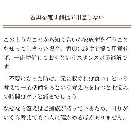
香典を渡す前提で用意しない
このようなことから知り合いが家族葬を行うこと
を知ってしまった場合、香典は渡す前提で用意せ
ず、一応準備しておくというスタンスが最適解で
す。
「不要になった時は、元に収めれば良い」という
考えで一応準備するという考え方を持つとお悩み
の時間はグッと減るでしょう。
なぜなら答えはご遺族が持っているため、周りが
いくら考えても本人に確かめるほかありません。