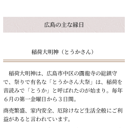
広島の主な縁日
稲荷大明神（とうかさん）
稲荷大明神は、広島市中区の圓龍寺の総鎮守
で、祭りで有名な「とうかさん大祭」は、稲荷を
音読みで「とうか」と呼ばれたのが始まり。毎年
６月の第一金曜日から３日間。
商売繁盛、家内安全、厄除けなど生活全般にご利
益があると言われています。