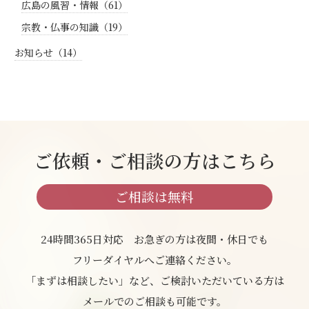
広島の風習・情報（61）
宗教・仏事の知識（19）
お知らせ（14）
ご依頼・ご相談の方はこちら
ご相談は無料
24時間365日対応 お急ぎの方は夜間・休日でも
フリーダイヤルへご連絡ください。
「まずは相談したい」など、ご検討いただいている方は
メールでのご相談も可能です。