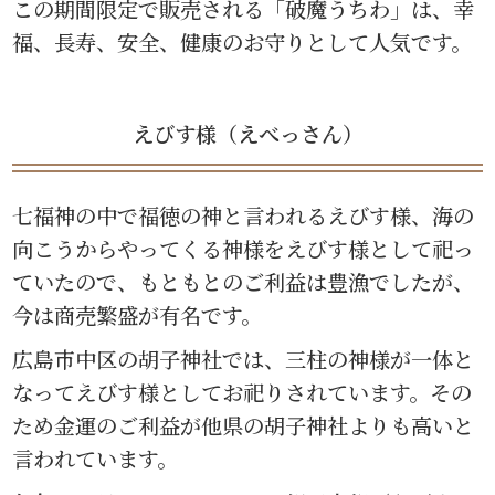
この期間限定で販売される「破魔うちわ」は、幸
福、長寿、安全、健康のお守りとして人気です。
えびす様（えべっさん）
七福神の中で福徳の神と言われるえびす様、海の
向こうからやってくる神様をえびす様として祀っ
ていたので、もともとのご利益は豊漁でしたが、
今は商売繁盛が有名です。
広島市中区の胡子神社では、三柱の神様が一体と
なってえびす様としてお祀りされています。その
ため金運のご利益が他県の胡子神社よりも高いと
言われています。