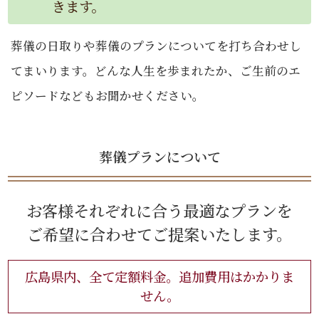
きます。
葬儀の日取りや葬儀のプランについてを打ち合わせし
てまいります。どんな人生を歩まれたか、ご生前のエ
ピソードなどもお聞かせください。
葬儀プランについて
お客様それぞれに合う最適なプランを
ご希望に合わせてご提案いたします。
広島県内、全て定額料金。追加費用はかかりま
せん。