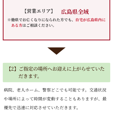
【営業エリア】
広島県全域
※他県でお亡くなりになられた方でも、
自宅が広島県内に
ある方
はご相談ください。
【2】ご指定の場所へお迎えに上がらせていた
だきます。
病院、老人ホーム、警察どこでも可能です。交通状況
や場所によって時間が変動することもありますが、最
優先で迅速に対応させていただきます。