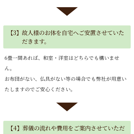
【3】故人様のお体を自宅へご安置させていた
だきます。
6畳一間あれば、和室・洋室はどちらでも構いませ
ん。
お布団がない、仏具がない等の場合でも弊社が用意い
たしますのでご安心ください。
【4】葬儀の流れや費用をご案内させていただ