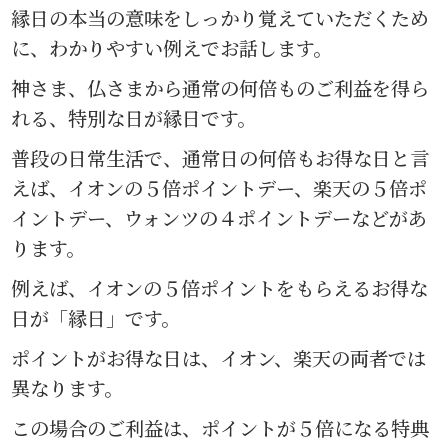
縁日の本当の意味をしっかり覚えていただくため
に、わかりやすい例えでお話します。
神さま、仏さまから通常の何倍ものご利益を得ら
れる、特別な日が縁日です。
普段の日常生活で、通常日の何倍もお得な日と言
えば、イオンの５倍ポイントデー、楽天の５倍ポ
イントデー、ウォンツの４ポイントデーなどがあ
ります。
例えば、イオンの５倍ポイントをもらえるお得な
日が「縁日」です。
ポイントがお得な日は、イオン、楽天の両者では
異なります。
この場合のご利益は、ポイントが５倍になる特典