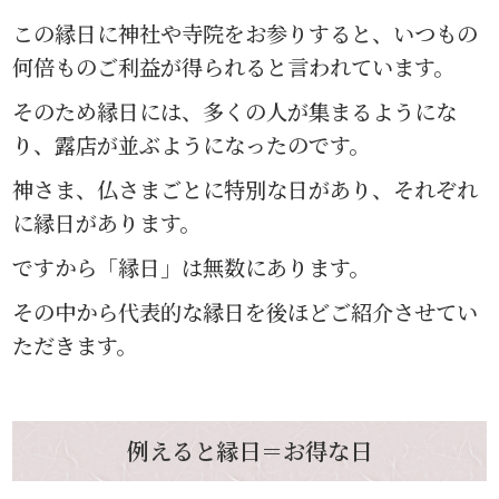
この縁日に神社や寺院をお参りすると、いつもの
何倍ものご利益が得られると言われています。
そのため縁日には、多くの人が集まるようにな
り、露店が並ぶようになったのです。
神さま、仏さまごとに特別な日があり、それぞれ
に縁日があります。
ですから「縁日」は無数にあります。
その中から代表的な縁日を後ほどご紹介させてい
ただきます。
例えると縁日＝お得な日