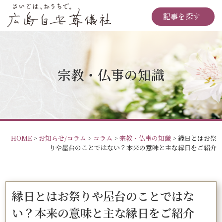
記事を探す
宗教・仏事の知識
HOME
>
お知らせ/コラム
>
コラム
>
宗教・仏事の知識
>
縁日とはお祭
りや屋台のことではない？本来の意味と主な縁日をご紹介
縁日とはお祭りや屋台のことではな
い？本来の意味と主な縁日をご紹介