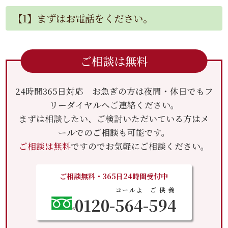
【1】まずはお電話をください。
ご相談は無料
24時間365日対応 お急ぎの方は夜間・休日でもフ
リーダイヤルへご連絡ください。
まずは相談したい、ご検討いただいている方はメ
ールでのご相談も可能です。
ご相談は無料
ですのでお気軽にご相談ください。
ご相談無料・365日24時間受付中
コールよ
ご供養
0120-
564
-
594