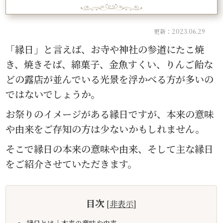
更新：2023.06.29
「縁日」と言えば、お寺や神社の参道にたこ焼
き、焼きそば、綿菓子、金魚すくい、りんご飴な
どの露店が並んでいる光景を浮かべる方が多いの
ではないでしょうか。
お祭りのイメージがある縁日ですが、本来の意味
や由来をご存知の方は少ないかもしれません。
そこで縁日の本来の意味や由来、そして主な縁日
をご紹介させていただきます。
目次
[
非表示
]