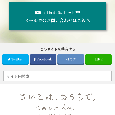
24時間365日受付中
メールでのお問い合わせはこちら
このサイトを共有する
Twitter
Facebook
はてブ
LINE