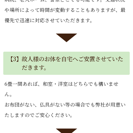
や場所によって時間が変動することもありますが、最
優先で迅速に対応させていただきます。
【3】故人様のお体を自宅へご安置させていた
だきます。
6畳一間あれば、和室・洋室はどちらでも構いませ
ん。
お布団がない、仏具がない等の場合でも弊社が用意い
たしますのでご安心ください。