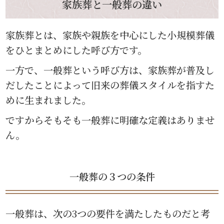
家族葬と一般葬の違い
家族葬とは、家族や親族を中心にした小規模葬儀
をひとまとめにした呼び方です。
一方で、一般葬という呼び方は、家族葬が普及し
だしたことによって旧来の葬儀スタイルを指すた
めに生まれました。
ですからそもそも一般葬に明確な定義はありませ
ん。
一般葬の３つの条件
一般葬は、次の3つの要件を満たしたものだと考