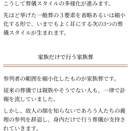
こうして葬儀スタイルの多様化が進みます。
先ほど挙げた一般葬の３要素を省略あるいは縮小
化する形で、いまでもよく耳にする次の3つの葬
儀スタイルが生まれます。
家族だけで行う家族葬
参列者の範囲を縮小化したものが家族葬です。
従来の葬儀では親族やそうでない人も、一律で訃
報を流していました。
しかし、故人の顔を知らないであろう人たちの義
理の参列を辞退し、身内だけで行う葬儀が支持さ
れていきます。