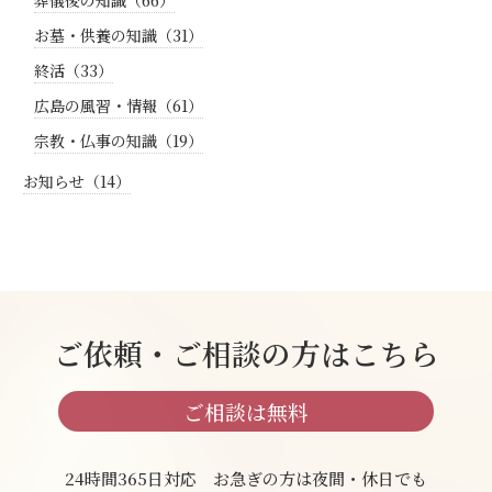
お墓・供養の知識（31）
終活（33）
広島の風習・情報（61）
宗教・仏事の知識（19）
お知らせ（14）
ご依頼・ご相談の方はこちら
ご相談は無料
24時間365日対応 お急ぎの方は夜間・休日でも