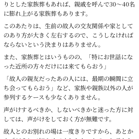
りとした家族葬もあれば、親戚を呼んで30〜40名
に膨れ上がる家族葬もあります。
このあたりは、生前の故人の交友関係や家として
のあり方が大きく左右するので、こうしなければ
ならないという決まりはありません。
また、家族葬とはいうものの、「特にお世話にな
った近所の方々だけには来てもらおう」
「故人の親友だったあの人には、最期の瞬間に立
ち会ってもらおう」など、家族や親族以外の人が
参列するケースも少なくありません。
声がけするべきか、しないべきかと迷った方に対
しては、声がけをしておく方が無難です。
故人とのお別れの場は一度きりですから、あとか