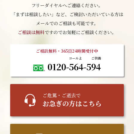
フリーダイヤルへご連絡ください。
「まずは相談したい」など、ご検討いただいている方は
メールでのご相談も可能です。
ご相談は無料
ですのでお気軽にご相談ください。
ご相談無料・365日24時間受付中
0120-564-594
ご
危篤
・ご逝去で
お急ぎの方はこちら