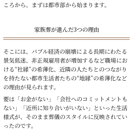
ころから、まずは都市部から始まります。
家族葬が進んだ3つの理由
そこには、バブル経済の崩壊による長期にわたる
景気低迷、非正規雇用者が増加するなど職場にお
ける“社縁”の希薄化、近隣の人たちとのつながり
を持たない都市生活者たちの“地縁”の希薄化など
の理由が見られます。
要は「お金がない」「会社へのコミットメントも
ない」「近所に知り合いがいない」といった生活
様式が、そのまま葬儀のスタイルに反映されてい
ったのです。