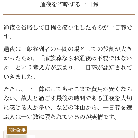
通夜を省略する一日葬
通夜を省略して日程を縮小化したものが一日葬で
す。
通夜は一般参列者の弔問の場としての役割が大き
かったため、「家族葬ならお通夜は不要ではない
か」という考え方が広まり、一日葬が認知されて
いきました。
ただし、一日葬にしてもそこまで費用が安くなら
ない、故人と過ごす最後の時間である通夜を大切
に感じる人が多い、などの理由から、一日葬を選
ぶ人は一定数に限られているのが実情です。
関連記事