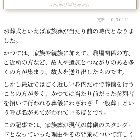
更新：2023.04.14
お葬式といえば家族葬が当たり前の時代となりま
した。
かつては、家族や親族に加えて、職場関係の方、
ご近所の方など、故人や遺族とつながりのある多
くの方が集まり、故人を送り出したものです。
しかし最近ではごく近しい身内だけで葬儀を行う
ことの方が多く、かつては当たり前だった参列者
を招いて行われる葬儀にわざわざ「一般葬」とい
う呼び名があてがわれているほどです。
この記事では、家族葬が現代の葬儀のスタンダー
ドとなっていった理由やその背景について詳しく