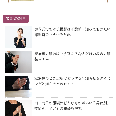
最新の記事
お葬式での写真撮影は不謹慎？知っておきたい
撮影時のマナーを解説
家族葬の服装はどう選ぶ？身内だけの場合の服
装マナー
家族葬のとき近所はどうする？知らせるタイミ
ングと知らせ方のヒント
四十九日の服装はどんなものがいい？男女別、
季節別、子どもの服装も解説