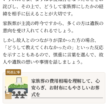
詫びし、その上で、どうして家族葬にしたかの経
緯を相手に伝えることが大切です。
家族葬が主流の昨今ですから、多くの方は遺族の
意向を受け入れてくれるでしょう。
しかし故人とのつながりが深かった方の場合、
「どうして教えてくれなかったの」といった反応
を示すこともあるので、慎重に言葉を選んで、故
人や遺族の想いや事情を話しましょう。
関連記事
家族葬の費用相場を理解して、心
安らぎ、お財布にもやさしいお葬
式を