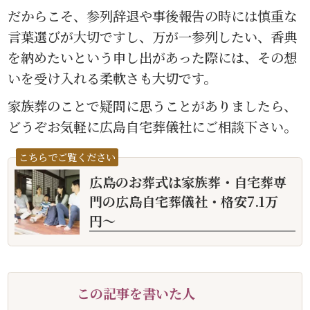
だからこそ、参列辞退や事後報告の時には慎重な
言葉選びが大切ですし、万が一参列したい、香典
を納めたいという申し出があった際には、その想
いを受け入れる柔軟さも大切です。
家族葬のことで疑問に思うことがありましたら、
どうぞお気軽に広島自宅葬儀社にご相談下さい。
こちらでご覧ください
広島のお葬式は家族葬・自宅葬専
門の広島自宅葬儀社・格安7.1万
円〜
この記事を書いた人