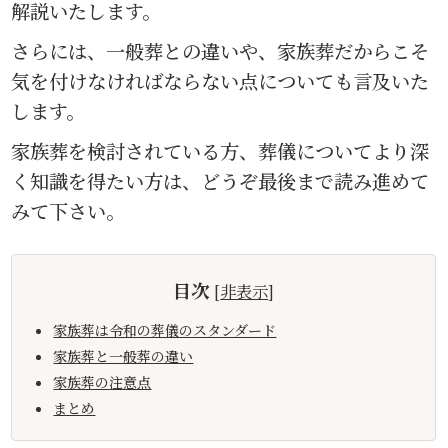
解説いたします。
さらには、一般葬との違いや、家族葬だからこそ
気を付けなければならない点についても言及いた
します。
家族葬を検討されている方、葬儀についてより深
く知識を得たい方は、どうぞ最後まで読み進めて
みて下さい。
目次
[
非表示
]
家族葬は令和の葬儀のスタンダード
家族葬と一般葬の違い
家族葬の注意点
まとめ