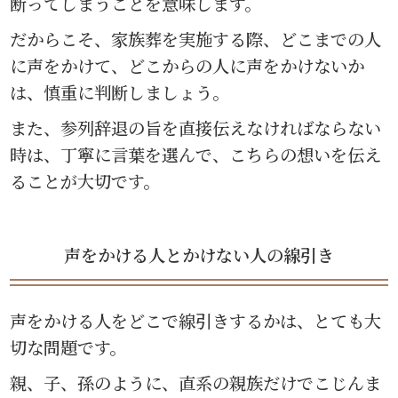
断ってしまうことを意味します。
だからこそ、家族葬を実施する際、どこまでの人
に声をかけて、どこからの人に声をかけないか
は、慎重に判断しましょう。
また、参列辞退の旨を直接伝えなければならない
時は、丁寧に言葉を選んで、こちらの想いを伝え
ることが大切です。
声をかける人とかけない人の線引き
声をかける人をどこで線引きするかは、とても大
切な問題です。
親、子、孫のように、直系の親族だけでこじんま