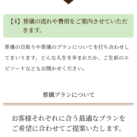
【4】葬儀の流れや費用をご案内させていただ
きます。
葬儀の日取りや葬儀のプランについてを打ち合わせし
てまいります。どんな人生を歩まれたか、ご生前のエ
ピソードなどもお聞かせください。
葬儀プランについて
お客様それぞれに合う最適なプランを
ご希望に合わせてご提案いたします。