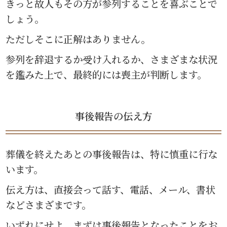
きっと故人もその方が参列することを喜ぶことで
しょう。
ただしそこに正解はありません。
参列を辞退するか受け入れるか、さまざまな状況
を鑑みた上で、最終的には喪主が判断します。
事後報告の伝え方
葬儀を終えたあとの事後報告は、特に慎重に行な
います。
伝え方は、直接会って話す、電話、メール、書状
などさまざまです。
いずれにせよ、まずは事後報告となったことをお