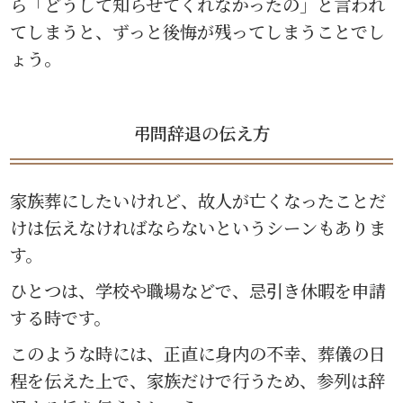
ら「どうして知らせてくれなかったの」と言われ
てしまうと、ずっと後悔が残ってしまうことでし
ょう。
弔問辞退の伝え方
家族葬にしたいけれど、故人が亡くなったことだ
けは伝えなければならないというシーンもありま
す。
ひとつは、学校や職場などで、忌引き休暇を申請
する時です。
このような時には、正直に身内の不幸、葬儀の日
程を伝えた上で、家族だけで行うため、参列は辞