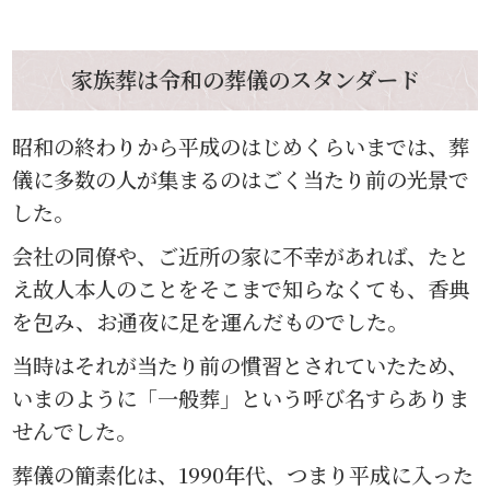
家族葬は令和の葬儀のスタンダード
昭和の終わりから平成のはじめくらいまでは、葬
儀に多数の人が集まるのはごく当たり前の光景で
した。
会社の同僚や、ご近所の家に不幸があれば、たと
え故人本人のことをそこまで知らなくても、香典
を包み、お通夜に足を運んだものでした。
当時はそれが当たり前の慣習とされていたため、
いまのように「一般葬」という呼び名すらありま
せんでした。
葬儀の簡素化は、1990年代、つまり平成に入った