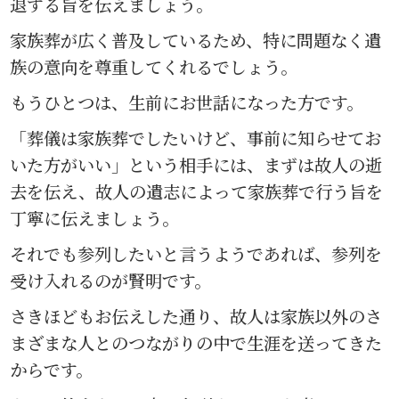
退する旨を伝えましょう。
家族葬が広く普及しているため、特に問題なく遺
族の意向を尊重してくれるでしょう。
もうひとつは、生前にお世話になった方です。
「葬儀は家族葬でしたいけど、事前に知らせてお
いた方がいい」という相手には、まずは故人の逝
去を伝え、故人の遺志によって家族葬で行う旨を
丁寧に伝えましょう。
それでも参列したいと言うようであれば、参列を
受け入れるのが賢明です。
さきほどもお伝えした通り、故人は家族以外のさ
まざまな人とのつながりの中で生涯を送ってきた
からです。