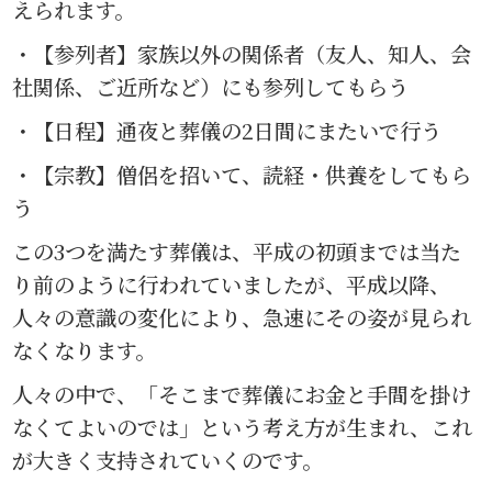
えられます。
・【参列者】家族以外の関係者（友人、知人、会
社関係、ご近所など）にも参列してもらう
・【日程】通夜と葬儀の2日間にまたいで行う
・【宗教】僧侶を招いて、読経・供養をしてもら
う
この3つを満たす葬儀は、平成の初頭までは当た
り前のように行われていましたが、平成以降、
人々の意識の変化により、急速にその姿が見られ
なくなります。
人々の中で、「そこまで葬儀にお金と手間を掛け
なくてよいのでは」という考え方が生まれ、これ
が大きく支持されていくのです。