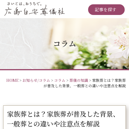
記事を探す
コラム
HOME
>
お知らせ/コラム
>
コラム
>
葬儀の知識
>
家族葬とは？家族葬
が普及した背景、一般葬との違いや注意点を解説
家族葬とは？家族葬が普及した背景、
一般葬との違いや注意点を解説