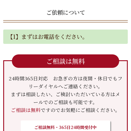
ご依頼について
【1】まずはお電話をください。
ご相談は無料
24時間365日対応 お急ぎの方は夜間・休日でもフ
リーダイヤルへご連絡ください。
まずは相談したい、ご検討いただいている方はメ
ールでのご相談も可能です。
ご相談は無料
ですのでお気軽にご相談ください。
ご相談無料・365日24時間受付中