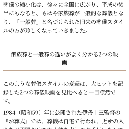
葬儀の縮小化は、徐々に全国に広がり、平成の後
半にもなると、もはや家族葬が一般的な葬儀とな
り、「一般葬」と名づけられた旧来の葬儀スタイ
ルの方が珍しくなっていきました。
家族葬と一般葬の違いがよく分かる2つの映
画
このような葬儀スタイルの変遷は、大ヒットを記
録した2つの葬儀映画を見比べると一目瞭然で
す。
1984（昭和59）年に公開された伊丹十三監督の
『お葬式』では、葬儀は自宅で行われ、近所の人