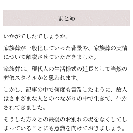
まとめ
いかがでしたでしょうか。
家族葬が一般化していった背景や、家族葬の実情
について解説させていただきました。
家族葬は、現代人の生活様式の延長として当然の
葬儀スタイルかと思われます。
しかし、記事の中で何度も言及したように、故人
はさまざまな人とのつながりの中で生きて、生か
されてきました。
そうした方々との最後のお別れの場をなくしてし
まっていることにも意識を向けておきましょう。