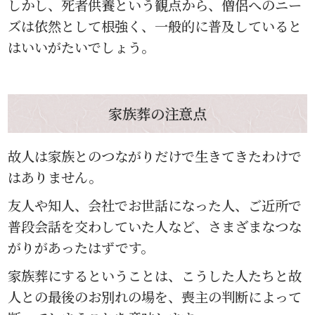
しかし、死者供養という観点から、僧侶へのニー
ズは依然として根強く、一般的に普及していると
はいいがたいでしょう。
家族葬の注意点
故人は家族とのつながりだけで生きてきたわけで
はありません。
友人や知人、会社でお世話になった人、ご近所で
普段会話を交わしていた人など、さまざまなつな
がりがあったはずです。
家族葬にするということは、こうした人たちと故
人との最後のお別れの場を、喪主の判断によって