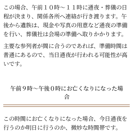
この場合、午前１０時〜１１時に通夜・葬儀の日
程が決まり、関係各所へ連絡が行き渡ります。午
後から遺族は、現金や写真の用意など通夜の準備
を行い、葬儀社は会場の準備へ取りかかります。
主要な参列者が間に合うのであれば、準備時間は
普通にあるので、当日通夜が行われる可能性が高
いです。
午前９時〜午後０時にお亡くなりになった場
合
この時間にお亡くなりになった場合、今日通夜を
行うのか明日に行うのか、微妙な時間帯です。