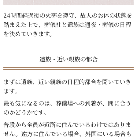
24時間経過後の火葬を遵守、故人のお体の状態を
踏まえた上で、葬儀社と遺族は通夜・葬儀の日程
を決めていきます。
遺族・近い親族の都合
まずは遺族、近い親族の日程的都合を聞いていき
ます。
最も気になるのは、葬儀場への到着が、間に合う
のかどうかです。
普段から全員が近所に住んでいるわけではありま
せん。遠方に住んでいる場合、外国にいる場合も