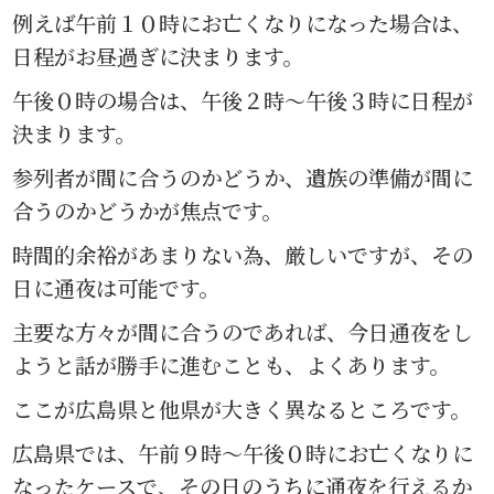
例えば午前１０時にお亡くなりになった場合は、
日程がお昼過ぎに決まります。
午後０時の場合は、午後２時〜午後３時に日程が
決まります。
参列者が間に合うのかどうか、遺族の準備が間に
合うのかどうかが焦点です。
時間的余裕があまりない為、厳しいですが、その
日に通夜は可能です。
主要な方々が間に合うのであれば、今日通夜をし
ようと話が勝手に進むことも、よくあります。
ここが広島県と他県が大きく異なるところです。
広島県では、午前９時〜午後０時にお亡くなりに
なったケースで、その日のうちに通夜を行えるか