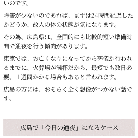
いのです。
障害が少ないのであれば、まずは24時間経過した
かどうか、故人の体の状態が気になります。
その為、広島県は、全国的にも比較的短い準備時
間で通夜を行う傾向があります。
東京では、お亡くなりになってから葬儀が行われ
るまでに、火葬場が満杯だから、最短でも数日必
要、１週間かかる場合もあると言われます。
広島の方には、おそらく全く想像がつかない話で
す。
広島で「今日の通夜」になるケース