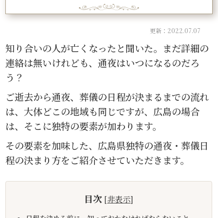
更新：2022.07.07
知り合いの人が亡くなったと聞いた。まだ詳細の
連絡は無いけれども、通夜はいつになるのだろ
う？
ご逝去から通夜、葬儀の日程が決まるまでの流れ
は、大体どこの地域も同じですが、広島の場合
は、そこに独特の要素が加わります。
その要素を加味した、広島県独特の通夜・葬儀日
程の決まり方をご紹介させていただきます。
目次
[
非表示
]