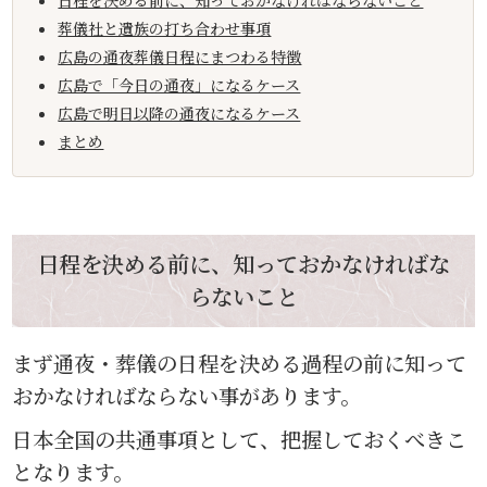
日程を決める前に、知っておかなければならないこと
葬儀社と遺族の打ち合わせ事項
広島の通夜葬儀日程にまつわる特徴
広島で「今日の通夜」になるケース
広島で明日以降の通夜になるケース
まとめ
日程を決める前に、知っておかなければな
らないこと
まず通夜・葬儀の日程を決める過程の前に知って
おかなければならない事があります。
日本全国の共通事項として、把握しておくべきこ
となります。