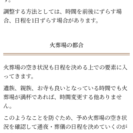
調整する方法としては、時間を前後にずらす場
合、日程を1日ずらす場合があります。
火葬場の都合
火葬場の空き状況も日程を決める上での要素に入
ってきます。
遺族、親族、お寺も良いとなっている時間でも火
葬場が満杯であれば、時間変更する他ありませ
ん。
このようなことを防ぐため、予め火葬場の空き状
況を確認して通夜・葬儀の日程を決めていくのが