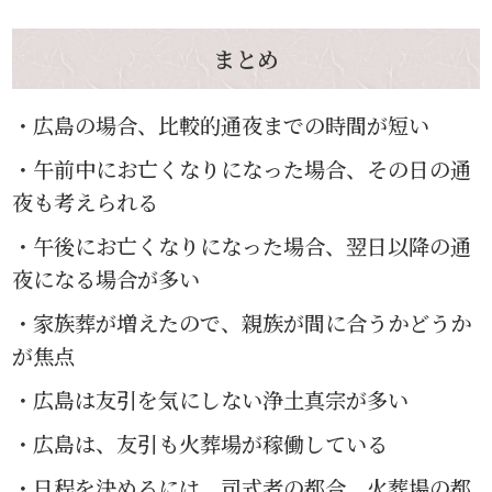
まとめ
・広島の場合、比較的通夜までの時間が短い
・午前中にお亡くなりになった場合、その日の通
夜も考えられる
・午後にお亡くなりになった場合、翌日以降の通
夜になる場合が多い
・家族葬が増えたので、親族が間に合うかどうか
が焦点
・広島は友引を気にしない浄土真宗が多い
・広島は、友引も火葬場が稼働している
・日程を決めるには、司式者の都合、火葬場の都