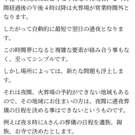
間経過後の午後４時以降は火葬場が営業時間外と
なります。
したがって自動的に最短で翌日の通夜となりま
す。
この時間帯になると複雑な要素が絡み合う事もな
く、至ってシンプルです。
しかし場所によっては、新たな問題も浮上しま
す。
それは夜間、火葬場の予約ができない地域もある
ので、その地域にお住まいの方は、夜間に通夜葬
儀の日程を決める事はできないというものです。
例えば夜８時にAさんの葬儀の日程を遺族、親
族、お寺で決めたとします。