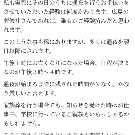
私も実際にその日のうちに通夜を行うお手伝いを
させていただいた経験は何度かあります。広島の
葬儀社さんであれば、誰もがご経験済みだと思わ
れます。
このような事も稀にありますが、多くは通夜を翌
日以降にされます。
午後１時にお亡くなりになった場合、日程が決ま
るのが午後３時〜４時です。
通夜が始まるまでに残された時間が少なく、かな
り厳しいと言えます。
家族葬を行う場合でも、知らせを受けた時はお仕
事中、学校に行っているご親族もいらっしゃるか
もしれません。
その日のうちに行うというのは大変厳しいです。