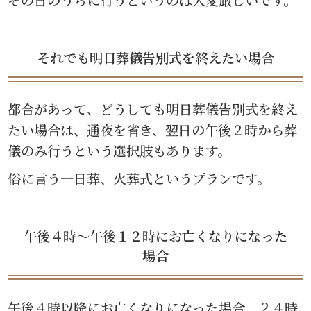
それでも明日葬儀告別式を終えたい場合
都合があって、どうしても明日葬儀告別式を終え
たい場合は、通夜を省き、翌日の午後２時から葬
儀のみ行うという選択肢もあります。
俗に言う一日葬、火葬式というプランです。
午後４時〜午後１２時にお亡くなりになった
場合
午後４時以降にお亡くなりになった場合、２４時