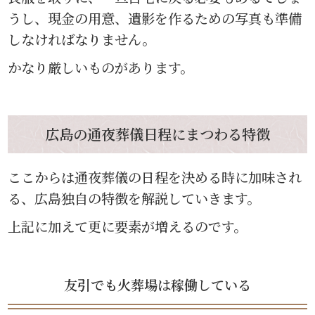
うし、現金の用意、遺影を作るための写真も準備
しなければなりません。
かなり厳しいものがあります。
広島の通夜葬儀日程にまつわる特徴
ここからは通夜葬儀の日程を決める時に加味され
る、広島独自の特徴を解説していきます。
上記に加えて更に要素が増えるのです。
友引でも火葬場は稼働している