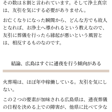
その数は８割と言われています。そして浄土真宗
は、友引を気にする必要がありません。
お亡くなりになった瞬間から、どんな方でも故人
となれば、お浄土へ導かれるという教えなので、
友引に葬儀を行ったら縁起が悪いという風習と
は、相反するものなのです。
結論、広島はすぐに通夜を行う傾向がある
火葬場は、ほぼ年中稼働している。友引を気にし
ない。
この２つの要素が加味される広島県は、通夜葬儀
の日程を決める上での障害が、他県に比べて少な