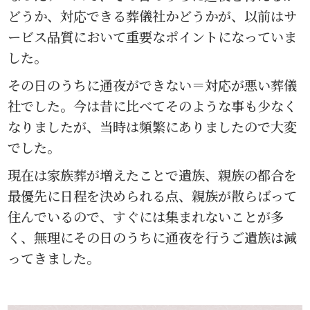
どうか、対応できる葬儀社かどうかが、以前はサ
ービス品質において重要なポイントになっていま
した。
その日のうちに通夜ができない＝対応が悪い葬儀
社でした。今は昔に比べてそのような事も少なく
なりましたが、当時は頻繁にありましたので大変
でした。
現在は家族葬が増えたことで遺族、親族の都合を
最優先に日程を決められる点、親族が散らばって
住んでいるので、すぐには集まれないことが多
く、無理にその日のうちに通夜を行うご遺族は減
ってきました。