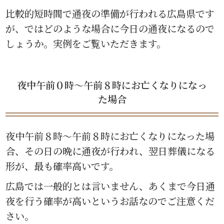
比較的短時間で通夜の準備が行われる広島県です
が、ではどのような場合に今日の通夜になるので
しょうか。実例をご覧いただきます。
夜中午前０時〜午前８時にお亡くなりになっ
た場合
夜中午前８時〜午前８時にお亡くなりになった場
合、その日の晩に通夜が行われ、翌日葬儀になる
形が、最も確率高いです。
広島では一般的とは言いません、あくまで今日通
夜を行う確率が高いというお話なのでご注意くだ
さい。