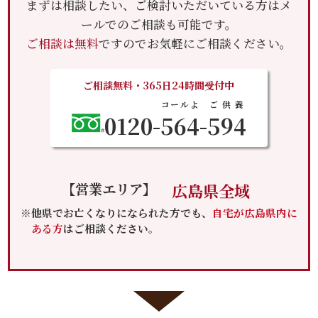
まずは相談したい、ご検討いただいている方はメ
ールでのご相談も可能です。
ご相談は無料
ですのでお気軽にご相談ください。
ご相談無料・365日24時間受付中
コールよ
ご供養
0120-
564
-
594
【営業エリア】
広島県全域
※他県でお亡くなりになられた方でも、
自宅が広島県内に
ある方
はご相談ください。