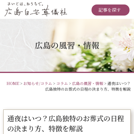
記事を探す
広島の風習・情報
HOME
>
お知らせ/コラム
>
コラム
>
広島の風習・情報
>
通夜はいつ？
広島独特のお葬式の日程の決まり方、特徴を解説
通夜はいつ？広島独特のお葬式の日程
の決まり方、特徴を解説