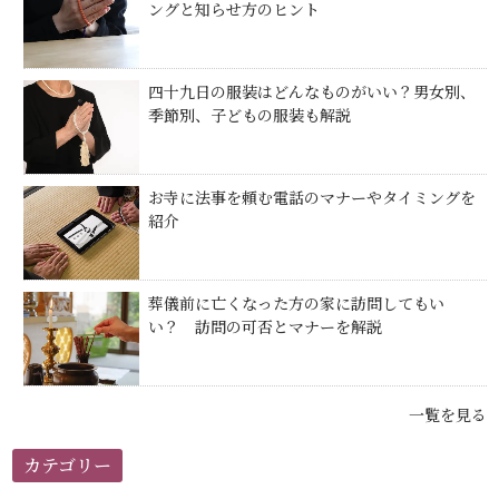
ングと知らせ方のヒント
四十九日の服装はどんなものがいい？男女別、
季節別、子どもの服装も解説
お寺に法事を頼む電話のマナーやタイミングを
紹介
葬儀前に亡くなった方の家に訪問してもい
い？ 訪問の可否とマナーを解説
一覧を見る
カテゴリー