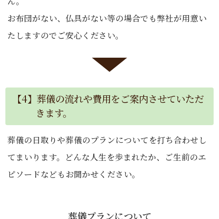
ん。
お布団がない、仏具がない等の場合でも弊社が用意い
たしますのでご安心ください。
【4】葬儀の流れや費用をご案内させていただ
きます。
葬儀の日取りや葬儀のプランについてを打ち合わせし
てまいります。どんな人生を歩まれたか、ご生前のエ
ピソードなどもお聞かせください。
葬儀プランについて