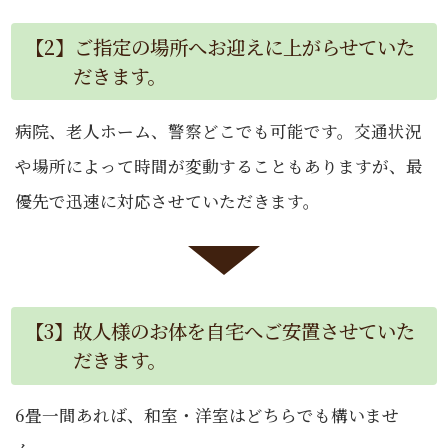
【2】ご指定の場所へお迎えに上がらせていた
だきます。
病院、老人ホーム、警察どこでも可能です。交通状況
や場所によって時間が変動することもありますが、最
優先で迅速に対応させていただきます。
【3】故人様のお体を自宅へご安置させていた
だきます。
6畳一間あれば、和室・洋室はどちらでも構いませ