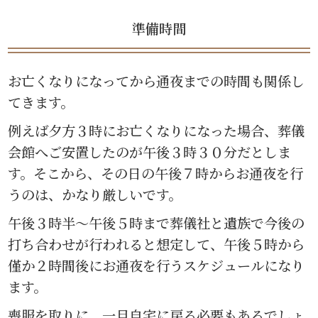
準備時間
お亡くなりになってから通夜までの時間も関係し
てきます。
例えば夕方３時にお亡くなりになった場合、葬儀
会館へご安置したのが午後３時３０分だとしま
す。そこから、その日の午後７時からお通夜を行
うのは、かなり厳しいです。
午後３時半〜午後５時まで葬儀社と遺族で今後の
打ち合わせが行われると想定して、午後５時から
僅か２時間後にお通夜を行うスケジュールになり
ます。
喪服を取りに、一旦自宅に戻る必要もあるでしょ