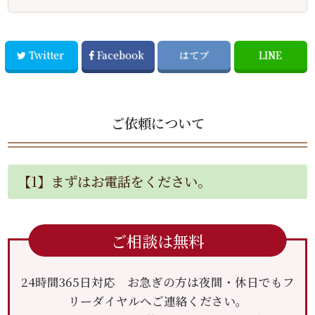
Twitter
Facebook
はてブ
LINE
ご依頼について
【1】まずはお電話をください。
ご相談は無料
24時間365日対応 お急ぎの方は夜間・休日でもフ
リーダイヤルへご連絡ください。