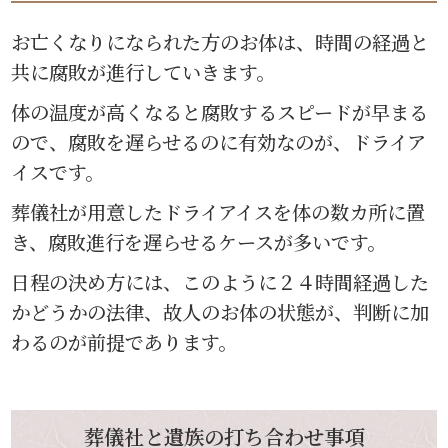
お亡くなりになられた方のお体は、時間の経過と
共に腐敗が進行していきます。
体の温度が高くなると腐敗するスピードが早まる
ので、腐敗を遅らせるのに有効なのが、ドライア
イスです。
葬儀社が用意したドライアイスを体の数カ所に置
き、腐敗進行を遅らせるケースが多いです。
日程の決め方には、このように２４時間経過した
かどうかの法律、故人のお体の状態が、判断に加
わるのが前提であります。
葬儀社と遺族の打ち合わせ事項