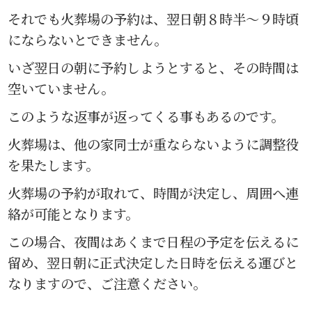
それでも火葬場の予約は、翌日朝８時半〜９時頃
にならないとできません。
いざ翌日の朝に予約しようとすると、その時間は
空いていません。
このような返事が返ってくる事もあるのです。
火葬場は、他の家同士が重ならないように調整役
を果たします。
火葬場の予約が取れて、時間が決定し、周囲へ連
絡が可能となります。
この場合、夜間はあくまで日程の予定を伝えるに
留め、翌日朝に正式決定した日時を伝える運びと
なりますので、ご注意ください。