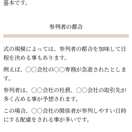
基本です。
参列者の都合
式の規模によっては、参列者の都合を加味して日
程を決める事もあります。
例えば、◯○会社の○○専務が急逝されたとしま
す。
参列者は、○○会社の社員、○○会社の取引先が
多く占める事が予想されます。
この場合、○○会社の関係者が参列しやすい日時
にする配慮をされる事が多いです。