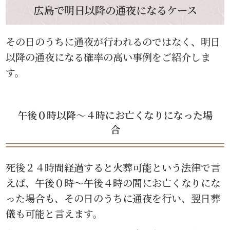
広島で明日以降の通夜になるケース
その日のうちに通夜が行われるのではなく、明日
以降の通夜になる確率の高い事例をご紹介しま
す。
午後０時以降〜４時にお亡くなりになった場
合
死後２４時間経過すると火葬可能という法律で言
えば、午後０時〜午後４時の間にお亡くなりにな
った場合も、その日のうちに通夜を行い、翌日葬
儀も可能と言えます。