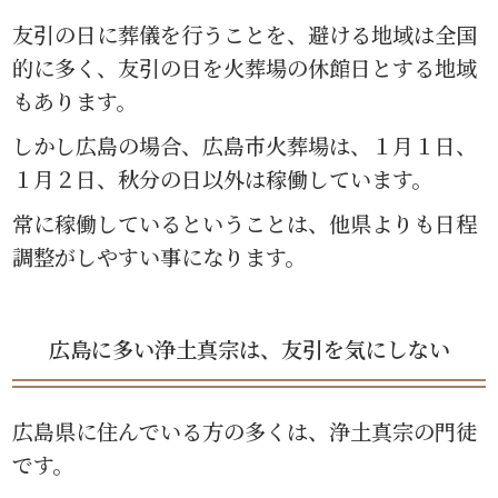
友引の日に葬儀を行うことを、避ける地域は全国
的に多く、友引の日を火葬場の休館日とする地域
もあります。
しかし広島の場合、広島市火葬場は、１月１日、
１月２日、秋分の日以外は稼働しています。
常に稼働しているということは、他県よりも日程
調整がしやすい事になります。
広島に多い浄土真宗は、友引を気にしない
広島県に住んでいる方の多くは、浄土真宗の門徒
です。