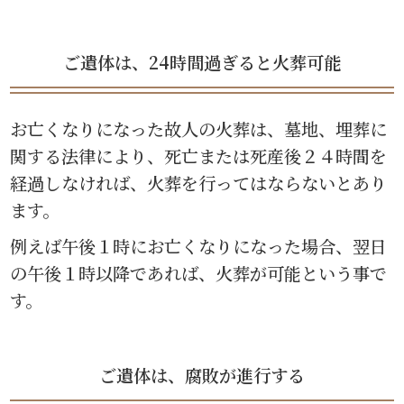
ご遺体は、24時間過ぎると火葬可能
お亡くなりになった故人の火葬は、墓地、埋葬に
関する法律により、死亡または死産後２４時間を
経過しなければ、火葬を行ってはならないとあり
ます。
例えば午後１時にお亡くなりになった場合、翌日
の午後１時以降であれば、火葬が可能という事で
す。
ご遺体は、腐敗が進行する