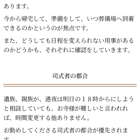
あります。
今から帰宅して、準備をして、いつ葬儀場へ到着
できるのかというのが焦点です。
また、どうしても日程を変えられない用事がある
のかどうかも、それぞれに確認をしていきます。
司式者の都合
遺族、親族が、通夜は明日の１８時からにしよう
と相談していても、お寺様が難しいと言われれ
ば、時間変更する他ありません。
お勤めしてくださる司式者の都合が優先されま
す。