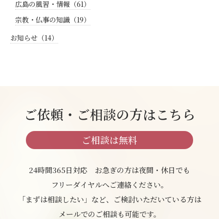
広島の風習・情報（61）
宗教・仏事の知識（19）
お知らせ（14）
ご依頼・ご相談の方はこちら
ご相談は無料
24時間365日対応 お急ぎの方は夜間・休日でも
フリーダイヤルへご連絡ください。
「まずは相談したい」など、ご検討いただいている方は
メールでのご相談も可能です。