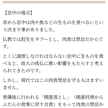
【忌中の場合】
昔から忌中は肉や魚などの生ものを食べないとい
う決まり事がありました。
仏教では殺生をタブーとし、肉食は禁忌だからで
す。
とくに謹慎しなければならない忌中に生ものを食
べると、故人の成仏に悪い影響をもたらすと考え
られてきたのです。
しかし、現代ではこの肉食禁忌を守る人はまずい
ません。
葬儀後に行われる「精進落とし」（精進料理から
ふだんの食事に戻す会食）をもって肉食の禁忌か