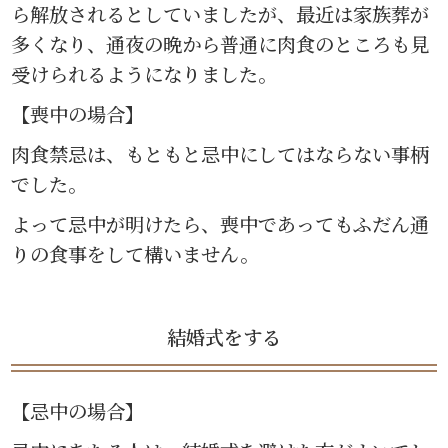
ら解放されるとしていましたが、最近は家族葬が
多くなり、通夜の晩から普通に肉食のところも見
受けられるようになりました。
【喪中の場合】
肉食禁忌は、もともと忌中にしてはならない事柄
でした。
よって忌中が明けたら、喪中であってもふだん通
りの食事をして構いません。
結婚式をする
【忌中の場合】