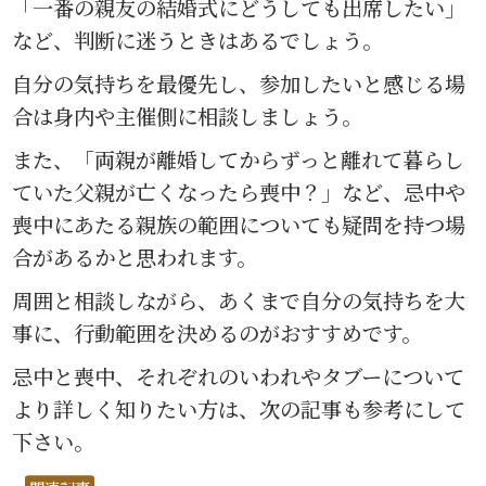
「一番の親友の結婚式にどうしても出席したい」
など、判断に迷うときはあるでしょう。
自分の気持ちを最優先し、参加したいと感じる場
合は身内や主催側に相談しましょう。
また、「両親が離婚してからずっと離れて暮らし
ていた父親が亡くなったら喪中？」など、忌中や
喪中にあたる親族の範囲についても疑問を持つ場
合があるかと思われます。
周囲と相談しながら、あくまで自分の気持ちを大
事に、行動範囲を決めるのがおすすめです。
忌中と喪中、それぞれのいわれやタブーについて
より詳しく知りたい方は、次の記事も参考にして
下さい。