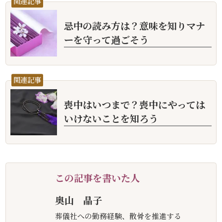
関連記事
忌中の読み方は？意味を知りマナ
ーを守って過ごそう
関連記事
喪中はいつまで？喪中にやっては
いけないことを知ろう
この記事を書いた人
奥山 晶子
葬儀社への勤務経験、散骨を推進する