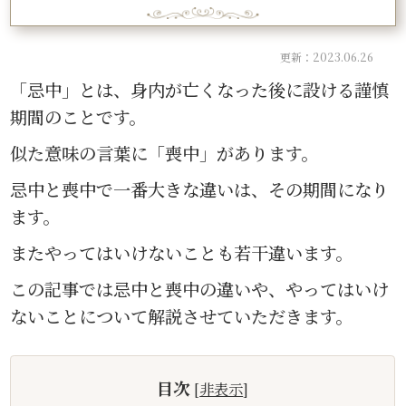
更新：2023.06.26
「忌中」とは、身内が亡くなった後に設ける謹慎
期間のことです。
似た意味の言葉に「喪中」があります。
忌中と喪中で一番大きな違いは、その期間になり
ます。
またやってはいけないことも若干違います。
この記事では忌中と喪中の違いや、やってはいけ
ないことについて解説させていただきます。
目次
[
非表示
]