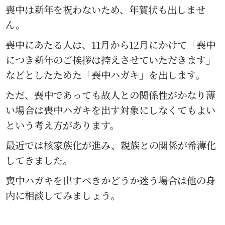
喪中は新年を祝わないため、年賀状も出しませ
ん。
喪中にあたる人は、11月から12月にかけて「喪中
につき新年のご挨拶は控えさせていただきます」
などとしたためた「喪中ハガキ」を出します。
ただ、喪中であっても故人との関係性がかなり薄
い場合は喪中ハガキを出す対象にしなくてもよい
という考え方があります。
最近では核家族化が進み、親族との関係が希薄化
してきました。
喪中ハガキを出すべきかどうか迷う場合は他の身
内に相談してみましょう。