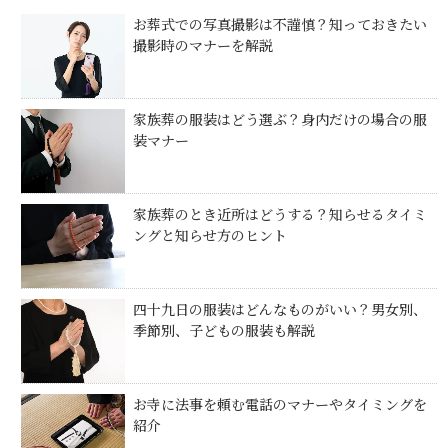
お葬式での写真撮影は不謹慎？知っておきたい
撮影時のマナーを解説
家族葬の服装はどう選ぶ？身内だけの場合の服
装マナー
家族葬のとき近所はどうする？知らせるタイミ
ングと知らせ方のヒント
四十九日の服装はどんなものがいい？男女別、
季節別、子どもの服装も解説
お寺に法事を頼む電話のマナーやタイミングを
紹介