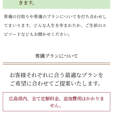
きます。
葬儀の日取りや葬儀のプランについてを打ち合わせし
てまいります。どんな人生を歩まれたか、ご生前のエ
ピソードなどもお聞かせください。
葬儀プランについて
お客様それぞれに合う最適なプランを
ご希望に合わせてご提案いたします。
広島県内、全て定額料金。追加費用はかかりま
せん。