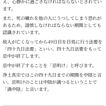
え、心静かに過ごさなければならないとされてい
ます。
また、死の穢れを他の人にうつしてしまう恐れが
あるため、謹慎しなければならない期間としても
認識されています。
故人が亡くなってから49日目を目処に行う法要を
「四十九日法要」といい、四十九日法要をもって
忌中が終了します。
忌中が終了することを「忌明け」と呼びます。
浄土真宗ではこの四十九日までの期間を中陰と言
い、忌明けのことは中陰が満つるということで
「満中陰」と言います。