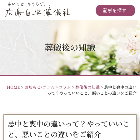
記事を探す
葬儀後の知識
HOME
>
お知らせ/コラム
>
コラム
>
葬儀後の知識
>
忌中と喪中の違い
って？やっていいこと、悪いことの違いをご紹介
忌中と喪中の違いって？やっていいこ
と、悪いことの違いをご紹介