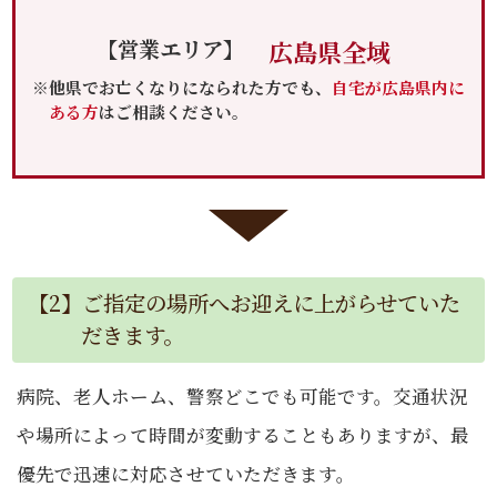
【営業エリア】
広島県全域
※他県でお亡くなりになられた方でも、
自宅が広島県内に
ある方
はご相談ください。
【2】ご指定の場所へお迎えに上がらせていた
だきます。
病院、老人ホーム、警察どこでも可能です。交通状況
や場所によって時間が変動することもありますが、最
優先で迅速に対応させていただきます。