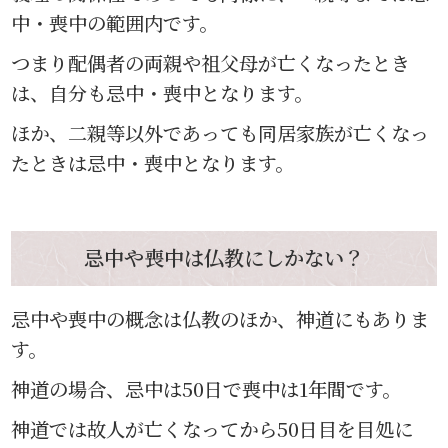
中・喪中の範囲内です。
つまり配偶者の両親や祖父母が亡くなったとき
は、自分も忌中・喪中となります。
ほか、二親等以外であっても同居家族が亡くなっ
たときは忌中・喪中となります。
忌中や喪中は仏教にしかない？
忌中や喪中の概念は仏教のほか、神道にもありま
す。
神道の場合、忌中は50日で喪中は1年間です。
神道では故人が亡くなってから50日目を目処に