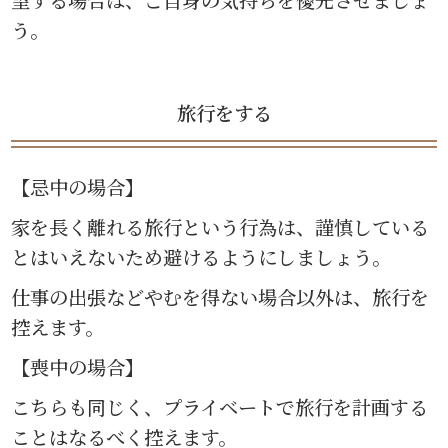
う。
旅行をする
【忌中の場合】
家を長く離れる旅行という行為は、謹慎している
とはいえないため避けるようにしましょう。
仕事の出張などやむを得ない場合以外は、旅行を
控えます。
【喪中の場合】
こちらも同じく、プライベートで旅行を計画する
ことはなるべく控えます。