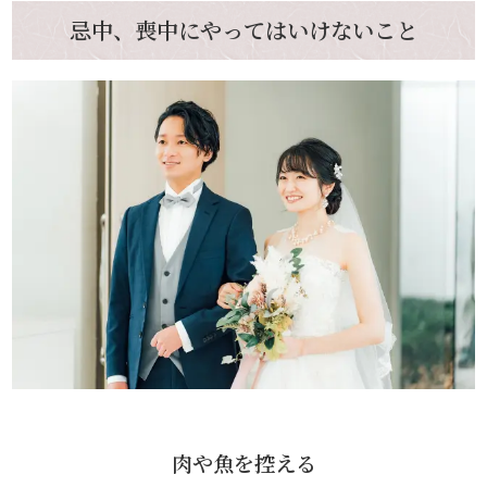
忌中、喪中にやってはいけないこと
肉や魚を控える