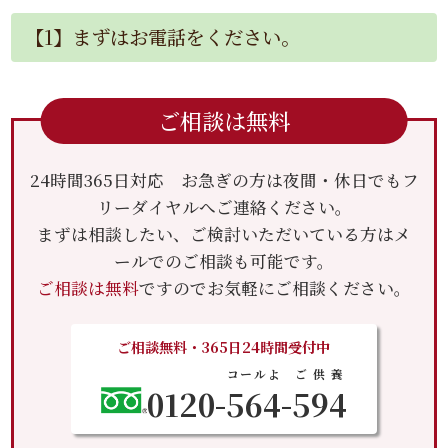
【1】まずはお電話をください。
ご相談は無料
24時間365日対応 お急ぎの方は夜間・休日でもフ
リーダイヤルへご連絡ください。
まずは相談したい、ご検討いただいている方はメ
ールでのご相談も可能です。
ご相談は無料
ですのでお気軽にご相談ください。
ご相談無料・365日24時間受付中
コールよ
ご供養
0120-
564
-
594