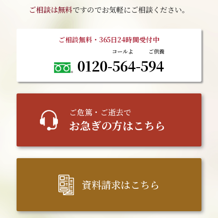
ご相談は無料
ですのでお気軽にご相談ください。
ご相談無料・365日24時間受付中
0120-564-594
ご
危篤
・ご逝去で
お急ぎの方はこちら
資料請求はこちら