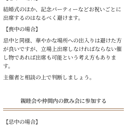
結婚式のほか、記念パーティーなどお祝いごとに
出席するのはなるべく避けます。
【喪中の場合】
忌中と同様、華やかな場所への出入りは避けた方
が良いですが、立場上出席しなければならない催
し物であれば出席も可能という考え方もありま
す。
主催者と相談の上で判断しましょう。
親睦会や仲間内の飲み会に参加する
【忌中の場合】