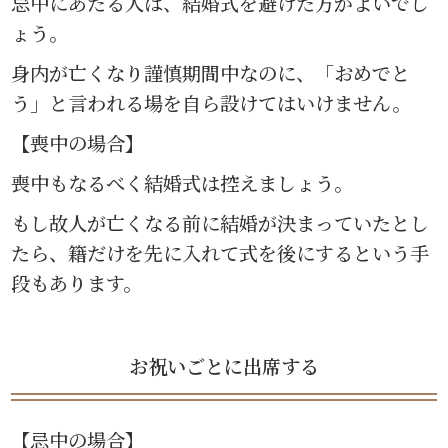
忌中にあたる人は、結婚式を避けた方がよいでし
ょう。
身内が亡くなり謹慎期間中なのに、「おめでと
う」と言われる場を自ら設けてはいけません。
【喪中の場合】
喪中もなるべく結婚式は控えましょう。
もし故人が亡くなる前に結婚が決まっていたとし
たら、籍だけを先に入れて式を後にするという手
段もあります。
お祝いごとに出席する
【忌中の場合】