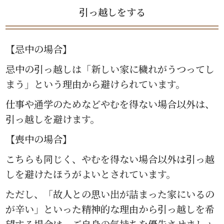
引っ越しをする
【忌中の場合】
忌中の引っ越しは「新しい家に穢れがうつってし
まう」という理由から避けられています。
仕事や通学のためなどやむを得ない場合以外は、
引っ越しを避けます。
【喪中の場合】
こちらも同じく、やむを得ない場合以外は引っ越
しを避けたほうがよいとされています。
ただし、「故人との思い出が詰まった家にいるの
が辛い」といった精神的な理由から引っ越しを希
望する場合は、ご自身の気持ちを優先させましょ