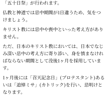
「五十日祭」が行われます。
仏教と神道では忌中期間が1日違うため、気をつ
けましょう。
キリスト教には忌中や喪中といった考え方があり
ません。
ただ、日本のキリスト教においては、日本でなじ
み深い忌中の考え方に寄り添い、身を慎まなけれ
ばならない期間として没後1ヶ月を採用していま
す。
1ヶ月後には「召天記念日」(プロテスタント)ある
いは「追悼ミサ」(カトリック)を行い、忌明けと
なります。