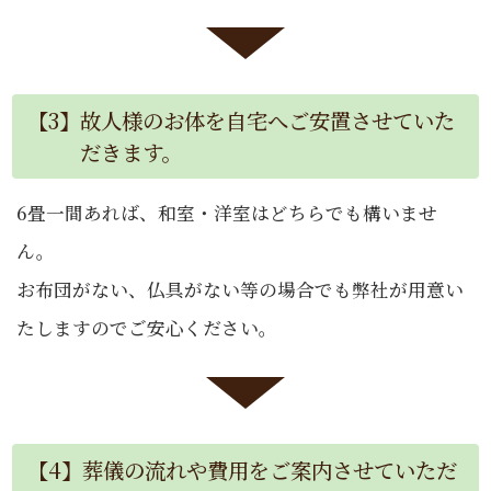
【3】故人様のお体を自宅へご安置させていた
だきます。
6畳一間あれば、和室・洋室はどちらでも構いませ
ん。
お布団がない、仏具がない等の場合でも弊社が用意い
たしますのでご安心ください。
【4】葬儀の流れや費用をご案内させていただ