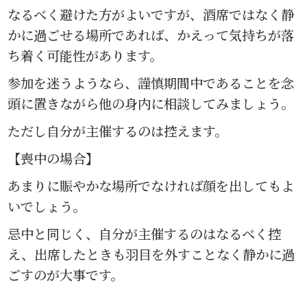
なるべく避けた方がよいですが、酒席ではなく静
かに過ごせる場所であれば、かえって気持ちが落
ち着く可能性があります。
参加を迷うようなら、謹慎期間中であることを念
頭に置きながら他の身内に相談してみましょう。
ただし自分が主催するのは控えます。
【喪中の場合】
あまりに賑やかな場所でなければ顔を出してもよ
いでしょう。
忌中と同じく、自分が主催するのはなるべく控
え、出席したときも羽目を外すことなく静かに過
ごすのが大事です。