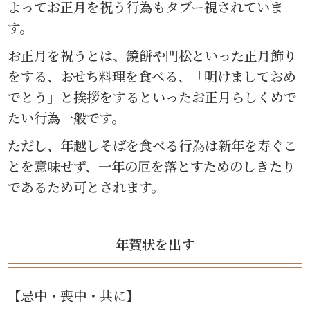
よってお正月を祝う行為もタブー視されていま
す。
お正月を祝うとは、鏡餅や門松といった正月飾り
をする、おせち料理を食べる、「明けましておめ
でとう」と挨拶をするといったお正月らしくめで
たい行為一般です。
ただし、年越しそばを食べる行為は新年を寿ぐこ
とを意味せず、一年の厄を落とすためのしきたり
であるため可とされます。
年賀状を出す
【忌中・喪中・共に】