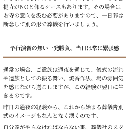
提寺がNOと仰るケースもあります。その場合は
お寺の意向を汲む必要がありますので、一日葬は
断念して別の形で葬儀を行いましょう。
予行演習の無い一発勝負、当日は常に緊張感
通常の場合、ご遺族は通夜を通じて、儀式の流れ
や遺族としての振る舞い、焼香作法、場の雰囲気
を感じながら過ごしますが、この経験が翌日に生
きるのです。
昨日の通夜の経験から、これから始まる葬儀告別
式のイメージもなんとなく湧くのです。
自分達がやらなければならない事、葬儀社のスタ