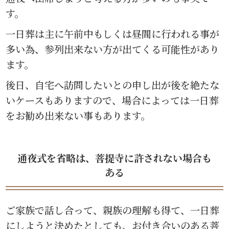
す。
一日葬は主に午前中もしくは昼間に行われる事が
多い為、参列出来ない方が出てくる可能性があり
ます。
後日、自宅へ訪問したいとの申し出が後を絶たな
いケースもありますので、場合によっては一日葬
をお勧め出来ない事もあります。
通夜式を省略は、菩提寺に許されない場合も
ある
ご家族で話し合って、親族の理解も得て、一日葬
にしようと決めたとしても、お付き合いのある菩