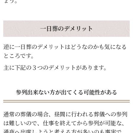
ょう。
一日葬のデメリット
逆に一日葬のデメリットはどうなのかも気になる
ところです。
主に下記の３つのデメリットがあります。
参列出来ない方が出てくる可能性がある
通常の葬儀の場合、昼間に行われる葬儀への参列
は難しいので、仕事を終えてから参列が可能な、
通夜へ出席しようと考える方が多いのも事実で