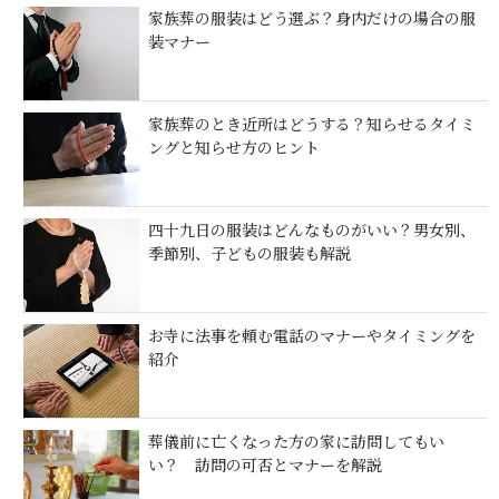
家族葬の服装はどう選ぶ？身内だけの場合の服
装マナー
家族葬のとき近所はどうする？知らせるタイミ
ングと知らせ方のヒント
四十九日の服装はどんなものがいい？男女別、
季節別、子どもの服装も解説
お寺に法事を頼む電話のマナーやタイミングを
紹介
葬儀前に亡くなった方の家に訪問してもい
い？ 訪問の可否とマナーを解説