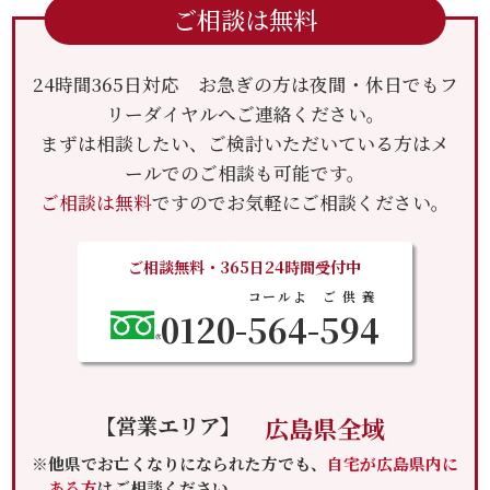
ご相談は無料
24時間365日対応 お急ぎの方は夜間・休日でもフ
リーダイヤルへご連絡ください。
まずは相談したい、ご検討いただいている方はメ
ールでのご相談も可能です。
ご相談は無料
ですのでお気軽にご相談ください。
ご相談無料・365日24時間受付中
コールよ
ご供養
0120-
564
-
594
【営業エリア】
広島県全域
※他県でお亡くなりになられた方でも、
自宅が広島県内に
ある方
はご相談ください。