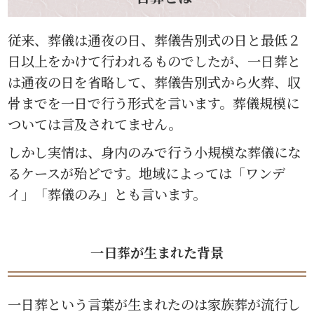
従来、葬儀は通夜の日、葬儀告別式の日と最低２
日以上をかけて行われるものでしたが、一日葬と
は通夜の日を省略して、葬儀告別式から火葬、収
骨までを一日で行う形式を言います。葬儀規模に
ついては言及されてません。
しかし実情は、身内のみで行う小規模な葬儀にな
るケースが殆どです。地域によっては「ワンデ
イ」「葬儀のみ」とも言います。
一日葬が生まれた背景
一日葬という言葉が生まれたのは家族葬が流行し