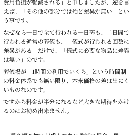
費用負担が軽減される」と申しましたが、逆を言
えば、「その他の部分では殆ど差異が無い」とい
う事です。
なぜなら一日で全て行われる一日葬も、二日間で
行われる通常の葬儀も、「儀式が行われる回数に
差異がある」だけで、「儀式に必要な物品に差異
は無い」のです。
葬儀場が「1時間の利用でいくら」という時間制
の料金体系でも無い限り、本来価格の差は出にく
いものなのです。
ですから料金が半分になるなど大きな期待をかけ
るのはお勧め出来ません。