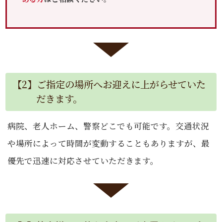
【2】ご指定の場所へお迎えに上がらせていた
だきます。
病院、老人ホーム、警察どこでも可能です。交通状況
や場所によって時間が変動することもありますが、最
優先で迅速に対応させていただきます。