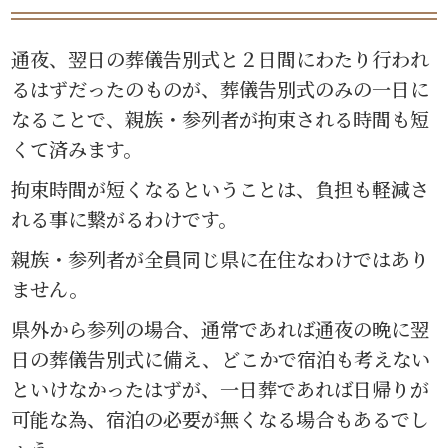
通夜、翌日の葬儀告別式と２日間にわたり行われ
るはずだったのものが、葬儀告別式のみの一日に
なることで、親族・参列者が拘束される時間も短
くて済みます。
拘束時間が短くなるということは、負担も軽減さ
れる事に繋がるわけです。
親族・参列者が全員同じ県に在住なわけではあり
ません。
県外から参列の場合、通常であれば通夜の晩に翌
日の葬儀告別式に備え、どこかで宿泊も考えない
といけなかったはずが、一日葬であれば日帰りが
可能な為、宿泊の必要が無くなる場合もあるでし