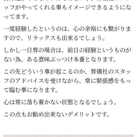
ッフがやってくれる事もイメージできるようにな
ってます。
一度経験したというのは、心の余裕にも繋がりま
すので、リラックスも出来るでしょう。
しかし一日葬の場合は、前日の経験というものが
ない為、ある意味ぶっつけ本番となります。
この先どういう事が起こるのか、葬儀社のスタッ
フのアドバイスを受けながら、常に緊張感をもっ
て臨む事になります。
心は常に落ち着かない状態となるでしょう。
この点もお勧め出来ないデメリットです。