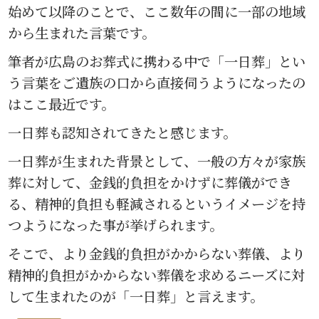
始めて以降のことで、ここ数年の間に一部の地域
から生まれた言葉です。
筆者が広島のお葬式に携わる中で「一日葬」とい
う言葉をご遺族の口から直接伺うようになったの
はここ最近です。
一日葬も認知されてきたと感じます。
一日葬が生まれた背景として、一般の方々が家族
葬に対して、金銭的負担をかけずに葬儀ができ
る、精神的負担も軽減されるというイメージを持
つようになった事が挙げられます。
そこで、より金銭的負担がかからない葬儀、より
精神的負担がかからない葬儀を求めるニーズに対
して生まれたのが「一日葬」と言えます。