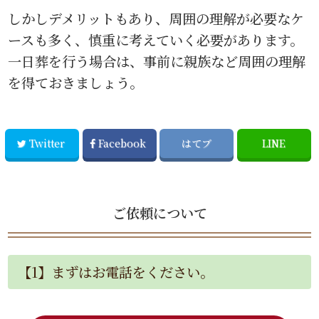
しかしデメリットもあり、周囲の理解が必要なケ
ースも多く、慎重に考えていく必要があります。
一日葬を行う場合は、事前に親族など周囲の理解
を得ておきましょう。
Twitter
Facebook
はてブ
LINE
ご依頼について
【1】まずはお電話をください。