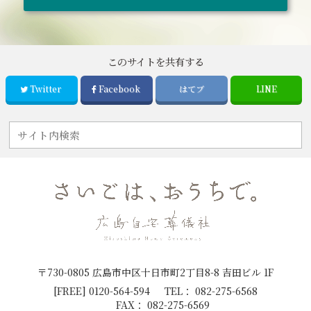
このサイトを共有する
Twitter
Facebook
はてブ
LINE
〒730-0805 広島市中区十日市町2丁目8-8 吉田ビル 1F
[FREE]
0120-564-594
TEL：
082-275-6568
FAX：
082-275-6569