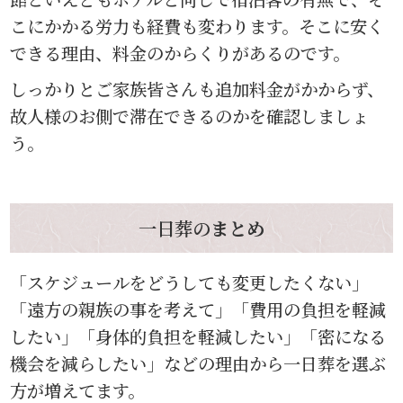
こにかかる労力も経費も変わります。そこに安く
できる理由、料金のからくりがあるのです。
しっかりとご家族皆さんも追加料金がかからず、
故人様のお側で滞在できるのかを確認しましょ
う。
一日葬の
まとめ
「スケジュールをどうしても変更したくない」
「遠方の親族の事を考えて」「費用の負担を軽減
したい」「身体的負担を軽減したい」「密になる
機会を減らしたい」などの理由から一日葬を選ぶ
方が増えてます。