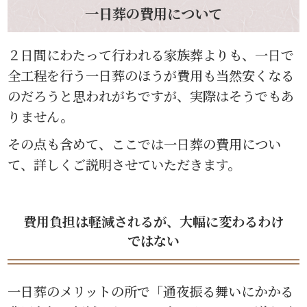
一日葬の費用について
２日間にわたって行われる家族葬よりも、一日で
全工程を行う一日葬のほうが費用も当然安くなる
のだろうと思われがちですが、実際はそうでもあ
りません。
その点も含めて、ここでは一日葬の費用につい
て、詳しくご説明させていただきます。
費用負担は軽減されるが、大幅に変わるわけ
ではない
一日葬のメリットの所で「通夜振る舞いにかかる