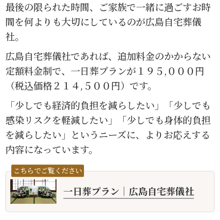
最後の限られた時間、ご家族で一緒に過ごすお時
間を何よりも大切にしているのが広島自宅葬儀
社。
広島自宅葬儀社であれば、追加料金のかからない
定額料金制で、一日葬プランが１９５,０００円
（税込価格２１４,５００円）です。
「少しでも経済的負担を減らしたい」「少しでも
感染リスクを軽減したい」「少しでも身体的負担
を減らしたい」というニーズに、よりお応えする
内容になっています。
こちらでご覧ください
一日葬プラン｜広島自宅葬儀社