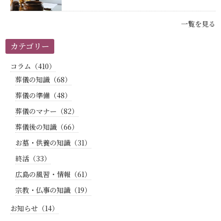
一覧を見る
カテゴリー
コラム（410）
葬儀の知識（68）
葬儀の準備（48）
葬儀のマナー（82）
葬儀後の知識（66）
お墓・供養の知識（31）
終活（33）
広島の風習・情報（61）
宗教・仏事の知識（19）
お知らせ（14）