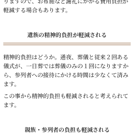
りますので、お布施など謝礼にかかる費用負担が
軽減する場合もあります。
遺族の精神的負担が軽減される
精神的負担はどうか。通夜、葬儀と従来２回ある
儀式が、一日葬では葬儀のみの１回になりますか
ら、参列者への接待にかける時間は少なくて済み
ます。
この事から精神的負担も軽減されると考えられて
ます。
親族・参列者の負担も軽減される