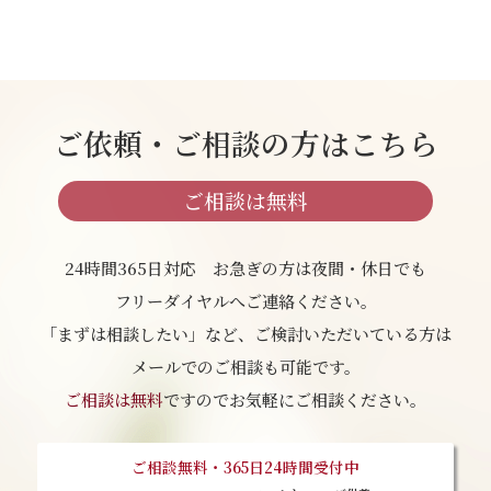
ご依頼・ご相談の方はこちら
ご相談は無料
24時間365日対応 お急ぎの方は夜間・休日でも
フリーダイヤルへご連絡ください。
「まずは相談したい」など、ご検討いただいている方は
メールでのご相談も可能です。
ご相談は無料
ですのでお気軽にご相談ください。
ご相談無料・365日24時間受付中