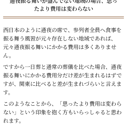
通夜振る舞いが盛んでない地域の場合、思っ
たより費用は変わらない
西日本のように通夜の席で、参列者全員へ食事を
振る舞う風習が元々存在しない地域であれば、
元々通夜振る舞いにかかる費用は多くありませ
ん。
ですから一日葬と通常の葬儀を比べた場合、通夜
振る舞いにかかる費用分だけ差が生まれるはずで
すが、関東に比べると差が生まれづらいと言えま
す。
このようなことから、「思ったより費用は変わら
ない」という印象を抱く方もいらっしゃると思わ
れます。