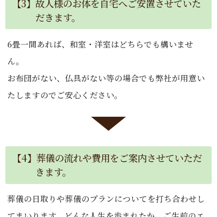
【3】故人様のお体を自宅へご安置させていた
だきます。
6畳一間あれば、和室・洋室はどちらでも構いませ
ん。
お布団がない、仏具がない等の場合でも弊社が用意い
たしますのでご安心ください。
【4】葬儀の流れや費用をご案内させていただ
きます。
葬儀の日取りや葬儀のプランについてを打ち合わせし
てまいります。どんな人生を歩まれたか、ご生前のエ