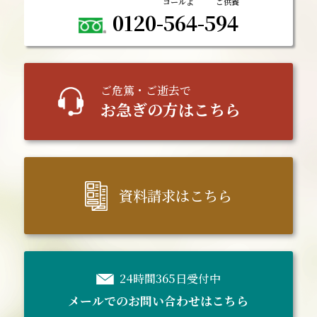
0120-564-594
ご
危篤
・ご逝去で
お急ぎの方はこちら
資料請求はこちら
24時間365日受付中
メールでのお問い合わせはこちら