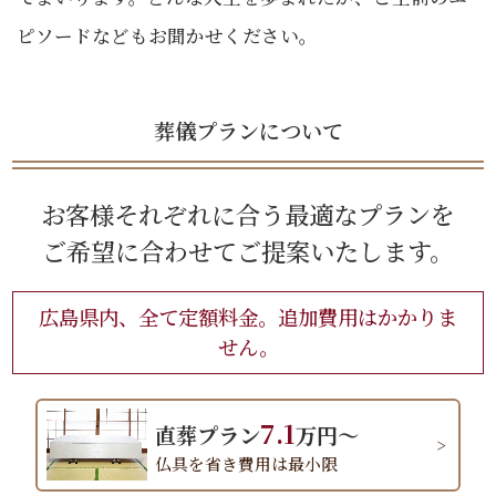
ピソードなどもお聞かせください。
葬儀プランについて
お客様それぞれに合う最適なプランを
ご希望に合わせてご提案いたします。
広島県内、全て定額料金。追加費用はかかりま
せん。
7.1
直葬プラン
万円～
仏具を省き費用は最小限