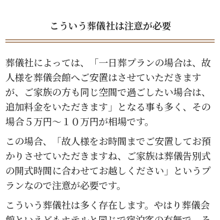
こういう葬儀社は注意が必要
葬儀社によっては、「一日葬プランの場合は、故
人様を葬儀会館へご安置はさせていただきます
が、ご家族の方も同じ空間で過ごしたい場合は、
追加料金をいただきます」となる事も多く、その
場合５万円〜１０万円が相場です。
この場合、「故人様をお時間までご安置してお預
かりさせていただきますね、ご家族は葬儀告別式
の開式時間に合わせてお越しください」というプ
ランなので注意が必要です。
こういう葬儀社は多く存在します。やはり葬儀会
館といえどもホテルと同じで宿泊客の有無で、そ