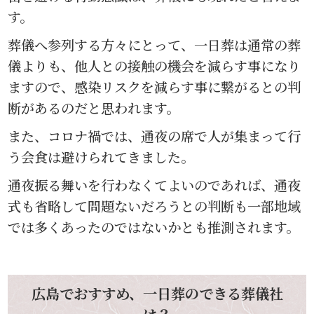
す。
葬儀へ参列する方々にとって、一日葬は通常の葬
儀よりも、他人との接触の機会を減らす事になり
ますので、感染リスクを減らす事に繋がるとの判
断があるのだと思われます。
また、コロナ禍では、通夜の席で人が集まって行
う会食は避けられてきました。
通夜振る舞いを行わなくてよいのであれば、通夜
式も省略して問題ないだろうとの判断も一部地域
では多くあったのではないかとも推測されます。
広島でおすすめ、一日葬のできる葬儀社