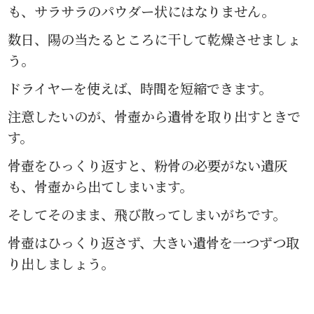
も、サラサラのパウダー状にはなりません。
数日、陽の当たるところに干して乾燥させましょ
う。
ドライヤーを使えば、時間を短縮できます。
注意したいのが、骨壺から遺骨を取り出すときで
す。
骨壺をひっくり返すと、粉骨の必要がない遺灰
も、骨壺から出てしまいます。
そしてそのまま、飛び散ってしまいがちです。
骨壺はひっくり返さず、大きい遺骨を一つずつ取
り出しましょう。