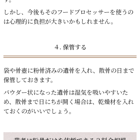
しかし、今後もそのフードプロセッサーを使うの
は心理的に負担が大きいかもしれません。
４. 保管する
袋や骨壺に粉骨済みの遺骨を入れ、散骨の日まで
保管しておきます。
パウダー状になった遺骨は湿気を吸いやすいた
め、散骨まで日にちが開く場合は、乾燥材を入れ
ておくのがいいでしょう。