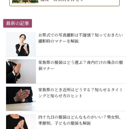
最新の記事
お葬式での写真撮影は不謹慎？知っておきたい
撮影時のマナーを解説
家族葬の服装はどう選ぶ？身内だけの場合の服
装マナー
家族葬のとき近所はどうする？知らせるタイミ
ングと知らせ方のヒント
四十九日の服装はどんなものがいい？男女別、
季節別、子どもの服装も解説