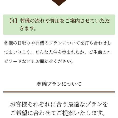
【4】葬儀の流れや費用をご案内させていただ
きます。
葬儀の日取りや葬儀のプランについてを打ち合わせし
てまいります。どんな人生を歩まれたか、ご生前のエ
ピソードなどもお聞かせください。
葬儀プランについて
お客様それぞれに合う最適なプランを
ご希望に合わせてご提案いたします。