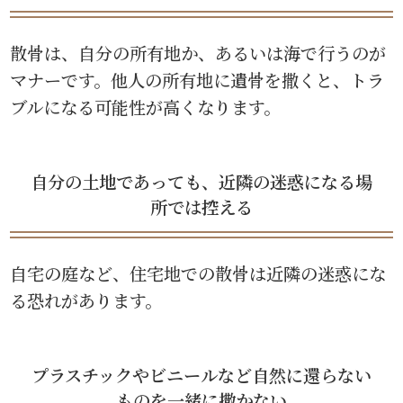
散骨は、自分の所有地か、あるいは海で行うのが
マナーです。他人の所有地に遺骨を撒くと、トラ
ブルになる可能性が高くなります。
自分の土地であっても、近隣の迷惑になる場
所では控える
自宅の庭など、住宅地での散骨は近隣の迷惑にな
る恐れがあります。
プラスチックやビニールなど自然に還らない
ものを一緒に撒かない