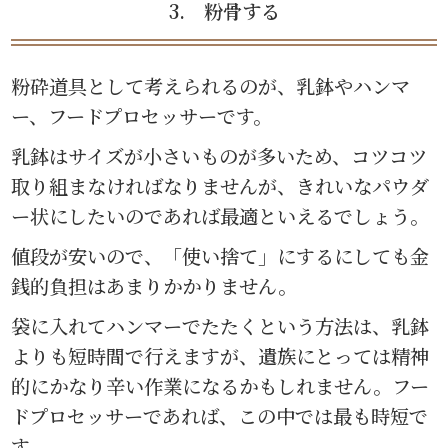
3. 粉骨する
粉砕道具として考えられるのが、乳鉢やハンマ
ー、フードプロセッサーです。
乳鉢はサイズが小さいものが多いため、コツコツ
取り組まなければなりませんが、きれいなパウダ
ー状にしたいのであれば最適といえるでしょう。
値段が安いので、「使い捨て」にするにしても金
銭的負担はあまりかかりません。
袋に入れてハンマーでたたくという方法は、乳鉢
よりも短時間で行えますが、遺族にとっては精神
的にかなり辛い作業になるかもしれません。フー
ドプロセッサーであれば、この中では最も時短で
す。