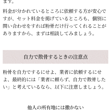
ます。
料金が分かれているところに依頼する方が安心で
すが、セット料金を掲げているところも、個別に
問い合わせをすれば粉骨だけ行ってくれることが
ありますから、まずは相談してみましょう。
自力で散骨するときの注意点
粉骨を自力でするにせよ、業者に依頼するにせ
よ、最終的には「業者に頼らず、自力で散骨した
い」と考えているなら、以下に注意しましょう。
他人の所有地には撒かない