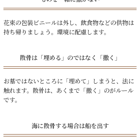
花束の包装ビニールは外し、飲食物などの供物は
持ち帰りましょう。環境に配慮します。
散骨は「埋める」のではなく「撒く」
お墓ではないところに「埋めて」しまうと、法に
触れます。散骨は、あくまで「撒く」のがルール
です。
海に散骨する場合は船を出す