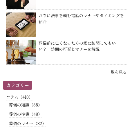
お寺に法事を頼む電話のマナーやタイミングを
紹介
葬儀前に亡くなった方の家に訪問してもい
い？ 訪問の可否とマナーを解説
一覧を見る
カテゴリー
コラム（410）
葬儀の知識（68）
葬儀の準備（48）
葬儀のマナー（82）