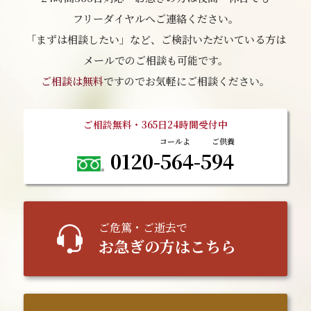
フリーダイヤルへご連絡ください。
「まずは相談したい」など、ご検討いただいている方は
メールでのご相談も可能です。
ご相談は無料
ですのでお気軽にご相談ください。
ご相談無料・365日24時間受付中
0120-564-594
ご
危篤
・ご逝去で
お急ぎの方はこちら