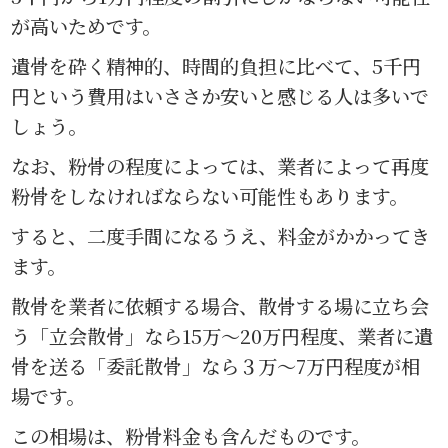
が高いためです。
遺骨を砕く精神的、時間的負担に比べて、5千円
円という費用はいささか安いと感じる人は多いで
しょう。
なお、粉骨の程度によっては、業者によって再度
粉骨をしなければならない可能性もあります。
すると、二度手間になるうえ、料金がかかってき
ます。
散骨を業者に依頼する場合、散骨する場に立ち会
う「立会散骨」なら15万～20万円程度、業者に遺
骨を送る「委託散骨」なら３万～7万円程度が相
場です。
この相場は、粉骨料金も含んだものです。