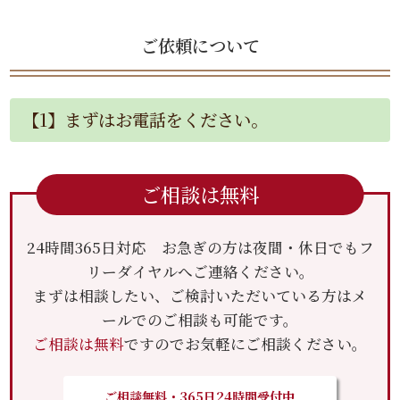
ご依頼について
【1】まずはお電話をください。
ご相談は無料
24時間365日対応 お急ぎの方は夜間・休日でもフ
リーダイヤルへご連絡ください。
まずは相談したい、ご検討いただいている方はメ
ールでのご相談も可能です。
ご相談は無料
ですのでお気軽にご相談ください。
ご相談無料・365日24時間受付中