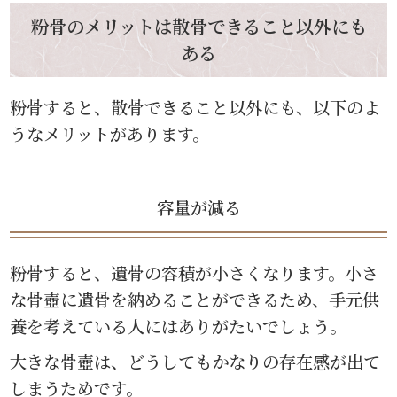
粉骨のメリットは散骨できること以外にも
ある
粉骨すると、散骨できること以外にも、以下のよ
うなメリットがあります。
容量が減る
粉骨すると、遺骨の容積が小さくなります。小さ
な骨壺に遺骨を納めることができるため、手元供
養を考えている人にはありがたいでしょう。
大きな骨壺は、どうしてもかなりの存在感が出て
しまうためです。