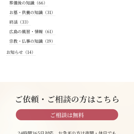
葬儀後の知識（66）
お墓・供養の知識（31）
終活（33）
広島の風習・情報（61）
宗教・仏事の知識（19）
お知らせ（14）
ご依頼・ご相談の方はこちら
ご相談は無料
24時間365日対応 お急ぎの方は夜間・休日でも