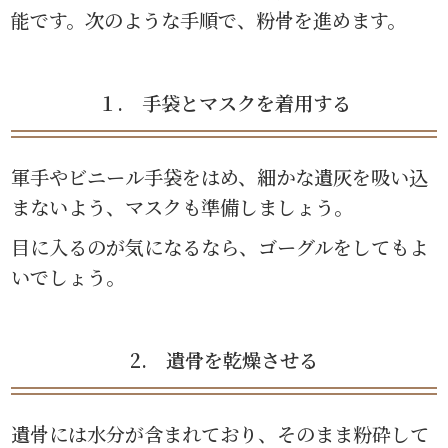
能です。次のような手順で、粉骨を進めます。
１. 手袋とマスクを着用する
軍手やビニール手袋をはめ、細かな遺灰を吸い込
まないよう、マスクも準備しましょう。
目に入るのが気になるなら、ゴーグルをしてもよ
いでしょう。
2. 遺骨を乾燥させる
遺骨には水分が含まれており、そのまま粉砕して