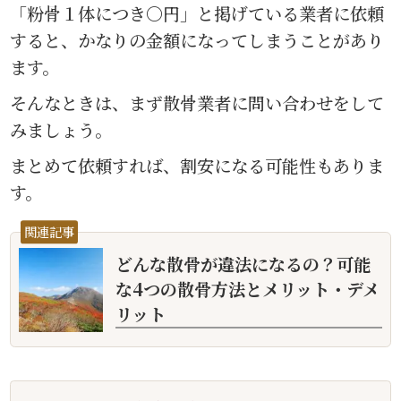
「粉骨１体につき〇円」と掲げている業者に依頼
すると、かなりの金額になってしまうことがあり
ます。
そんなときは、まず散骨業者に問い合わせをして
みましょう。
まとめて依頼すれば、割安になる可能性もありま
す。
関連記事
どんな散骨が違法になるの？可能
な4つの散骨方法とメリット・デメ
リット