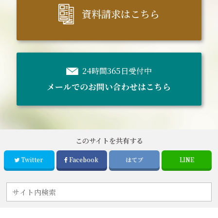
資料請求はこちら
24時間365日受付中
メールでのお問い合わせはこちら
このサイトを共有する
Twitter
Facebook
はてブ
LINE