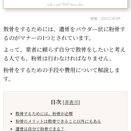
更新：2022.10.09
散骨をするためには、遺骨をパウダー状に粉骨す
るのがマナーの1つとされています。
よって、業者に頼らず自分で散骨をしたいと考え
る人でも、粉骨は行わなければなりません。
粉骨をするための手段や費用について解説しま
す。
目次
[
非表示
]
散骨するためには、粉骨が必要
粉骨のメリットは散骨できること以外にもある
遺骨は自分で粉骨できる？