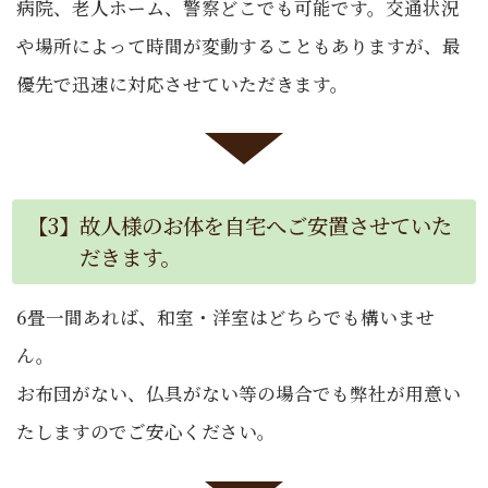
病院、老人ホーム、警察どこでも可能です。交通状況
や場所によって時間が変動することもありますが、最
優先で迅速に対応させていただきます。
【3】故人様のお体を自宅へご安置させていた
だきます。
6畳一間あれば、和室・洋室はどちらでも構いませ
ん。
お布団がない、仏具がない等の場合でも弊社が用意い
たしますのでご安心ください。