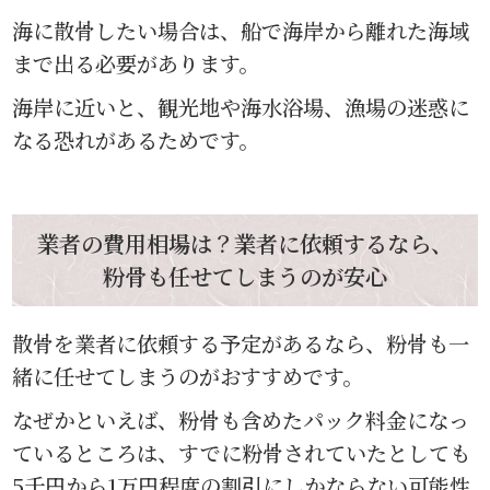
海に散骨したい場合は、船で海岸から離れた海域
まで出る必要があります。
海岸に近いと、観光地や海水浴場、漁場の迷惑に
なる恐れがあるためです。
業者の費用相場は？業者に依頼するなら、
粉骨も任せてしまうのが安心
散骨を業者に依頼する予定があるなら、粉骨も一
緒に任せてしまうのがおすすめです。
なぜかといえば、粉骨も含めたパック料金になっ
ているところは、すでに粉骨されていたとしても
5千円から1万円程度の割引にしかならない可能性