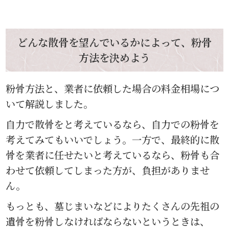
どんな散骨を望んでいるかによって、粉骨
方法を決めよう
粉骨方法と、業者に依頼した場合の料金相場につ
いて解説しました。
自力で散骨をと考えているなら、自力での粉骨を
考えてみてもいいでしょう。一方で、最終的に散
骨を業者に任せたいと考えているなら、粉骨も合
わせて依頼してしまった方が、負担がありませ
ん。
もっとも、墓じまいなどによりたくさんの先祖の
遺骨を粉骨しなければならないというときは、