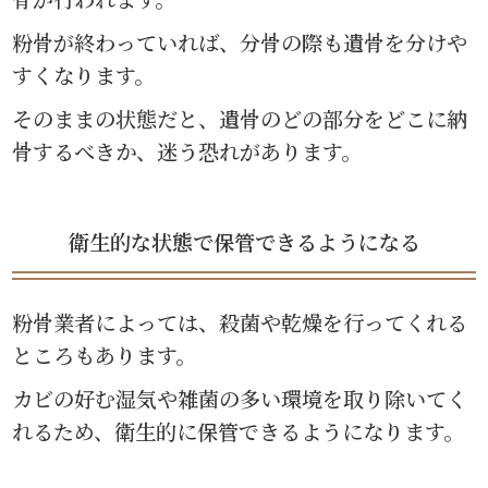
粉骨が終わっていれば、分骨の際も遺骨を分けや
すくなります。
そのままの状態だと、遺骨のどの部分をどこに納
骨するべきか、迷う恐れがあります。
衛生的な状態で保管できるようになる
粉骨業者によっては、殺菌や乾燥を行ってくれる
ところもあります。
カビの好む湿気や雑菌の多い環境を取り除いてく
れるため、衛生的に保管できるようになります。