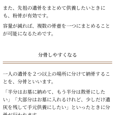
また、先祖の遺骨をまとめて供養したいときに
も、粉骨が有効です。
容量が減れば、複数の骨壺を一つにまとめること
が可能になるためです。
分骨しやすくなる
一人の遺骨を２つ以上の場所に分けて納骨するこ
とを、分骨といいます。
「半分はお墓に納めて、もう半分は散骨にした
い」「大部分はお墓に入れるけれど、少しだけ遺
灰を残して手元供養にしたい」といったときに分
骨が行われます。