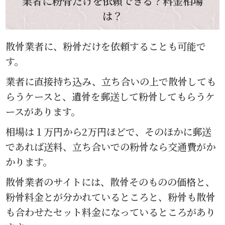
業者に粉骨だけを依頼できる？料金相場
は？
散骨業者に、粉骨だけを依頼することも可能で
す。
業者に直接持ち込み、立ち合いの上で散骨しても
らうケースと、遺骨を郵送して粉骨してもらうケ
ースがあります。
相場は１万円から2万円ほどで、そのほかに郵送
であれば送料、立ち合いでの粉骨なら交通費がか
かります。
散骨業者のサイトには、散骨そのものの価格と、
粉骨料金とが分かれているところと、粉骨も散骨
も合わせたセット料金になっているところがあり