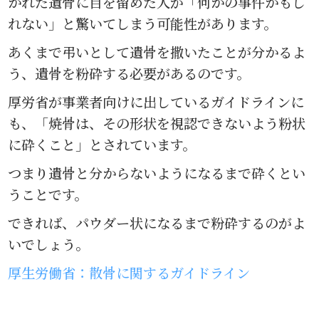
かれた遺骨に目を留めた人が「何かの事件かもし
れない」と驚いてしまう可能性があります。
あくまで弔いとして遺骨を撒いたことが分かるよ
う、遺骨を粉砕する必要があるのです。
厚労省が事業者向けに出しているガイドラインに
も、「焼骨は、その形状を視認できないよう粉状
に砕くこと」とされています。
つまり遺骨と分からないようになるまで砕くとい
うことです。
できれば、パウダー状になるまで粉砕するのがよ
いでしょう。
厚生労働省：散骨に関するガイドライン