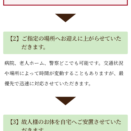
【2】ご指定の場所へお迎えに上がらせていた
だきます。
病院、老人ホーム、警察どこでも可能です。交通状況
や場所によって時間が変動することもありますが、最
優先で迅速に対応させていただきます。
【3】故人様のお体を自宅へご安置させていた
だきます。