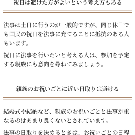
祝日は避けた方がよいという考え方もある
法事は土日に行うのが一般的ですが、同じ休日で
も国民の祝日を法事に充てることに抵抗のある人
もいます。
祝日に法事を行いたいと考える人は、参加を予定
する親族にも意向を尋ねてみましょう。
親族のお祝いごとに近い日取りは避ける
結婚式や結納など、親族のお祝いごとと法事が重
なるのはあまり良くないとされています。
法事の日取りを決めるときは、お祝いごとの日程