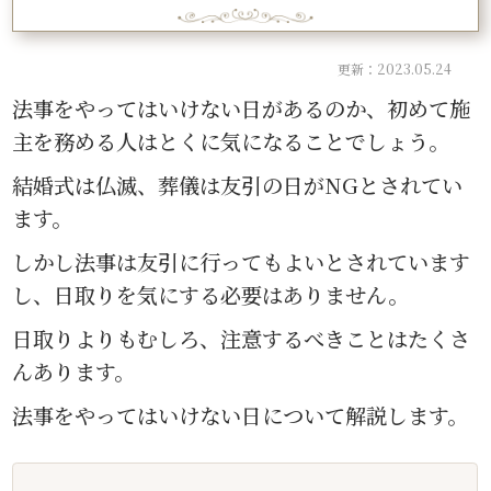
更新：2023.05.24
法事をやってはいけない日があるのか、初めて施
主を務める人はとくに気になることでしょう。
結婚式は仏滅、葬儀は友引の日がNGとされてい
ます。
しかし法事は友引に行ってもよいとされています
し、日取りを気にする必要はありません。
日取りよりもむしろ、注意するべきことはたくさ
んあります。
法事をやってはいけない日について解説します。