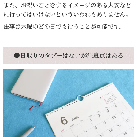
また、お祝いごとをするイメージのある大安など
に行ってはいけないといういわれもありません。
法事は六曜のどの日でも行うことが可能です。
●日取りのタブーはないが注意点はある