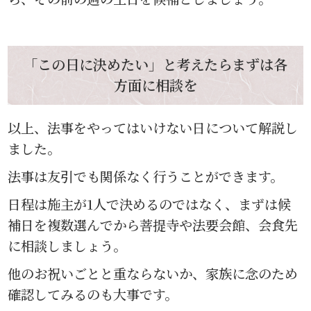
「この日に決めたい」と考えたらまずは各
方面に相談を
以上、法事をやってはいけない日について解説し
ました。
法事は友引でも関係なく行うことができます。
日程は施主が1人で決めるのではなく、まずは候
補日を複数選んでから菩提寺や法要会館、会食先
に相談しましょう。
他のお祝いごとと重ならないか、家族に念のため
確認してみるのも大事です。