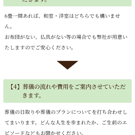
6畳一間あれば、和室・洋室はどちらでも構いませ
ん。
お布団がない、仏具がない等の場合でも弊社が用意い
たしますのでご安心ください。
【4】葬儀の流れや費用をご案内させていただ
きます。
葬儀の日取りや葬儀のプランについてを打ち合わせし
てまいります。どんな人生を歩まれたか、ご生前のエ
ピソードなどもお聞かせください。