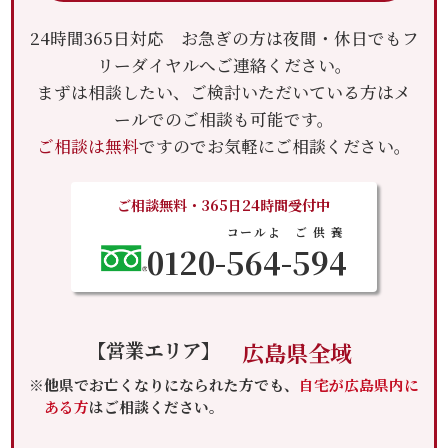
24時間365日対応 お急ぎの方は夜間・休日でもフ
リーダイヤルへご連絡ください。
まずは相談したい、ご検討いただいている方はメ
ールでのご相談も可能です。
ご相談は無料
ですのでお気軽にご相談ください。
ご相談無料・365日24時間受付中
コールよ
ご供養
0120-
564
-
594
【営業エリア】
広島県全域
※他県でお亡くなりになられた方でも、
自宅が広島県内に
ある方
はご相談ください。