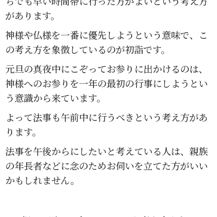
ちでも早い時間帯に行った方がよいという考え方
があります。
神様や仏様を一番に優先しようという意味で、こ
の考え方を象徴しているのが初詣です。
元旦の真夜中にこぞってお参りに出かけるのは、
神様へのお参りを一年の最初の行事にしようとい
う意識から来ています。
よって法事も午前中に行うべきという考え方があ
ります。
法事を午後からにしたいと考えている人は、親族
の年長者などに念のためお伺いを立てた方がいい
かもしれません。