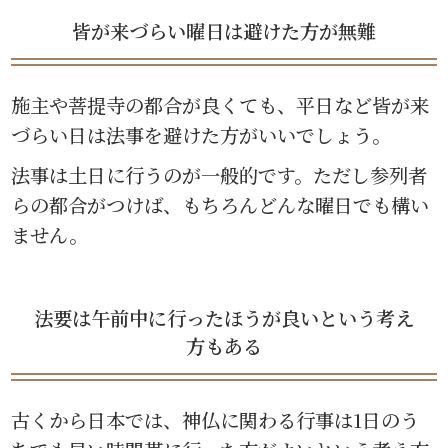
皆が来づらい曜日は避けた方が無難
施主や菩提寺の都合が良くても、平日など皆が来
づらい日は法事を避けた方がいいでしょう。
法事は土日に行うのが一般的です。ただし参列者
らの都合がつけば、もちろんどんな曜日でも構い
ません。
法要は午前中に行ったほうが良いという考え
方もある
古くから日本では、神仏に関わる行事は1日のう