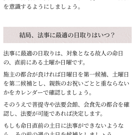
を意識するようにしましょう。
結局、法事に最適の日取りはいつ？
法事に最適の日取りは、対象となる故人の命日
の、直前にある土曜か日曜です。
施主の都合が良ければ日曜日を第一候補、土曜日
を第二候補とし、親族のお祝いごとと重ならない
かをカレンダーで確認しましょう。
そのうえで菩提寺や法要会館、会食先の都合を確
認し、法要が可能であれば決定します。
もしも命日直前の土日に法事ができないような
ら、その前の週の土日を候補としましょう。