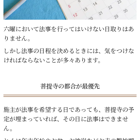
六曜において法事を行ってはいけない日取りはあ
りません。
しかし法事の日程を決めるときには、気をつけな
ければならないことが多々あります。
菩提寺の都合が最優先
施主が法事を希望する日であっても、菩提寺の予
定が埋まっていれば、その日に法事はできませ
ん。