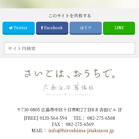
このサイトを共有する
Twitter
Facebook
はてブ
LINE
〒730-0805 広島市中区十日市町2丁目8-8 吉田ビル 1F
[FREE]
0120-564-594
TEL：
082-275-6568
FAX：
082-275-6569
MAIL：
info@hiroshima-jitakusou.jp