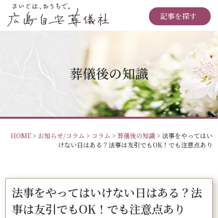
記事を探す
葬儀後の知識
HOME
>
お知らせ/コラム
>
コラム
>
葬儀後の知識
>
法事をやってはい
けない日はある？法事は友引でもOK！でも注意点あり
法事をやってはいけない日はある？法
事は友引でもOK！でも注意点あり