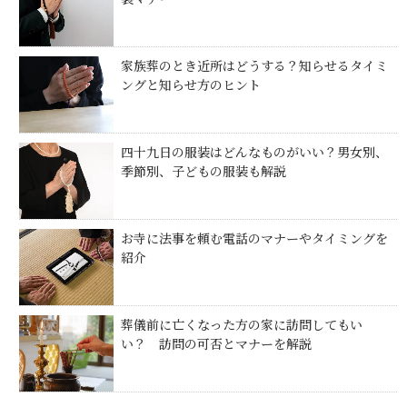
家族葬のとき近所はどうする？知らせるタイミ
ングと知らせ方のヒント
四十九日の服装はどんなものがいい？男女別、
季節別、子どもの服装も解説
お寺に法事を頼む電話のマナーやタイミングを
紹介
葬儀前に亡くなった方の家に訪問してもい
い？ 訪問の可否とマナーを解説