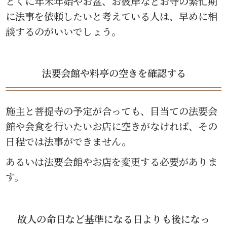
とくに年末年始やお盆、お彼岸などお寺の繁忙期
に法事を依頼したいと考えている人は、早めに相
談するのがいいでしょう。
法要会館や料亭の空きを確認する
施主と菩提寺の予定が合っても、目当ての法要会
館や会食を行いたいお店に空きがなければ、その
日程では法事ができません。
あるいは法要会館やお店を変更する必要がありま
す。
故人の命日など基準になる日よりも後になっ