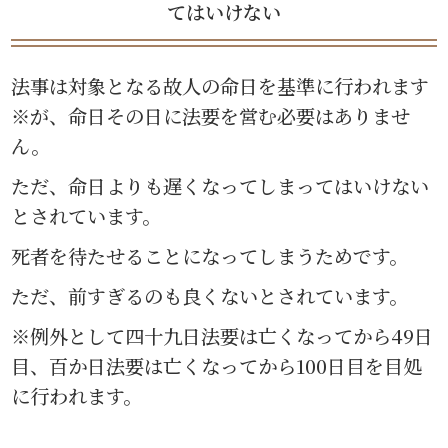
てはいけない
法事は対象となる故人の命日を基準に行われます
※が、命日その日に法要を営む必要はありませ
ん。
ただ、命日よりも遅くなってしまってはいけない
とされています。
死者を待たせることになってしまうためです。
ただ、前すぎるのも良くないとされています。
※例外として四十九日法要は亡くなってから49日
目、百か日法要は亡くなってから100日目を目処
に行われます。