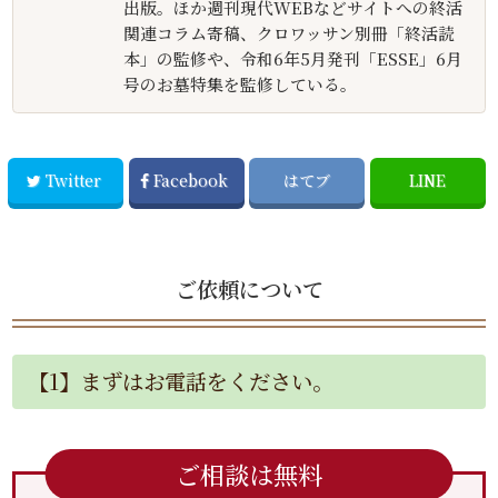
出版。ほか週刊現代WEBなどサイトへの終活
関連コラム寄稿、クロワッサン別冊「終活読
本」の監修や、令和6年5月発刊「ESSE」6月
号のお墓特集を監修している。
Twitter
Facebook
はてブ
LINE
ご依頼について
【1】まずはお電話をください。
ご相談は無料