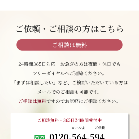
ご依頼・ご相談の方はこちら
ご相談は無料
24時間365日対応 お急ぎの方は夜間・休日でも
フリーダイヤルへご連絡ください。
「まずは相談したい」など、ご検討いただいている方は
メールでのご相談も可能です。
ご相談は無料
ですのでお気軽にご相談ください。
ご相談無料・365日24時間受付中
0120-564-594