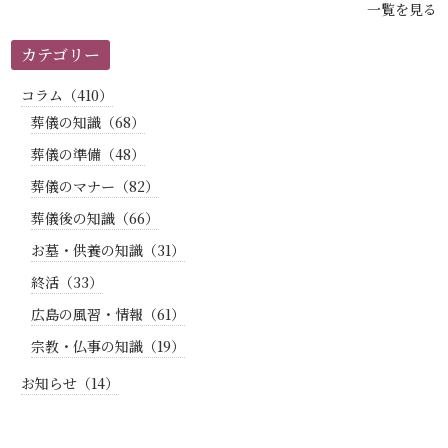
一覧を見る
カテゴリー
コラム（410）
葬儀の知識（68）
葬儀の準備（48）
葬儀のマナー（82）
葬儀後の知識（66）
お墓・供養の知識（31）
終活（33）
広島の風習・情報（61）
宗教・仏事の知識（19）
お知らせ（14）