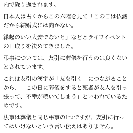
内で繰り返されます。
日本人は古くからこの六曜を見て「この日は仏滅
だから結婚式には向かない。
縁起のいい大安でないと」などとライフイベント
の日取りを決めてきました。
弔事については、友引に葬儀を行うのは良くない
とされています。
これは友引の漢字が「友を引く」につながること
から、「この日に葬儀をすると死者が友人を引っ
張って、不幸が続いてしまう」といわれているた
めです。
法事は葬儀と同じ弔事の1つですが、友引に行っ
てはいけないという言い伝えはありません。