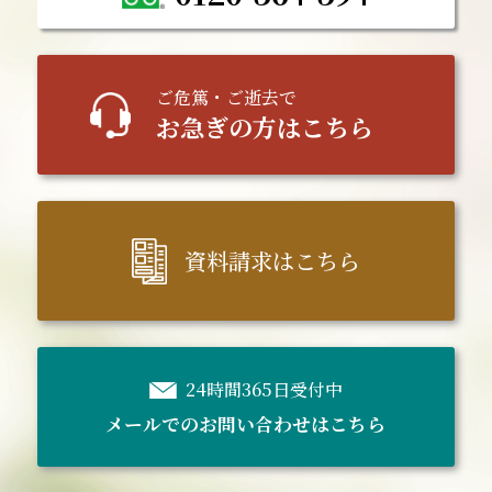
ご
危篤
・ご逝去で
お急ぎの方はこちら
資料請求はこちら
24時間365日受付中
メールでのお問い合わせはこちら