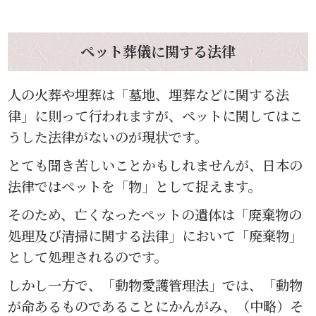
ペット葬儀に関する法律
人の火葬や埋葬は「墓地、埋葬などに関する法
律」に則って行われますが、ペットに関してはこ
うした法律がないのが現状です。
とても聞き苦しいことかもしれませんが、日本の
法律ではペットを「物」として捉えます。
そのため、亡くなったペットの遺体は「廃棄物の
処理及び清掃に関する法律」において「廃棄物」
として処理されるのです。
しかし一方で、「動物愛護管理法」では、「動物
が命あるものであることにかんがみ、（中略）そ