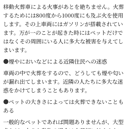
移動火葬車による火事があとを絶ちません。火葬
するためには800度から1000度にも及ぶ火を使用
します。その上車両にはガソリンが搭載されてい
ます。万が一のことが起きた時にはペットだけで
はなくその周囲にいる人に多大な被害を与えてし
まいます。
●煙やにおいなどによる近隣住民への迷惑
車両の中で火葬をするので、どうしても煙や匂い
が漏れ出てしまいます。近隣の人たちに多大な迷
惑をかけてしまうこともあります。
●ペットの大きさによっては火葬できないことも
ある
一般的なペットであれば問題ありませんが、大型