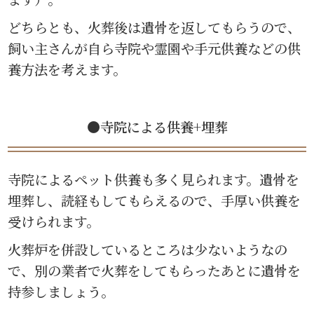
どちらとも、火葬後は遺骨を返してもらうので、
飼い主さんが自ら寺院や霊園や手元供養などの供
養方法を考えます。
●寺院による供養+埋葬
寺院によるペット供養も多く見られます。遺骨を
埋葬し、読経もしてもらえるので、手厚い供養を
受けられます。
火葬炉を併設しているところは少ないようなの
で、別の業者で火葬をしてもらったあとに遺骨を
持参しましょう。