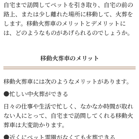
自宅まで訪問してペットを引き取り、自宅の前の
路上、または少し離れた場所に移動して、火葬を
します。移動火葬車のメリットとデメリットに
は、どのようなものがあげられるのでしょうか。
移動火葬車のメリット
移動火葬車には次のようなメリットがあります。
●忙しい中火葬ができる
日々の仕事や生活で忙しく、なかなか時間が取れ
ない人にとって、自宅まで訪問してくれる移動火
葬車は大変助かります。
●近くにペット霊園がなくても火葬できる