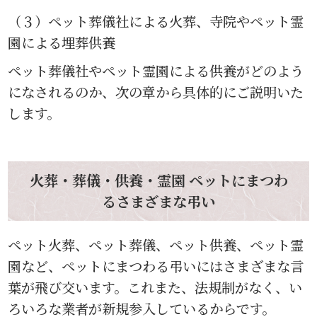
（３）ペット葬儀社による火葬、寺院やペット霊
園による埋葬供養
ペット葬儀社やペット霊園による供養がどのよう
になされるのか、次の章から具体的にご説明いた
します。
火葬・葬儀・供養・霊園 ペットにまつわ
るさまざまな弔い
ペット火葬、ペット葬儀、ペット供養、ペット霊
園など、ペットにまつわる弔いにはさまざまな言
葉が飛び交います。これまた、法規制がなく、い
ろいろな業者が新規参入しているからです。