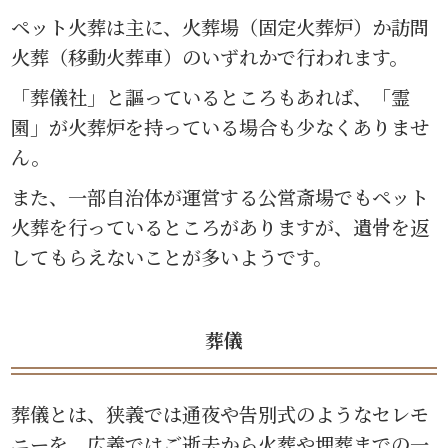
ペット火葬は主に、火葬場（固定火葬炉）か訪問
火葬（移動火葬車）のいずれかで行われます。
「葬儀社」と謳っているところもあれば、「霊
園」が火葬炉を持っている場合も少なくありませ
ん。
また、一部自治体が運営する公営斎場でもペット
火葬を行っているところがありますが、遺骨を返
してもらえないことが多いようです。
葬儀
葬儀とは、狭義では通夜や告別式のようなセレモ
ニーを、広義ではご逝去から火葬や埋葬までの一