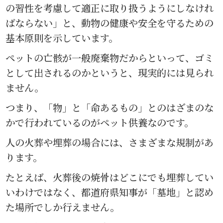
の習性を考慮して適正に取り扱うようにしなけれ
ばならない」と、動物の健康や安全を守るための
基本原則を示しています。
ペットの亡骸が一般廃棄物だからといって、ゴミ
として出されるのかというと、現実的には見られ
ません。
つまり、「物」と「命あるもの」とのはざまのな
かで行われているのがペット供養なのです。
人の火葬や埋葬の場合には、さまざまな規制があ
ります。
たとえば、火葬後の焼骨はどこにでも埋葬してい
いわけではなく、都道府県知事が「墓地」と認め
た場所でしか行えません。