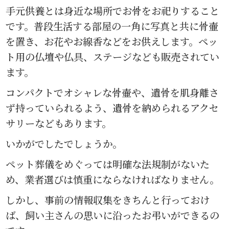
手元供養とは身近な場所でお骨をお祀りすること
です。普段生活する部屋の一角に写真と共に骨壷
を置き、お花やお線香などをお供えします。ペッ
ト用の仏壇や仏具、ステージなども販売されてい
ます。
コンパクトでオシャレな骨壷や、遺骨を肌身離さ
ず持っていられるよう、遺骨を納められるアクセ
サリーなどもあります。
いかがでしたでしょうか。
ペット葬儀をめぐっては明確な法規制がないた
め、業者選びは慎重にならなければなりません。
しかし、事前の情報収集をきちんと行っておけ
ば、飼い主さんの思いに沿ったお弔いができるの