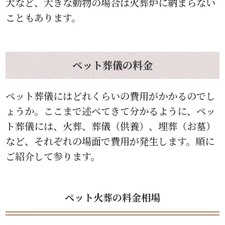
犬など、大きな動物の場合は火葬炉に納まらない
こともあります。
ペット葬儀の料金
ペット葬儀にはどれくらいの費用がかかるのでし
ょうか。ここまで述べてきて分かるように、ペッ
ト葬儀には、火葬、葬儀（供養）、埋葬（お墓）
など、それぞれの場面で費用が発生します。順に
ご紹介して参ります。
ペット火葬の料金相場