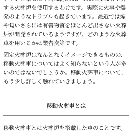
する火葬炉を使用するわけです。実際に火事や爆
発のようなトラブルも起きています。最近では煙
や匂いさらには有害物質をほとんど出さない火葬
炉が開発されているようですが、どのような火葬
車を用いるかは業者次第です。
固定火葬炉はなんとなくイメージできるものの、
移動火葬車についてはよく知らないという人が多
いのではないでしょうか。移動火葬車について、
もう少し詳しく触れていきましょう。
移動火葬車とは
移動火葬車とは火葬炉を搭載した車のことです。