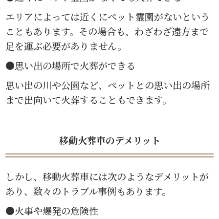
エリアによっては近くにペット霊園がないという
こともあります。その場合も、わざわざ遠方まで
足を運ぶ必要がありません。
●思い出の場所で火葬ができる
思い出の川や公園など、ペットとの思い出の場所
まで出向いて火葬することもできます。
移動火葬車のデメリット
しかし、移動火葬車には次のようなデメリットが
あり、数々のトラブル事例もあります。
●火事や爆発の危険性