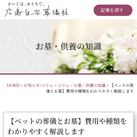
記事を探す
お墓・供養の知識
HOME
>
お知らせ/コラム
>
コラム
>
お墓・供養の知識
>
【ペットの葬
儀とお墓】費用や種類をわかりやすく解説します
【ペットの葬儀とお墓】費用や種類を
わかりやすく解説します