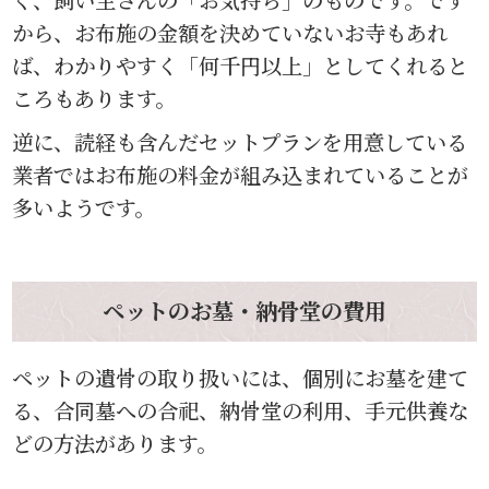
から、お布施の金額を決めていないお寺もあれ
ば、わかりやすく「何千円以上」としてくれると
ころもあります。
逆に、読経も含んだセットプランを用意している
業者ではお布施の料金が組み込まれていることが
多いようです。
ペットのお墓・納骨堂の費用
ペットの遺骨の取り扱いには、個別にお墓を建て
る、合同墓への合祀、納骨堂の利用、手元供養な
どの方法があります。