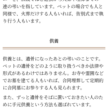
連の弔いを指しています。ペットの場合でも人と
同様で、火葬だけする人もいれば、告別式まで執
り行う人もいます。
供養
供養とは、遺骨になったあとの弔いのことです。
ペットの遺骨をどのように取り扱うべきか法律や
形式があるわけではありません。お寺や霊園など
でお墓を建てる人もいれば、合同埋葬して定期的
に合同墓にお参りする人も見られます。
また、ずっと遺骨をそばに置いておきたい人のた
めに手元供養という方法も選ばれています。