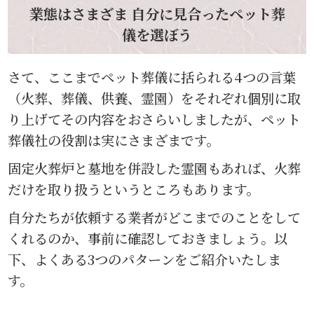
業態はさまざま 自分に見合ったペット葬
儀を選ぼう
さて、ここまでペット葬儀に括られる4つの言葉
（火葬、葬儀、供養、霊園）をそれぞれ個別に取
り上げてその内容をおさらいしましたが、ペット
葬儀社の役割は実にさまざまです。
固定火葬炉と墓地を併設した霊園もあれば、火葬
だけを取り扱うというところもあります。
自分たちが依頼する業者がどこまでのことをして
くれるのか、事前に確認しておきましょう。以
下、よくある3つのパターンをご紹介いたしま
す。