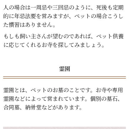
人の場合は一周忌や三回忌のように、死後も定期
的に年忌法要を営みますが、ペットの場合こうし
た慣習はありません。
もしも飼い主さんが望むのであれば、ペット供養
に応じてくれるお寺を探してみましょう。
霊園
霊園とは、ペットのお墓のことです。お寺や専用
霊園などによって営まれています。個別の墓石、
合同墓、納骨堂などがあります。