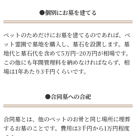
●個別にお墓を建てる
ペットのためだけにお墓を建てるのであれば、ペ
ット霊園で墓地を購入し、墓石を設置します。墓
地代と墓石代を含めて5万円~20万円が相場です。
この他にも年間管理料を納めなければならず、相
場は1年あたり3千円くらいです。
●合同墓への合祀
合同墓とは、他のペットのお骨と同じ場所に埋葬
するお墓のことです。費用は3千円から1万円程度