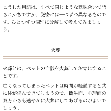
こうした用語は、すべて同じような意味合いで語
られがちですが、厳密には一つずつ異なるもので
す。ひとつずつ個別に分解して考えてみましょ
う。
火葬
火葬とは、ペットの亡骸を火葬してお骨にするこ
とです。
亡くなってしまったペットは時間が経過すると共
に体が傷んできてしまうので、衛生面、心理面の
双方からも速やかに火葬にしてあげるのがよいで
しょう。