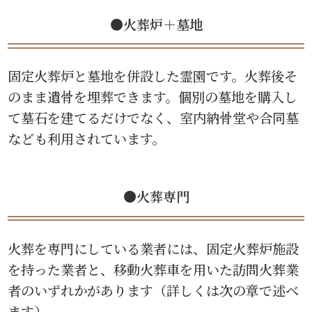
●火葬炉＋墓地
固定火葬炉と墓地を併設した霊園です。火葬後そ
のまま遺骨を埋葬できます。個別の墓地を購入し
て墓石を建てるだけでなく、室内納骨堂や合同墓
なども利用されています。
●火葬専門
火葬を専門にしている業者には、固定火葬炉施設
を持った業者と、移動火葬車を用いた訪問火葬業
者のいずれかがあります（詳しくは次の章で述べ
ます）。