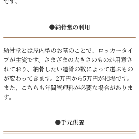
です。
●納骨堂の利用
納骨堂とは屋内型のお墓のことで、ロッカータイ
プが主流です。さまざまの大きさのものが用意さ
れており、納骨したい遺骨の数によって選ぶもの
が変わってきます。2万円から5万円が相場です。
また、こちらも年間管理料が必要な場合がありま
す。
●手元供養