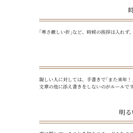
｢寒さ厳しい折｣など、時候の挨拶は入れず
親しい人に対しては、手書きで｢また来年！
文章の他に添え書きをしないのがルールで
明る