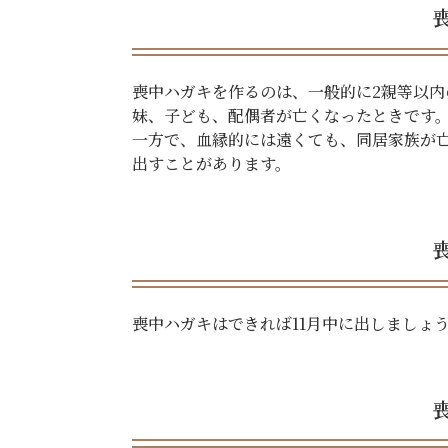
喪中ハガキを作るのは、一般的に2親等以
妹、子ども、配偶者が亡くなったときです
一方で、血縁的には遠くても、同居家族が亡
出すことがあります。
喪中ハガキはできれば11月中に出しましょ