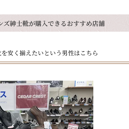
ンズ紳士靴が購入できるおすすめ店舗
靴を安く揃えたいという男性はこちら