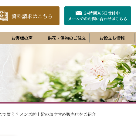
24時間365日受付中
資料請求はこちら
メールでのお問い合わせ
はこちら
お客様の声
供花・供物のご注文
お役立ち情報
こで買う？メンズ紳士靴のおすすめ販売店をご紹介