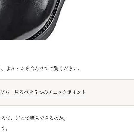
で、よかったら合わせてご覧ください。
び方｜見るべき５つのチェックポイント
ころで、どこで購入できるのか。
ます。