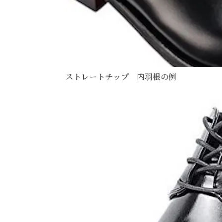
ストレートチップ 内羽根の例