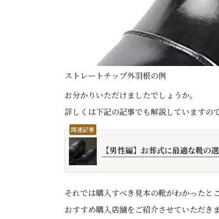
ストレートチップ外羽根の例
お分かりいただけましたでしょうか。
詳しくは下記の記事でも解説していますの
関連記事
【男性編】お葬式に最適な靴の選
それでは購入すべき見本の靴がわかったと
おすすめ購入店舗をご紹介させていただき