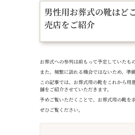
男性用お葬式の靴はど
売店をご紹介
お葬式への参列は前もって予定していたも
また、頻繁に訪れる機会ではないため、準
この記事では、お葬式用の靴をこれから用
舗をご紹介させていただきます。
予めご覧いただくことで、お葬式用の靴を
ぜひご覧ください。