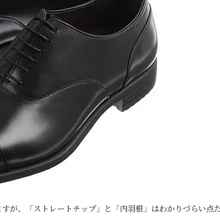
ますが、「ストレートチップ」と「内羽根」はわかりづらい点