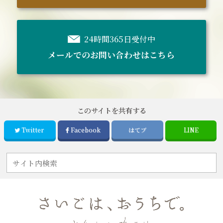
24時間365日受付中
メールでのお問い合わせはこちら
このサイトを共有する
Twitter
Facebook
はてブ
LINE