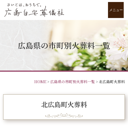
メニュー
広島県の市町別火葬料一覧
HOME
>
広島県の市町別火葬料一覧
>
北広島町火葬料
北広島町火葬料