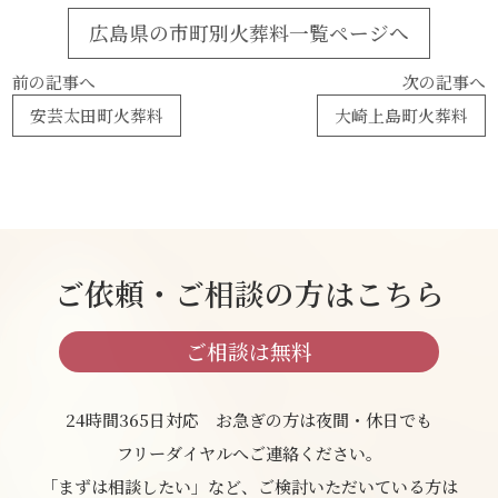
広島県の市町別火葬料一覧ページへ
前の記事へ
次の記事へ
安芸太田町火葬料
大崎上島町火葬料
ご依頼・ご相談の方はこちら
ご相談は無料
24時間365日対応 お急ぎの方は夜間・休日でも
フリーダイヤルへご連絡ください。
「まずは相談したい」など、ご検討いただいている方は