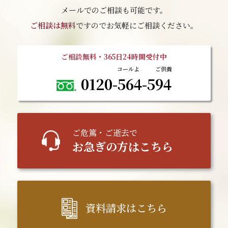
メールでのご相談も可能です。
ご相談は無料
ですのでお気軽にご相談ください。
ご相談無料・365日24時間受付中
0120-564-594
ご
危篤
・ご逝去で
お急ぎの方はこちら
資料請求はこちら