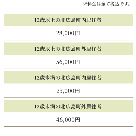
※料金は全て税込です。
12歳以上の北広島町内居住者
28,000円
12歳以上の北広島町外居住者
56,000円
12歳未満の北広島町内居住者
23,000円
12歳未満の北広島町外居住者
46,000円