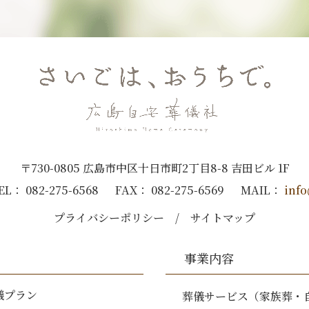
〒730-0805 広島市中区十日市町2丁目8-8 吉田ビル 1F
EL：
082-275-6568
FAX：
082-275-6569
MAIL：
info
プライバシーポリシー
サイトマップ
事業内容
儀プラン
葬儀サービス（家族葬・