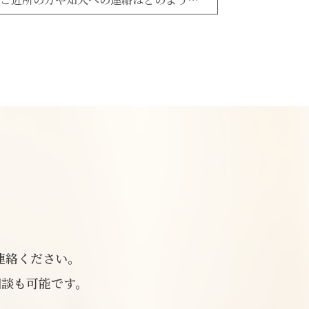
連絡ください。
相談も可能です。