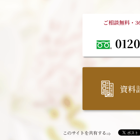
ご相談無料・3
0120
資料
このサイトを共有する