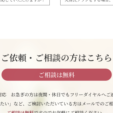
ご依頼・ご相談の方はこちら
ご相談は無料
日対応 お急ぎの方は夜間・休日でも
フリーダイヤルへご
たい」など、ご検討いただいている方は
メールでのご
ご相談は無料
ですのでお気軽にご相談ください。