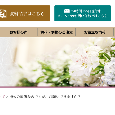
24時間365日受付中
資料請求はこちら
メールでのお問い合わせ
はこちら
お客様の声
供花・供物のご注文
お役立ち情報
いて
>
神式の葬儀なのですが、お願いできますか？