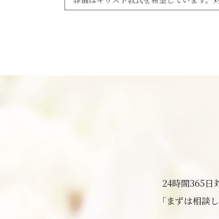
24時間365
「まずは相談し