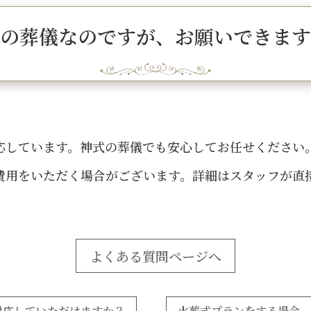
の葬儀なのですが、お願いできます
。
応しています。神式の葬儀でも安心してお任せください
費用をいただく場合がございます。詳細はスタッフが直
よくある質問ページへ
対応していただけますか？