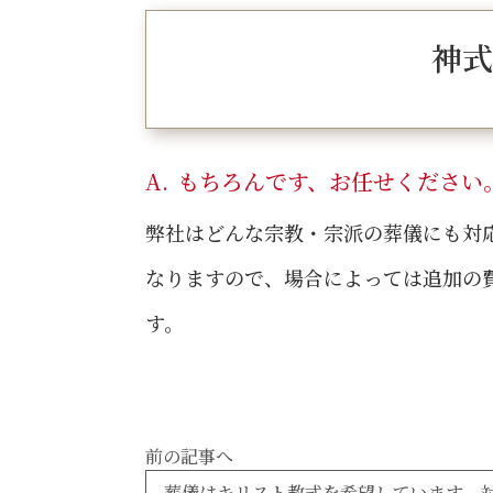
神式
もちろんです、お任せください
弊社はどんな宗教・宗派の葬儀にも対
なりますので、場合によっては追加の
す。
前の記事へ
葬儀はキリスト教式を希望しています。