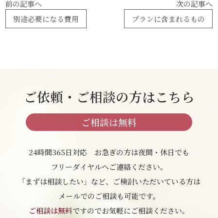
前の記事へ
次の記事へ
別途必要になる費用
プランに含まれるもの
ご依頼・ご相談の方はこちら
ご相談は無料
24時間365日対応 お急ぎの方は夜間・休日でも
フリーダイヤルへご連絡ください。
「まずは相談したい」など、ご検討いただいている方は
メールでのご相談も可能です。
ご相談は無料
ですのでお気軽にご相談ください。