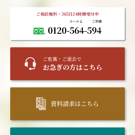
ご相談無料・365日24時間受付中
0120-564-594
ご
危篤
・ご逝去で
お急ぎの方はこちら
資料請求はこちら