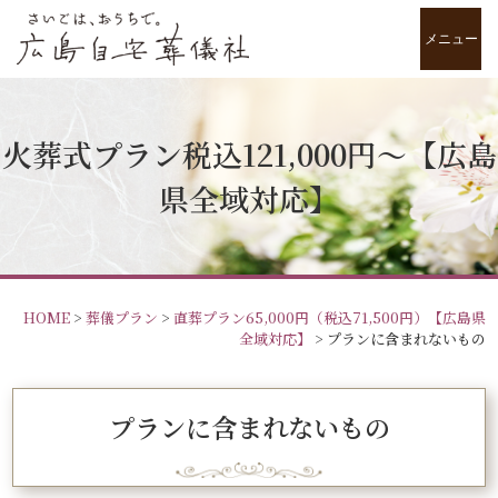
メニュー
火葬式プラン税込121,000円〜【広島
県全域対応】
HOME
>
葬儀プラン
>
直葬プラン65,000円（税込71,500円）【広島県
全域対応】
>
プランに含まれないもの
プランに含まれないもの