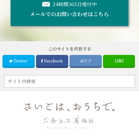
24時間365日受付中
メールでのお問い合わせはこちら
このサイトを共有する
Twitter
Facebook
はてブ
LINE