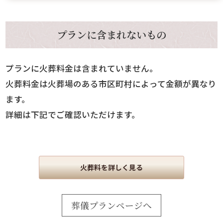
プランに含まれないもの
プランに火葬料金は含まれていません。
火葬料金は火葬場のある市区町村によって金額が異なり
ます。
詳細は下記でご確認いただけます。
火葬料を詳しく見る
葬儀プランページへ