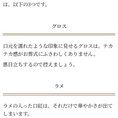
は、以下の3つです。
グロス
口元を濡れたような印象に見せるグロスは、テカ
テカ感がお葬式にふさわしくありません。
悪目立ちするので控えましょう。
ラメ
ラメの入った口紅は、それだけで華やかさが出て
しまいます。