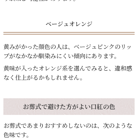
ベージュオレンジ
黄みがかった顔色の人は、ベージュピンクのリッ
プがなかなか馴染みにくい傾向にあります。
黄味が入ったオレンジ系を選んでみると、違和感
なく仕上がるかもしれません。
お葬式で避けた方がよい口紅の色
お葬式であまりおすすめしないのは、次のような
色味です。