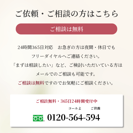
ご依頼・ご相談の方はこちら
ご相談は無料
24時間365日対応 お急ぎの方は夜間・休日でも
フリーダイヤルへご連絡ください。
「まずは相談したい」など、ご検討いただいている方は
メールでのご相談も可能です。
ご相談は無料
ですのでお気軽にご相談ください。
ご相談無料・365日24時間受付中
0120-564-594