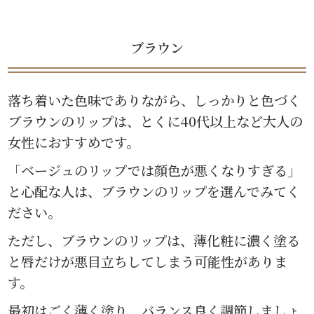
ブラウン
落ち着いた色味でありながら、しっかりと色づく
ブラウンのリップは、とくに40代以上など大人の
女性におすすめです。
「ベージュのリップでは顔色が悪くなりすぎる」
と心配な人は、ブラウンのリップを選んでみてく
ださい。
ただし、ブラウンのリップは、薄化粧に濃く塗る
と唇だけが悪目立ちしてしまう可能性がありま
す。
最初はごく薄く塗り、バランス良く調節しましょ