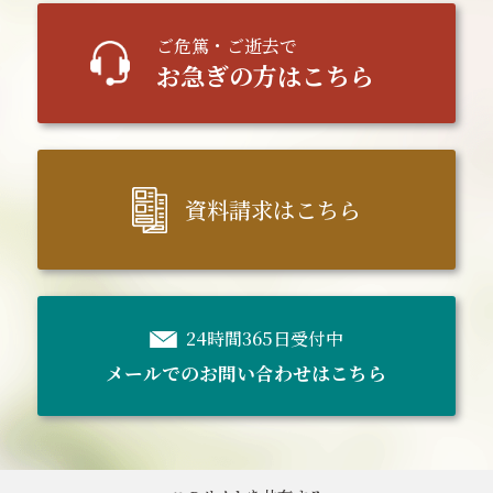
ご
危篤
・ご逝去で
お急ぎの方はこちら
資料請求はこちら
24時間365日受付中
メールでのお問い合わせはこちら