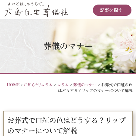
記事を探す
葬儀のマナー
HOME
>
お知らせ/コラム
>
コラム
>
葬儀のマナー
>
お葬式で口紅の色
はどうする？リップのマナーについて解説
お葬式で口紅の色はどうする？リップ
のマナーについて解説