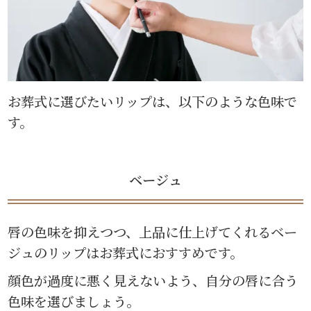
お葬式に選びたいリップは、以下のような色味で
す。
ベージュ
唇の色味を抑えつつ、上品に仕上げてくれるベー
ジュのリップはお葬式におすすめです。
顔色が過度に悪く見えないよう、自分の唇に合う
色味を選びましょう。