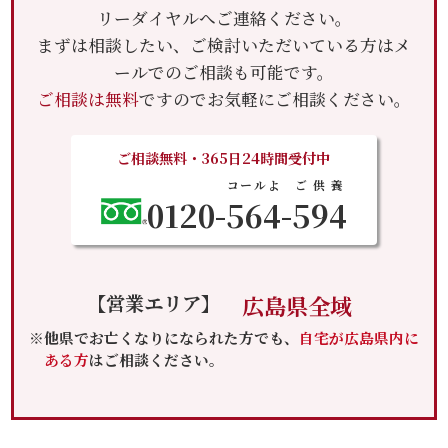
リーダイヤルへご連絡ください。
まずは相談したい、ご検討いただいている方はメ
ールでのご相談も可能です。
ご相談は無料
ですのでお気軽にご相談ください。
ご相談無料・365日24時間受付中
コールよ
ご供養
0120-
564
-
594
【営業エリア】
広島県全域
※他県でお亡くなりになられた方でも、
自宅が広島県内に
ある方
はご相談ください。