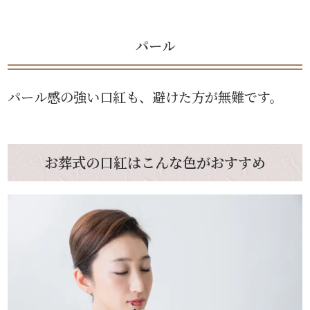
パール
パール感の強い口紅も、避けた方が無難です。
お葬式の口紅はこんな色がおすすめ