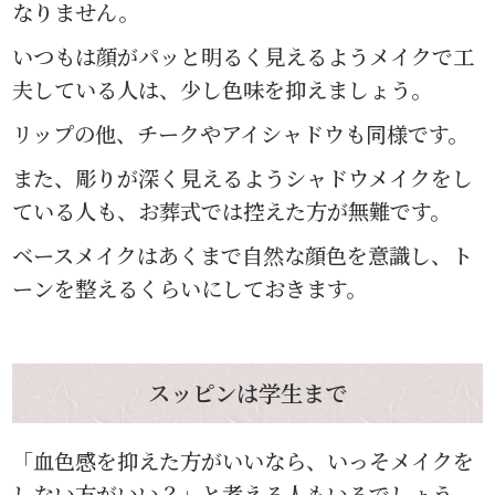
なりません。
いつもは顔がパッと明るく見えるようメイクで工
夫している人は、少し色味を抑えましょう。
リップの他、チークやアイシャドウも同様です。
また、彫りが深く見えるようシャドウメイクをし
ている人も、お葬式では控えた方が無難です。
ベースメイクはあくまで自然な顔色を意識し、ト
ーンを整えるくらいにしておきます。
スッピンは学生まで
「血色感を抑えた方がいいなら、いっそメイクを
しない方がいい？」と考える人もいるでしょう。