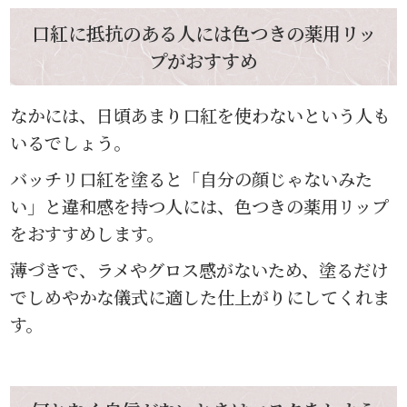
口紅に抵抗のある人には色つきの薬用リッ
プがおすすめ
なかには、日頃あまり口紅を使わないという人も
いるでしょう。
バッチリ口紅を塗ると「自分の顔じゃないみた
い」と違和感を持つ人には、色つきの薬用リップ
をおすすめします。
薄づきで、ラメやグロス感がないため、塗るだけ
でしめやかな儀式に適した仕上がりにしてくれま
す。