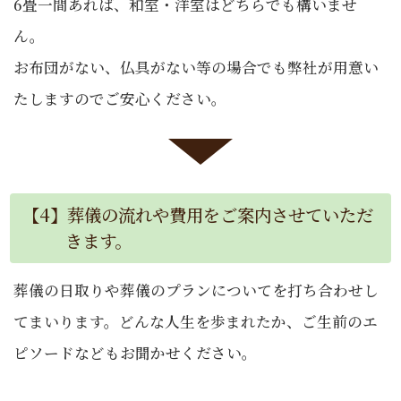
6畳一間あれば、和室・洋室はどちらでも構いませ
ん。
お布団がない、仏具がない等の場合でも弊社が用意い
たしますのでご安心ください。
【4】葬儀の流れや費用をご案内させていただ
きます。
葬儀の日取りや葬儀のプランについてを打ち合わせし
てまいります。どんな人生を歩まれたか、ご生前のエ
ピソードなどもお聞かせください。