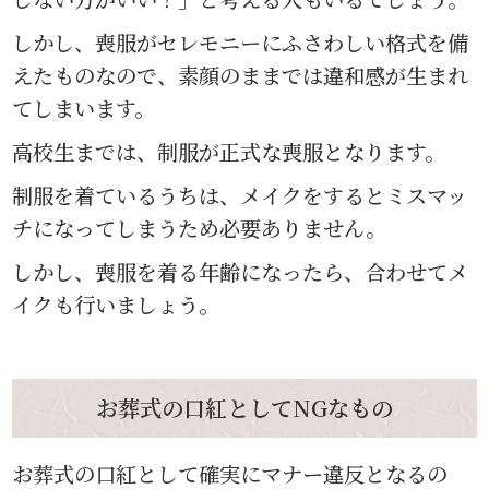
しかし、喪服がセレモニーにふさわしい格式を備
えたものなので、素顔のままでは違和感が生まれ
てしまいます。
高校生までは、制服が正式な喪服となります。
制服を着ているうちは、メイクをするとミスマッ
チになってしまうため必要ありません。
しかし、喪服を着る年齢になったら、合わせてメ
イクも行いましょう。
お葬式の口紅としてNGなもの
お葬式の口紅として確実にマナー違反となるの