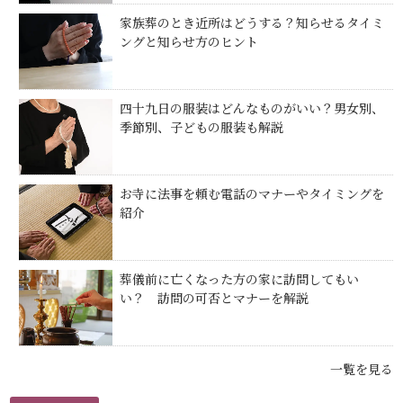
家族葬のとき近所はどうする？知らせるタイミ
ングと知らせ方のヒント
四十九日の服装はどんなものがいい？男女別、
季節別、子どもの服装も解説
お寺に法事を頼む電話のマナーやタイミングを
紹介
葬儀前に亡くなった方の家に訪問してもい
い？ 訪問の可否とマナーを解説
一覧を見る