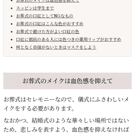
お葬式のメイクは血色感を抑えて
スッピンは学生まで
お葬式の口紅としてNGなもの
お葬式の口紅はこんな色がおすすめ
お葬式で避けた方がよい口紅の色
口紅に抵抗のある人には色つきの薬用リップがおすすめ
何となく自信がないときはマスクをしよう
お葬式のメイクは血色感を抑えて
お葬式はセレモニーなので、儀式にふさわしいメ
イクをする必要があります。
なおかつ、結婚式のような華々しい場所ではない
ため、悲しみを表すよう、血色感を抑えなければ