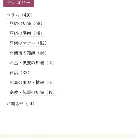
カテゴリー
コラム（410）
葬儀の知識（68）
葬儀の準備（48）
葬儀のマナー（82）
葬儀後の知識（66）
お墓・供養の知識（31）
終活（33）
広島の風習・情報（61）
宗教・仏事の知識（19）
お知らせ（14）