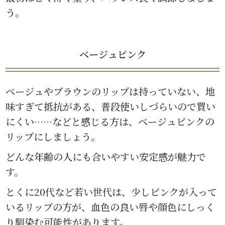
う。
ベージュピンク
ベージュやブラウンのリップは持っていない、地
味すぎて抵抗がある、普段使いしづらいので買い
にくい……などと感じる方は、ベージュピンクの
リップにしましょう。
どんな年齢の人にも合いやすい安定感が魅力で
す。
とくに20代など若い世代は、少しピンクが入って
いるリップの方が、血色の良い唇や顔色にしっく
り馴染む可能性があります。