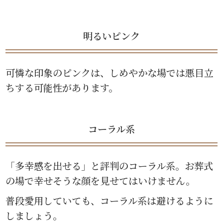
明るいピンク
可憐な印象のピンクは、しめやかな場では悪目立
ちする可能性があります。
コーラル系
「多幸感を出せる」と評判のコーラル系。お葬式
の場で幸せそうな顔を見せてはいけません。
普段愛用していても、コーラル系は避けるように
しましょう。