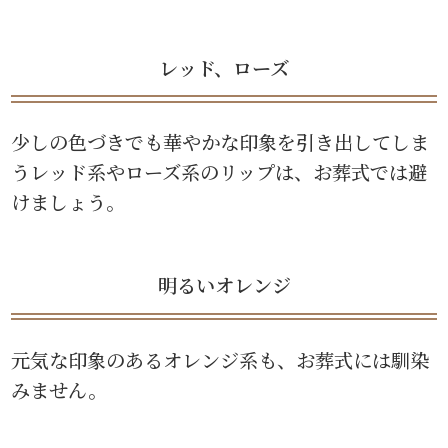
レッド、ローズ
少しの色づきでも華やかな印象を引き出してしま
うレッド系やローズ系のリップは、お葬式では避
けましょう。
明るいオレンジ
元気な印象のあるオレンジ系も、お葬式には馴染
みません。