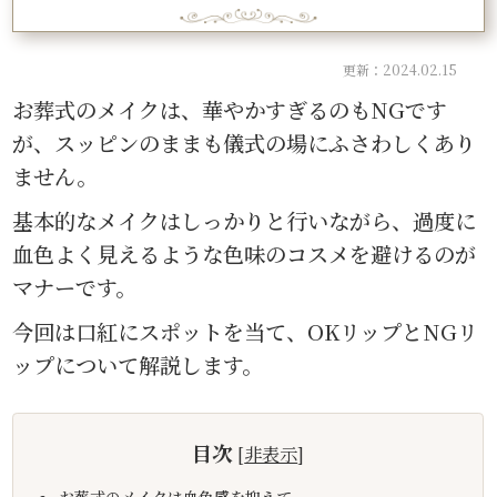
更新：2024.02.15
お葬式のメイクは、華やかすぎるのもNGです
が、スッピンのままも儀式の場にふさわしくあり
ません。
基本的なメイクはしっかりと行いながら、過度に
血色よく見えるような色味のコスメを避けるのが
マナーです。
今回は口紅にスポットを当て、OKリップとNGリ
ップについて解説します。
目次
[
非表示
]