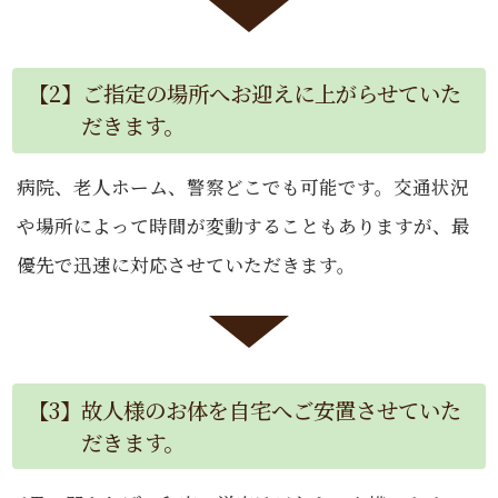
【2】ご指定の場所へお迎えに上がらせていた
だきます。
病院、老人ホーム、警察どこでも可能です。交通状況
や場所によって時間が変動することもありますが、最
優先で迅速に対応させていただきます。
【3】故人様のお体を自宅へご安置させていた
だきます。