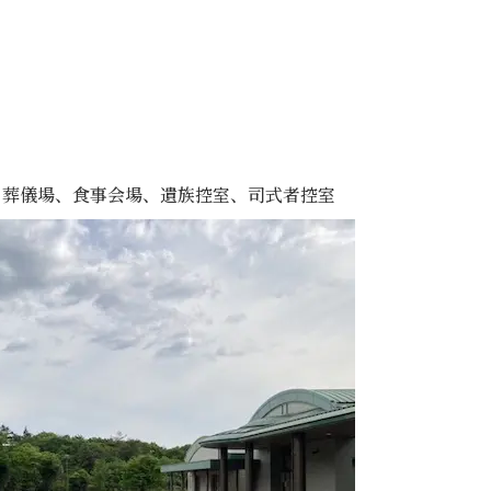
、葬儀場、食事会場、遺族控室、司式者控室